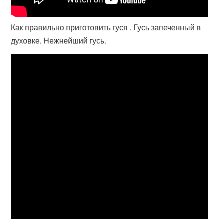
Как правильно приготовить гуся . Гусь запеченный в
духовке. Нежнейший гусь.