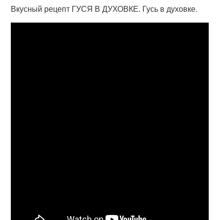
Вкусный рецепт ГУСЯ В ДУХОВКЕ. Гусь в духовке.