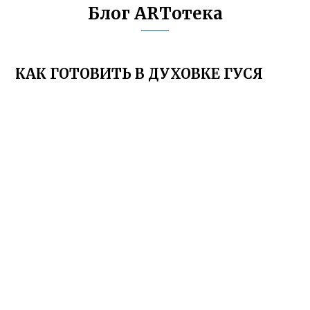
Блог ARTотека
КАК ГОТОВИТЬ В ДУХОВКЕ ГУСЯ