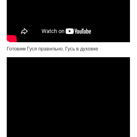
Готовим Гуся правильно. Гусь в духовке