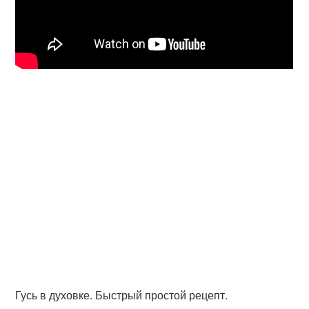
Гусь в духовке. Быстрый простой рецепт.