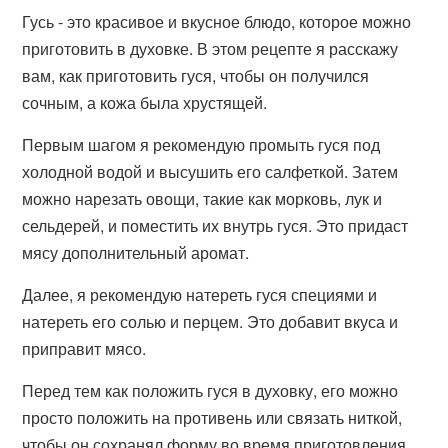
Гусь - это красивое и вкусное блюдо, которое можно
приготовить в духовке. В этом рецепте я расскажу
вам, как приготовить гуся, чтобы он получился
сочным, а кожа была хрустящей.
Первым шагом я рекомендую промыть гуся под
холодной водой и высушить его салфеткой. Затем
можно нарезать овощи, такие как морковь, лук и
сельдерей, и поместить их внутрь гуся. Это придаст
мясу дополнительный аромат.
Далее, я рекомендую натереть гуся специями и
натереть его солью и перцем. Это добавит вкуса и
приправит мясо.
Перед тем как положить гуся в духовку, его можно
просто положить на противень или связать ниткой,
чтобы он сохранял форму во время приготовления.