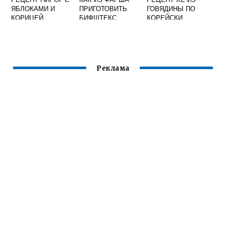
ЯБЛОКАМИ И
ПРИГОТОВИТЬ
ГОВЯДИНЫ ПО
КОРИЦЕЙ
БИФШТЕКС
КОРЕЙСКИ
Реклама