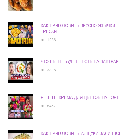
КАК ПРИГОТОВИТЬ ВКУСНО ЯЗЫЧКИ
ТРЕСКИ
1286
ЧТО ВЫ НЕ БУДЕТЕ ЕСТЬ НА ЗАВТРАК
3396
РЕЦЕПТ КРЕМА ДЛЯ ЦВЕТОВ НА ТОРТ
8457
КАК ПРИГОТОВИТЬ ИЗ ЩУКИ ЗАЛИВНОЕ