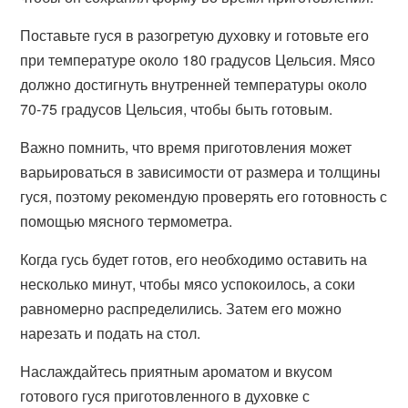
Поставьте гуся в разогретую духовку и готовьте его
при температуре около 180 градусов Цельсия. Мясо
должно достигнуть внутренней температуры около
70-75 градусов Цельсия, чтобы быть готовым.
Важно помнить, что время приготовления может
варьироваться в зависимости от размера и толщины
гуся, поэтому рекомендую проверять его готовность с
помощью мясного термометра.
Когда гусь будет готов, его необходимо оставить на
несколько минут, чтобы мясо успокоилось, а соки
равномерно распределились. Затем его можно
нарезать и подать на стол.
Наслаждайтесь приятным ароматом и вкусом
готового гуся приготовленного в духовке с