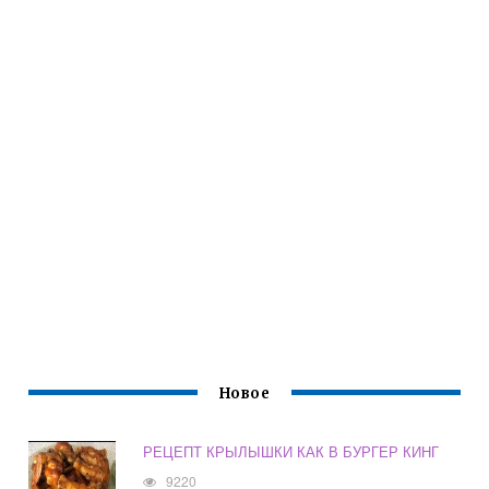
Новое
РЕЦЕПТ КРЫЛЫШКИ КАК В БУРГЕР КИНГ
9220