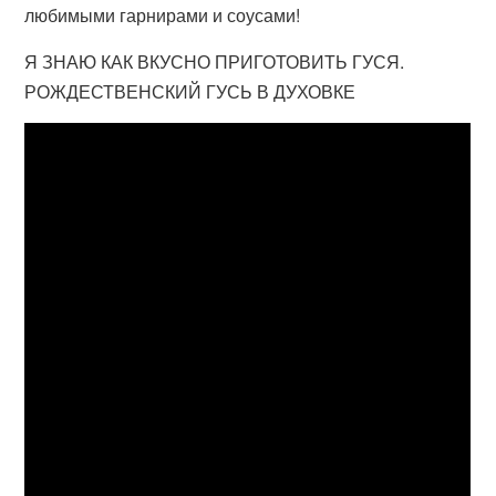
любимыми гарнирами и соусами!
Я ЗНАЮ КАК ВКУСНО ПРИГОТОВИТЬ ГУСЯ.
РОЖДЕСТВЕНСКИЙ ГУСЬ В ДУХОВКЕ