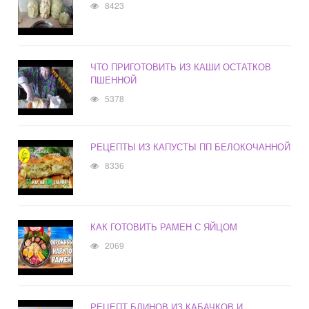
8423
ЧТО ПРИГОТОВИТЬ ИЗ КАШИ ОСТАТКОВ
ПШЕННОЙ
5378
РЕЦЕПТЫ ИЗ КАПУСТЫ ПП БЕЛОКОЧАННОЙ
8336
КАК ГОТОВИТЬ РАМЕН С ЯЙЦОМ
2069
РЕЦЕПТ БЛИНОВ ИЗ КАБАЧКОВ И