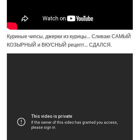
Куриные чипсы, джерки из курицы... Сливаю САМЫЙ
КОЗЫРНЫЙ и ВКУСНЫЙ рецепт... СДАЛСЯ.