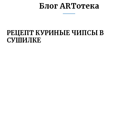
Блог ARTотека
РЕЦЕПТ КУРИНЫЕ ЧИПСЫ В
СУШИЛКЕ