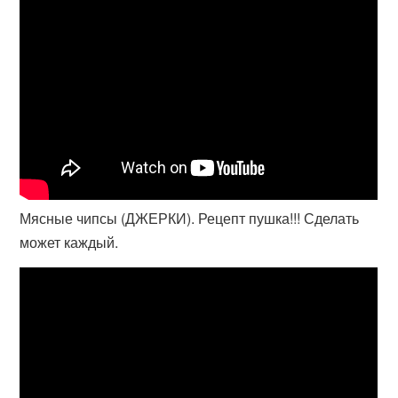
Мясные чипсы (ДЖЕРКИ). Рецепт пушка!!! Сделать
может каждый.