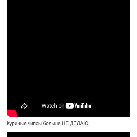
Куриные чипсы больше НЕ ДЕЛАЮ!