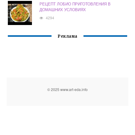
РЕЦЕПТ ЛОБИО ПРИГОТОВЛЕНИЯ В
ДОМАШНИХ УСЛОВИЯХ
4294
Реклама
© 2025 www.art-eda.info