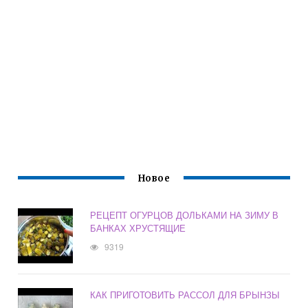
Новое
РЕЦЕПТ ОГУРЦОВ ДОЛЬКАМИ НА ЗИМУ В
БАНКАХ ХРУСТЯЩИЕ
9319
КАК ПРИГОТОВИТЬ РАССОЛ ДЛЯ БРЫНЗЫ