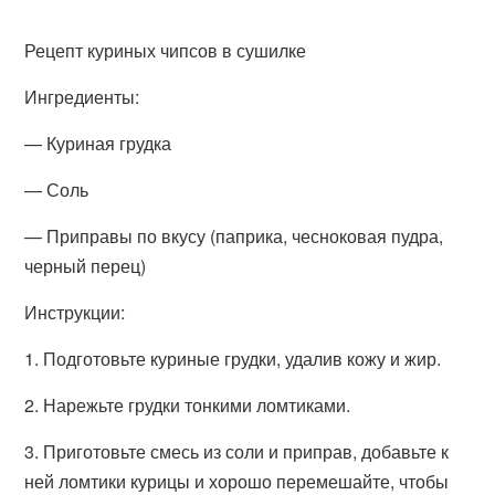
Рецепт куриных чипсов в сушилке
Ингредиенты:
— Куриная грудка
— Соль
— Приправы по вкусу (паприка, чесноковая пудра,
черный перец)
Инструкции:
1. Подготовьте куриные грудки, удалив кожу и жир.
2. Нарежьте грудки тонкими ломтиками.
3. Приготовьте смесь из соли и приправ, добавьте к
ней ломтики курицы и хорошо перемешайте, чтобы