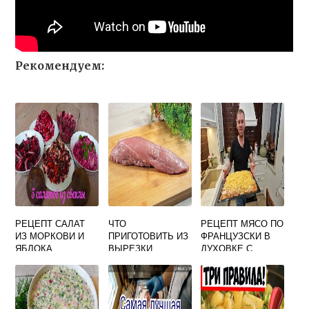
Рекомендуем:
РЕЦЕПТ САЛАТ
ЧТО
РЕЦЕПТ МЯСО ПО
ИЗ МОРКОВИ И
ПРИГОТОВИТЬ ИЗ
ФРАНЦУЗСКИ В
ЯБЛОКА
ВЫРЕЗКИ
ДУХОВКЕ С
ТЕЛЯТИНЫ
ФАРШЕМ