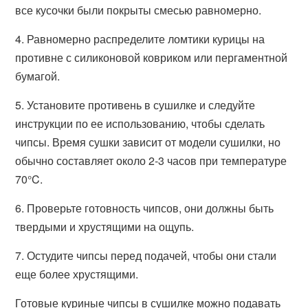
все кусочки были покрыты смесью равномерно.
4. Равномерно распределите ломтики курицы на
противне с силиконовой ковриком или пергаментной
бумагой.
5. Установите противень в сушилке и следуйте
инструкции по ее использованию, чтобы сделать
чипсы. Время сушки зависит от модели сушилки, но
обычно составляет около 2-3 часов при температуре
70°C.
6. Проверьте готовность чипсов, они должны быть
твердыми и хрустящими на ощупь.
7. Остудите чипсы перед подачей, чтобы они стали
еще более хрустящими.
Готовые куриные чипсы в сушилке можно подавать