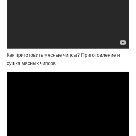
Как приготовить мясные чипсы? Приготовление и
сушка мясных чипсов