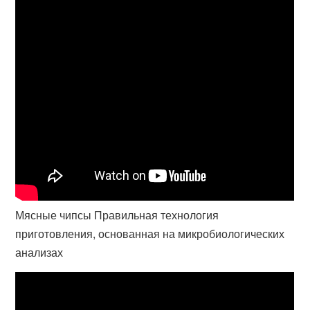
Мясные чипсы Правильная технология
приготовления, основанная на микробиологических
анализах