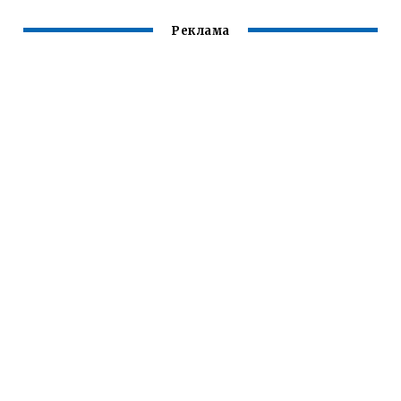
Реклама