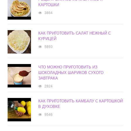
КАРТОШКИ
3864
КАК ПРИГОТОВИТЬ САЛАТ НЕЖНЫЙ С
КУРИЦЕЙ
5893
ЧТО МОЖНО ПРИГОТОВИТЬ ИЗ
ШОКОЛАДНЫХ ШАРИКОВ СУХОГО
ЗАВТРАКА
2824
КАК ПРИГОТОВИТЬ КАМБАЛУ С КАРТОШКОЙ
В ДУХОВКЕ
9546