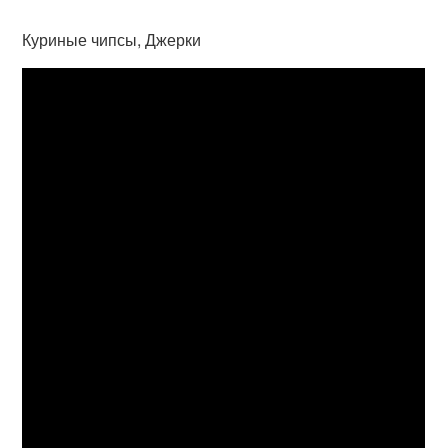
Куриные чипсы, Джерки