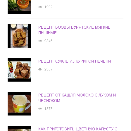
1992
РЕЦЕПТ БООВЫ БУРЯТСКИЕ МЯГКИЕ
ПЫШНЫЕ
9346
РЕЦЕПТ СУФЛЕ ИЗ КУРИНОЙ ПЕЧЕНИ
2307
РЕЦЕПТ ОТ КАШЛЯ МОЛОКО С ЛУКОМ И
ЧЕСНОКОМ
1878
КАК ПРИГОТОВИТЬ ЦВЕТНУЮ КАПУСТУ С