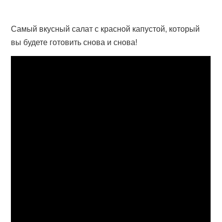
Самый вкусный салат с красной капустой, который
вы будете готовить снова и снова!