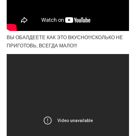
ВЫ ОБАЛДЕЕТЕ КАК ЭТО ВКУСНО!!!СКОЛЬКО НЕ
ПРИГОТОВЬ, ВСЕГДА МАЛО!!!