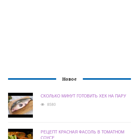
Новое
СКОЛЬКО МИНУТ ГОТОВИТЬ ХЕК НА ПАРУ
8580
РЕЦЕПТ КРАСНАЯ ФАСОЛЬ В ТОМАТНОМ
СОУСЕ