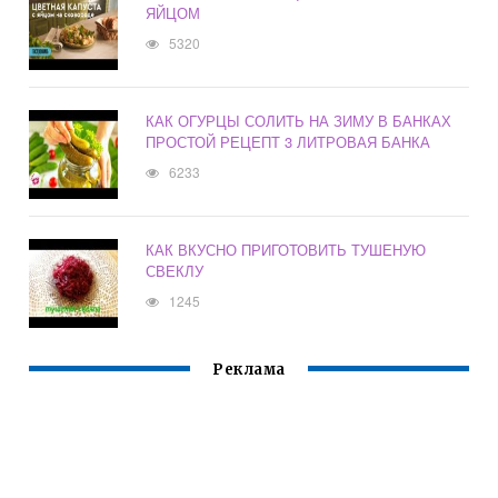
ЯЙЦОМ
5320
КАК ОГУРЦЫ СОЛИТЬ НА ЗИМУ В БАНКАХ
ПРОСТОЙ РЕЦЕПТ 3 ЛИТРОВАЯ БАНКА
6233
КАК ВКУСНО ПРИГОТОВИТЬ ТУШЕНУЮ
СВЕКЛУ
1245
Реклама