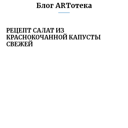
Блог ARTотека
РЕЦЕПТ САЛАТ ИЗ
КРАСНОКОЧАННОЙ КАПУСТЫ
СВЕЖЕЙ