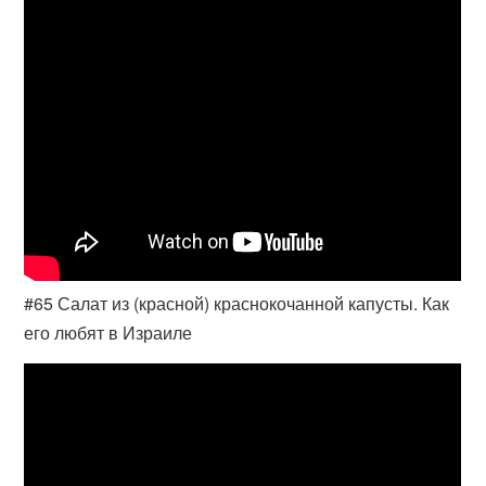
#65 Салат из (красной) краснокочанной капусты. Как
его любят в Израиле