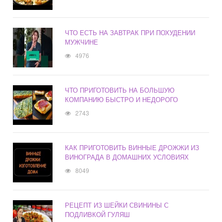
ЧТО ЕСТЬ НА ЗАВТРАК ПРИ ПОХУДЕНИИ
МУЖЧИНЕ
4976
ЧТО ПРИГОТОВИТЬ НА БОЛЬШУЮ
КОМПАНИЮ БЫСТРО И НЕДОРОГО
2743
КАК ПРИГОТОВИТЬ ВИННЫЕ ДРОЖЖИ ИЗ
ВИНОГРАДА В ДОМАШНИХ УСЛОВИЯХ
8049
РЕЦЕПТ ИЗ ШЕЙКИ СВИНИНЫ С
ПОДЛИВКОЙ ГУЛЯШ