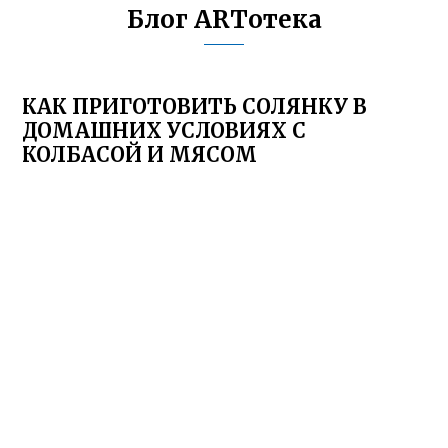
Блог ARTотека
КАК ПРИГОТОВИТЬ СОЛЯНКУ В
ДОМАШНИХ УСЛОВИЯХ С
КОЛБАСОЙ И МЯСОМ