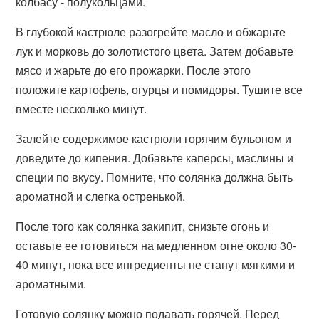
колбасу - полукольцами.
В глубокой кастрюле разогрейте масло и обжарьте
лук и морковь до золотистого цвета. Затем добавьте
мясо и жарьте до его прожарки. После этого
положите картофель, огурцы и помидоры. Тушите все
вместе несколько минут.
Залейте содержимое кастрюли горячим бульоном и
доведите до кипения. Добавьте каперсы, маслины и
специи по вкусу. Помните, что солянка должна быть
ароматной и слегка остренькой.
После того как солянка закипит, снизьте огонь и
оставьте ее готовиться на медленном огне около 30-
40 минут, пока все ингредиенты не станут мягкими и
ароматными.
Готовую солянку можно подавать горячей. Перед