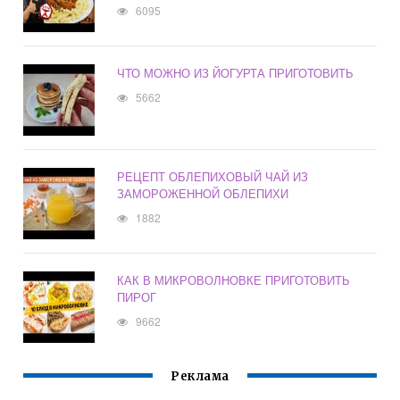
6095
ЧТО МОЖНО ИЗ ЙОГУРТА ПРИГОТОВИТЬ
5662
РЕЦЕПТ ОБЛЕПИХОВЫЙ ЧАЙ ИЗ
ЗАМОРОЖЕННОЙ ОБЛЕПИХИ
1882
КАК В МИКРОВОЛНОВКЕ ПРИГОТОВИТЬ
ПИРОГ
9662
Реклама