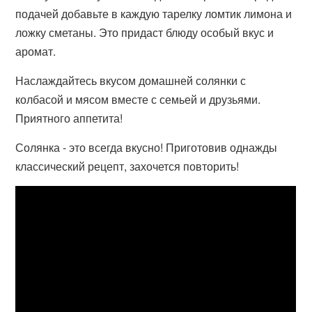
подачей добавьте в каждую тарелку ломтик лимона и
ложку сметаны. Это придаст блюду особый вкус и
аромат.
Наслаждайтесь вкусом домашней солянки с
колбасой и мясом вместе с семьей и друзьями.
Приятного аппетита!
Солянка - это всегда вкусно! Приготовив однажды
классический рецепт, захочется повторить!