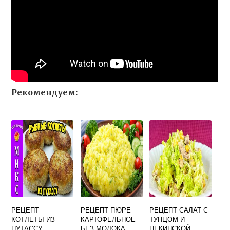
Рекомендуем:
РЕЦЕПТ
РЕЦЕПТ ПЮРЕ
РЕЦЕПТ САЛАТ С
КОТЛЕТЫ ИЗ
КАРТОФЕЛЬНОЕ
ТУНЦОМ И
ПУТАССУ
БЕЗ МОЛОКА
ПЕКИНСКОЙ