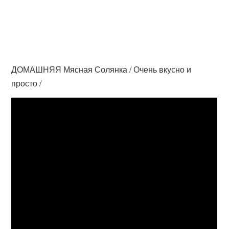
ДОМАШНЯЯ Мясная Солянка / Очень вкусно и
просто /