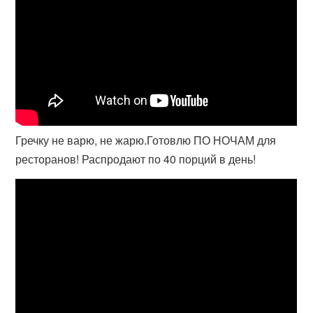
Гречку не варю, не жарю.Готовлю ПО НОЧАМ для
ресторанов! Распродают по 40 порций в день!