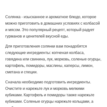
Солянка - изысканное и ароматное блюдо, которое
можно приготовить в домашних условиях с колбасой
и мясом. Это популярный рецепт, который радует
гурманов и ценителей вкусной еды.
Для приготовления солянки вам понадобятся
следующие ингредиенты: копченая колбаса,
говядина или свинина, лук, морковь, соленые огурцы,
картофель, помидоры, маслины, каперсы, лимон,
сметана и специи.
Сначала необходимо подготовить ингредиенты.
Очистите и нарежьте лук и морковь мелкими
кубиками. Картофель и помидоры также нарежьте
кубиками. Соленые огурцы нарежьте кольцами, а