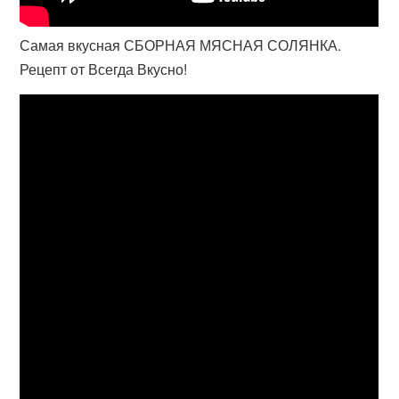
Самая вкусная СБОРНАЯ МЯСНАЯ СОЛЯНКА.
Рецепт от Всегда Вкусно!