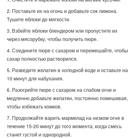
Поставьте их на огонь и добавьте сок лимона.
Тушите яблоки до мягкости.
Взбейте яблоки блендером или пропустите их
через мясорубку, чтобы получить пюре.
Соедините пюре с сахаром и перемешайте, чтобы
сахар полностью растворился.
Разведите желатин в холодной воде и оставьте на
10 минут для набухания.
Разогрейте пюре с сахаром на слабом огне и
медленно добавьте желатин, постоянно помешивая,
чтобы избежать комков.
Продолжайте варить мармелад на низком огне в
течение 15-20 минут до того момента, когда смесь
станет густой и однородной.