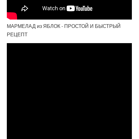
МАРМЕЛАД из ЯБЛОК - ПРОСТОЙ И БЫСТРЫЙ
РЕЦЕПТ