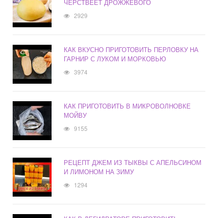
ЧЕРСТВЕЕТ ДРОЖЖЕВОГО
2929
КАК ВКУСНО ПРИГОТОВИТЬ ПЕРЛОВКУ НА
ГАРНИР С ЛУКОМ И МОРКОВЬЮ
3974
КАК ПРИГОТОВИТЬ В МИКРОВОЛНОВКЕ
МОЙВУ
9155
РЕЦЕПТ ДЖЕМ ИЗ ТЫКВЫ С АПЕЛЬСИНОМ
И ЛИМОНОМ НА ЗИМУ
1294