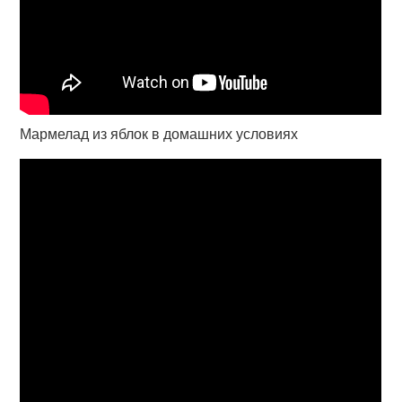
Мармелад из яблок в домашних условиях