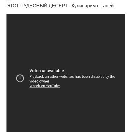
ЭТОТ ЧУДЕСНЫЙ ДЕСЕРТ - Кулинарим с Таней