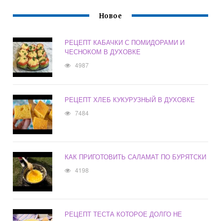
Новое
РЕЦЕПТ КАБАЧКИ С ПОМИДОРАМИ И
ЧЕСНОКОМ В ДУХОВКЕ
4987
РЕЦЕПТ ХЛЕБ КУКУРУЗНЫЙ В ДУХОВКЕ
7484
КАК ПРИГОТОВИТЬ САЛАМАТ ПО БУРЯТСКИ
4198
РЕЦЕПТ ТЕСТА КОТОРОЕ ДОЛГО НЕ