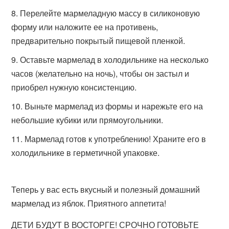
Перелейте мармеладную массу в силиконовую
форму или наложите ее на противень,
предварительно покрытый пищевой пленкой.
Оставьте мармелад в холодильнике на несколько
часов (желательно на ночь), чтобы он застыл и
приобрел нужную консистенцию.
Выньте мармелад из формы и нарежьте его на
небольшие кубики или прямоугольники.
Мармелад готов к употреблению! Храните его в
холодильнике в герметичной упаковке.
Теперь у вас есть вкусный и полезный домашний
мармелад из яблок. Приятного аппетита!
ДЕТИ БУДУТ В ВОСТОРГЕ! СРОЧНО ГОТОВЬТЕ