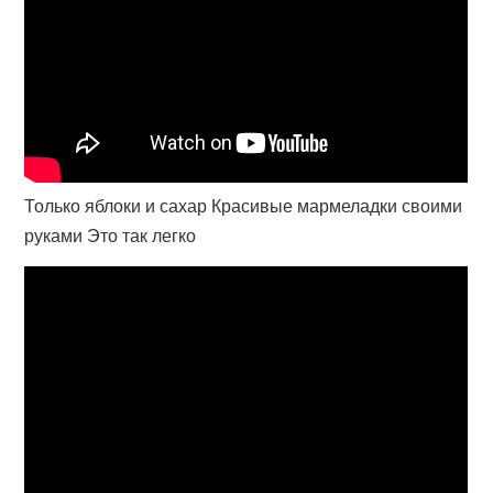
Только яблоки и сахар Красивые мармеладки своими
руками Это так легко