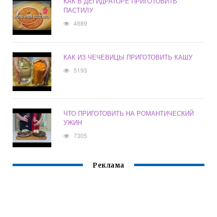
КАК В ДЕГИДРАТОРЕ ПРИГОТОВИТЬ
ПАСТИЛУ
4689
КАК ИЗ ЧЕЧЕВИЦЫ ПРИГОТОВИТЬ КАШУ
5193
ЧТО ПРИГОТОВИТЬ НА РОМАНТИЧЕСКИЙ
УЖИН
7305
Реклама