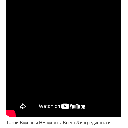
Такой Вкусный НЕ купить! Всего 3 ингредиента и