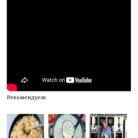
Рекомендуем: