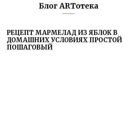
Блог ARTотека
РЕЦЕПТ МАРМЕЛАД ИЗ ЯБЛОК В
ДОМАШНИХ УСЛОВИЯХ ПРОСТОЙ
ПОШАГОВЫЙ