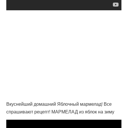
Вкуснейший домашний Яблочный мармелад! Все
спрашивают рецепт! МАРМЕЛАД из яблок на зиму