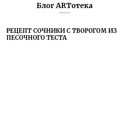
Блог ARTотека
РЕЦЕПТ СОЧНИКИ С ТВОРОГОМ ИЗ
ПЕСОЧНОГО ТЕСТА