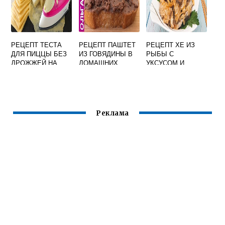
РЕЦЕПТ ТЕСТА
РЕЦЕПТ ПАШТЕТ
РЕЦЕПТ ХЕ ИЗ
ДЛЯ ПИЦЦЫ БЕЗ
ИЗ ГОВЯДИНЫ В
РЫБЫ С
ДРОЖЖЕЙ НА
ДОМАШНИХ
УКСУСОМ И
ВОДЕ С ЯЙЦАМИ
УСЛОВИЯХ
ЛУКОМ
Реклама