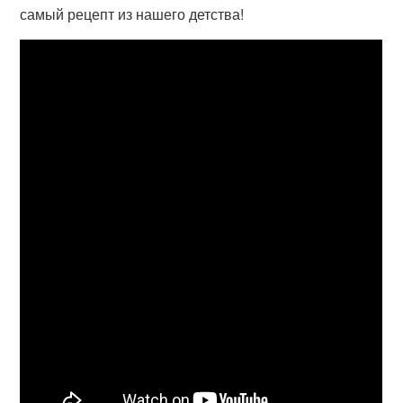
самый рецепт из нашего детства!