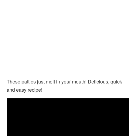
These patties just melt in your mouth! Delicious, quick
and easy recipe!