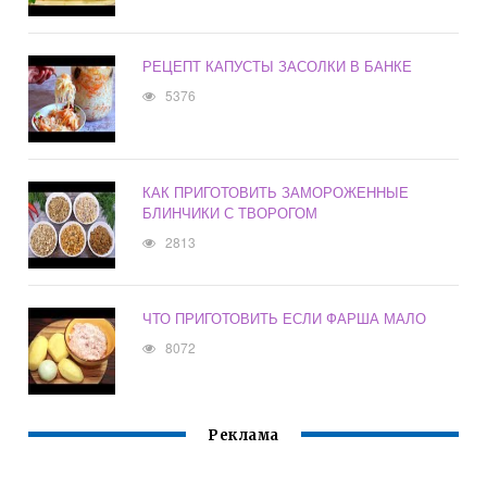
РЕЦЕПТ КАПУСТЫ ЗАСОЛКИ В БАНКЕ
5376
КАК ПРИГОТОВИТЬ ЗАМОРОЖЕННЫЕ
БЛИНЧИКИ С ТВОРОГОМ
2813
ЧТО ПРИГОТОВИТЬ ЕСЛИ ФАРША МАЛО
8072
Реклама