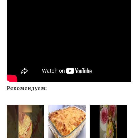
Рекомендуем: