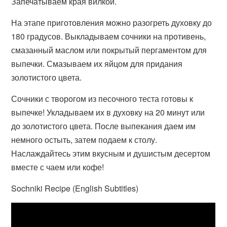
Запечатываем края вилкой.
На этапе приготовления можно разогреть духовку до
180 градусов. Выкладываем сочники на противень,
смазанный маслом или покрытый пергаментом для
выпечки. Смазываем их яйцом для придания
золотистого цвета.
Сочники с творогом из песочного теста готовы к
выпечке! Укладываем их в духовку на 20 минут или
до золотистого цвета. После выпекания даем им
немного остыть, затем подаем к столу.
Наслаждайтесь этим вкусным и душистым десертом
вместе с чаем или кофе!
Sochniki Recipe (English Subtitles)