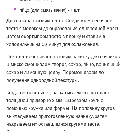
яйцо (для смазывания) - 1 шт.
Для начала готовим тесто. Соединяем песочное
тесто с молоком до образования однородной массы.
Затем обертываем тесто в пленку и ставим в
холодильник на 30 минут для охлаждения.
Пока тесто остывает, готовим начинку для сочников.
В миске смешиваем творог, сахар, яйцо, ванильный
сахар и лимонную цедру. Перемешиваем до
получения однородной текстуры.
Когда тесто остынет, раскатываем его на пласт
толщиной примерно 3 мм. Вырезаем круги с
помощью кружки или формы. На половину кругов
выкладываем приготовленную начинку, затем
накрываем их оставшимися кругами теста.