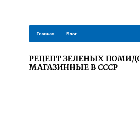
Главная
Блог
РЕЦЕПТ ЗЕЛЕНЫХ ПОМИДО
МАГАЗИННЫЕ В СССР