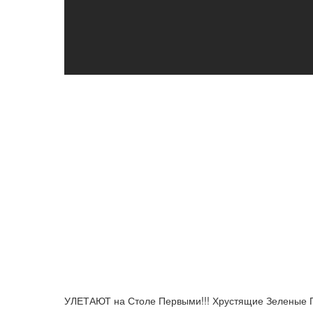
УЛЕТАЮТ на Столе Первыми!!! Хрустящие Зелены