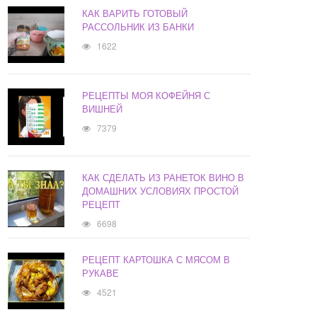
КАК ВАРИТЬ ГОТОВЫЙ
РАССОЛЬНИК ИЗ БАНКИ
1622
РЕЦЕПТЫ МОЯ КОФЕЙНЯ С
ВИШНЕЙ
7379
КАК СДЕЛАТЬ ИЗ РАНЕТОК ВИНО В
ДОМАШНИХ УСЛОВИЯХ ПРОСТОЙ
РЕЦЕПТ
6698
РЕЦЕПТ КАРТОШКА С МЯСОМ В
РУКАВЕ
4521