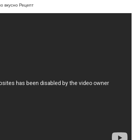
о вкусно Рецепт