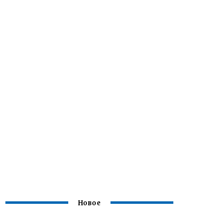
Новое