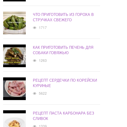
ЧТО ПРИГОТОВИТЬ ИЗ ГОРОХА В
СТРУЧКАХ СВЕЖЕГО
1717
КАК ПРИГОТОВИТЬ ПЕЧЕНЬ ДЛЯ
СОБАКИ ГОВЯЖЬЮ
1263
РЕЦЕПТ СЕРДЕЧКИ ПО КОРЕЙСКИ
КУРИНЫЕ
5622
РЕЦЕПТ ПАСТА КАРБОНАРА БЕЗ
СЛИВОК
1339