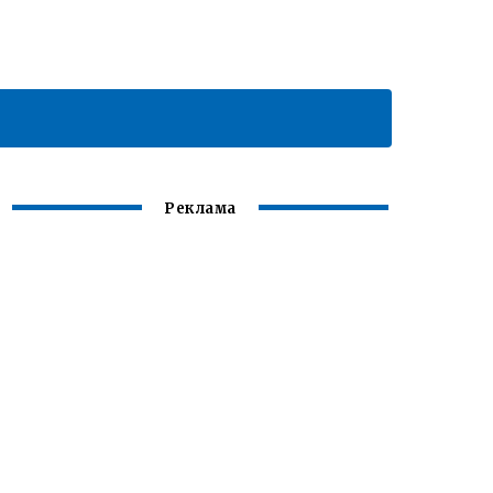
Реклама