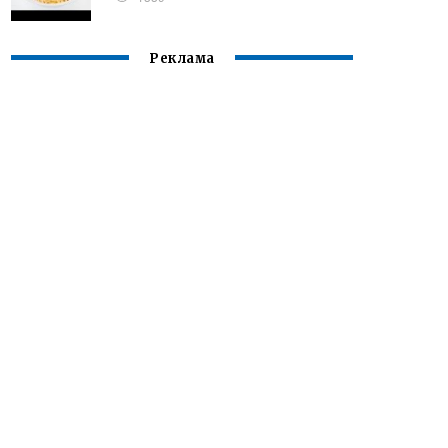
Реклама