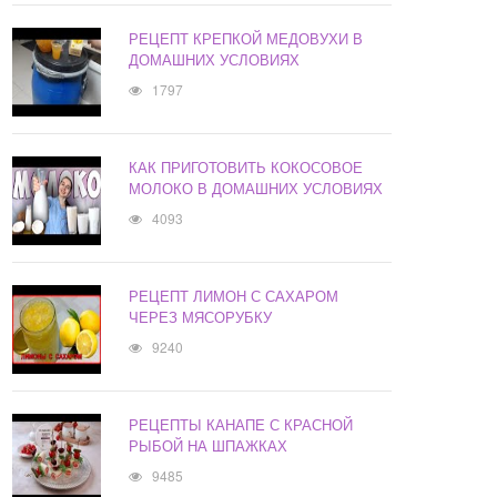
РЕЦЕПТ КРЕПКОЙ МЕДОВУХИ В
ДОМАШНИХ УСЛОВИЯХ
1797
КАК ПРИГОТОВИТЬ КОКОСОВОЕ
МОЛОКО В ДОМАШНИХ УСЛОВИЯХ
4093
РЕЦЕПТ ЛИМОН С САХАРОМ
ЧЕРЕЗ МЯСОРУБКУ
9240
РЕЦЕПТЫ КАНАПЕ С КРАСНОЙ
РЫБОЙ НА ШПАЖКАХ
9485