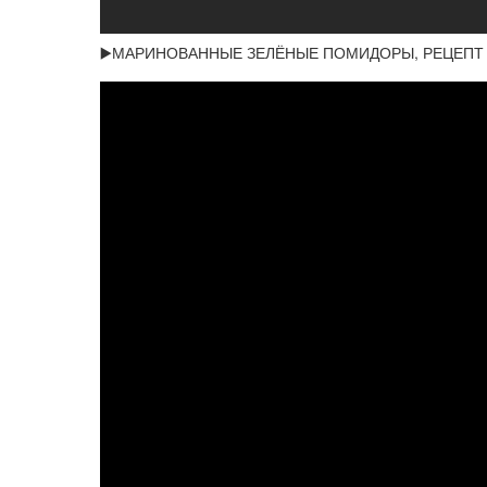
▶️МАРИНОВАННЫЕ ЗЕЛЁНЫЕ ПОМИДОРЫ, РЕЦЕПТ 