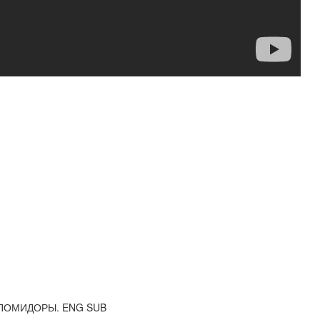
е ПОМИДОРЫ. ENG SUB