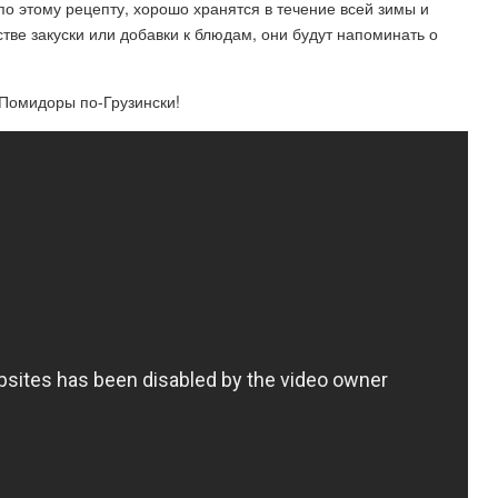
 этому рецепту, хорошо хранятся в течение всей зимы и
тве закуски или добавки к блюдам, они будут напоминать о
Помидоры по-Грузински!