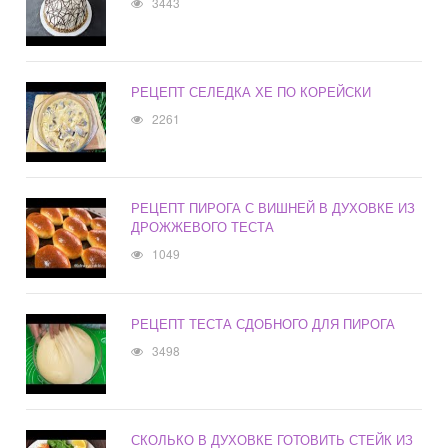
3443
РЕЦЕПТ СЕЛЕДКА ХЕ ПО КОРЕЙСКИ
2261
РЕЦЕПТ ПИРОГА С ВИШНЕЙ В ДУХОВКЕ ИЗ
ДРОЖЖЕВОГО ТЕСТА
1049
РЕЦЕПТ ТЕСТА СДОБНОГО ДЛЯ ПИРОГА
3498
СКОЛЬКО В ДУХОВКЕ ГОТОВИТЬ СТЕЙК ИЗ