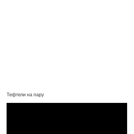
Тефтели на пару