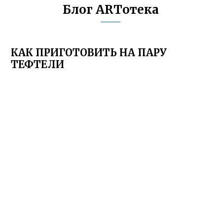
Блог ARTотека
КАК ПРИГОТОВИТЬ НА ПАРУ
ТЕФТЕЛИ