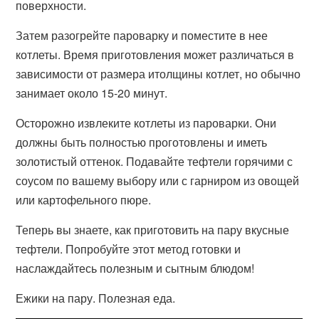
поверхности.
Затем разогрейте пароварку и поместите в нее
котлеты. Время приготовления может различаться в
зависимости от размера итолщины котлет, но обычно
занимает около 15-20 минут.
Осторожно извлеките котлеты из пароварки. Они
должны быть полностью проготовлены и иметь
золотистый оттенок. Подавайте тефтели горячими с
соусом по вашему выбору или с гарниром из овощей
или картофельного пюре.
Теперь вы знаете, как приготовить на пару вкусные
тефтели. Попробуйте этот метод готовки и
наслаждайтесь полезным и сытным блюдом!
Ежики на пару. Полезная еда.