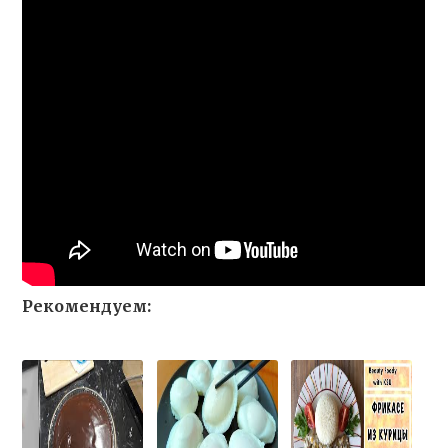
Рекомендуем: