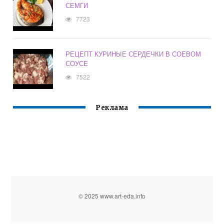
СЕМГИ
7723
РЕЦЕПТ КУРИНЫЕ СЕРДЕЧКИ В СОЕВОМ
СОУСЕ
7522
Реклама
© 2025 www.art-eda.info