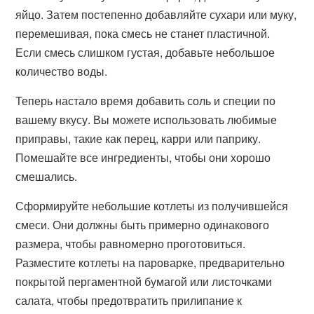
яйцо. Затем постепенно добавляйте сухари или муку,
перемешивая, пока смесь не станет пластичной.
Если смесь слишком густая, добавьте небольшое
количество воды.
Теперь настало время добавить соль и специи по
вашему вкусу. Вы можете использовать любимые
приправы, такие как перец, карри или паприку.
Помешайте все ингредиенты, чтобы они хорошо
смешались.
Сформируйте небольшие котлеты из получившейся
смеси. Они должны быть примерно одинакового
размера, чтобы равномерно проготовиться.
Разместите котлеты на пароварке, предварительно
покрытой пергаментной бумагой или листочками
салата, чтобы предотвратить прилипание к