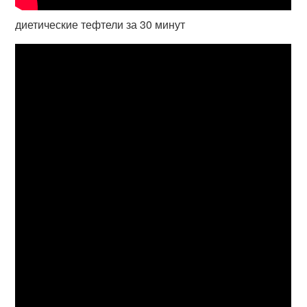
диетические тефтели за 30 минут