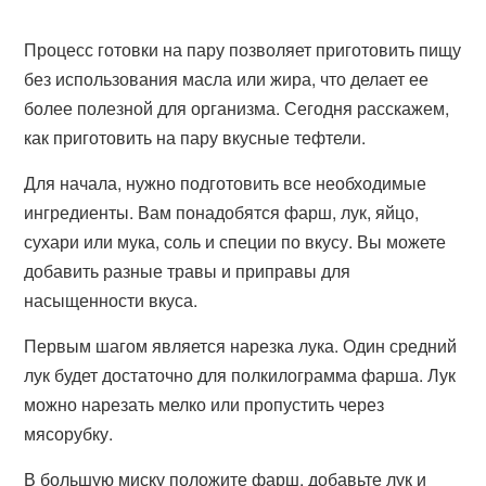
Процесс готовки на пару позволяет приготовить пищу
без использования масла или жира, что делает ее
более полезной для организма. Сегодня расскажем,
как приготовить на пару вкусные тефтели.
Для начала, нужно подготовить все необходимые
ингредиенты. Вам понадобятся фарш, лук, яйцо,
сухари или мука, соль и специи по вкусу. Вы можете
добавить разные травы и приправы для
насыщенности вкуса.
Первым шагом является нарезка лука. Один средний
лук будет достаточно для полкилограмма фарша. Лук
можно нарезать мелко или пропустить через
мясорубку.
В большую миску положите фарш, добавьте лук и