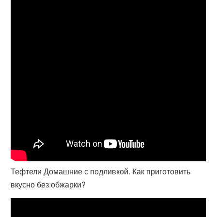
Тефтели Домашние с подливкой. Как приготовить
вкусно без обжарки?