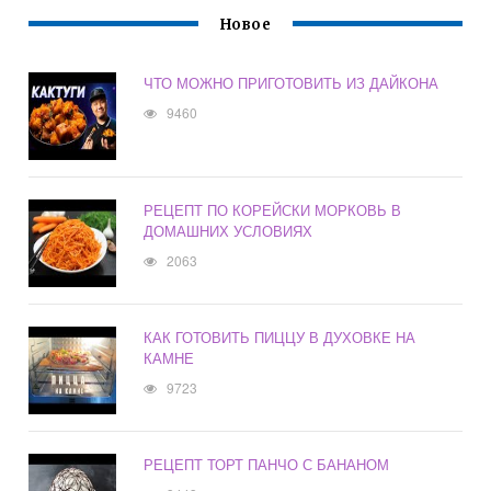
Новое
ЧТО МОЖНО ПРИГОТОВИТЬ ИЗ ДАЙКОНА
9460
РЕЦЕПТ ПО КОРЕЙСКИ МОРКОВЬ В
ДОМАШНИХ УСЛОВИЯХ
2063
КАК ГОТОВИТЬ ПИЦЦУ В ДУХОВКЕ НА
КАМНЕ
9723
РЕЦЕПТ ТОРТ ПАНЧО С БАНАНОМ