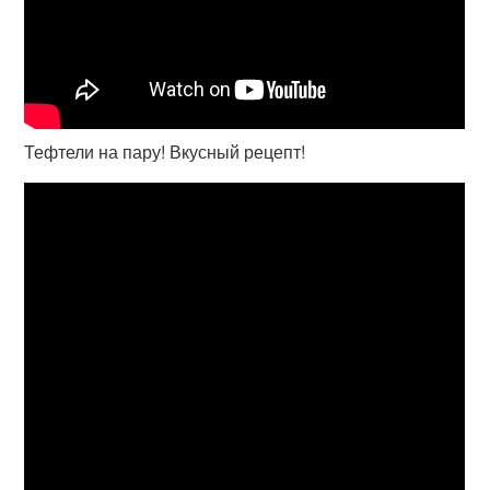
Тефтели на пару! Вкусный рецепт!