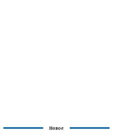
Новое