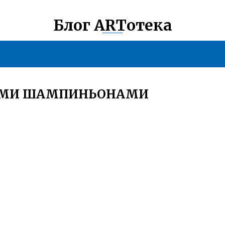
Блог ARTотека
БАМИ ШАМПИНЬОНАМИ