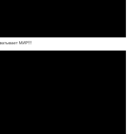
ватывает МИР!!!