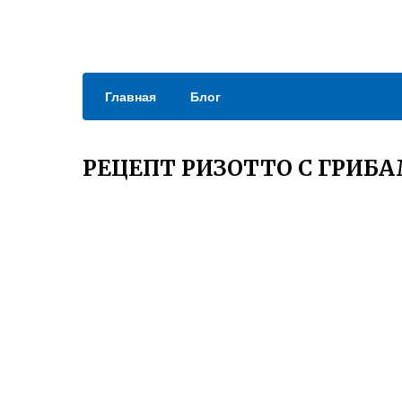
Главная
Блог
РЕЦЕПТ РИЗОТТО С ГРИ