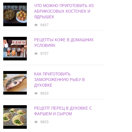
ЧТО МОЖНО ПРИГОТОВИТЬ ИЗ
АБРИКОСОВЫХ КОСТОЧЕК И
ЯДРЫШЕК
9457
РЕЦЕПТЫ КОФЕ В ДОМАШНИХ
УСЛОВИЯХ
9707
КАК ПРИГОТОВИТЬ
ЗАМОРОЖЕННУЮ РЫБУ В
ДУХОВКЕ
9633
РЕЦЕПТ ПЕРЕЦ В ДУХОВКЕ С
ФАРШЕМ И СЫРОМ
9823