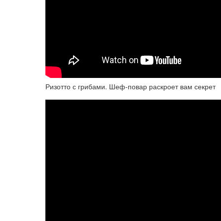
Ризотто с грибами. Шеф-повар раскроет вам секрет