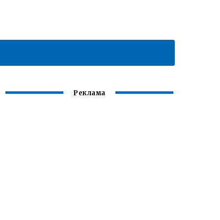
Реклама