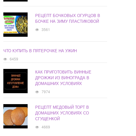
РЕЦЕПТ БОЧКОВЫХ ОГУРЦОВ В
БОЧКЕ НА ЗИМУ ПЛАСТИКОВОЙ
3561
ЧТО КУПИТЬ В ПЯТЕРОЧКЕ НА УЖИН
6459
КАК ПРИГОТОВИТЬ ВИННЫЕ
ДРОЖЖИ ИЗ ВИНОГРАДА В
ДОМАШНИХ УСЛОВИЯХ
7974
РЕЦЕПТ МЕДОВЫЙ ТОРТ В
ДОМАШНИХ УСЛОВИЯХ СО
СГУЩЕНКОЙ
4669