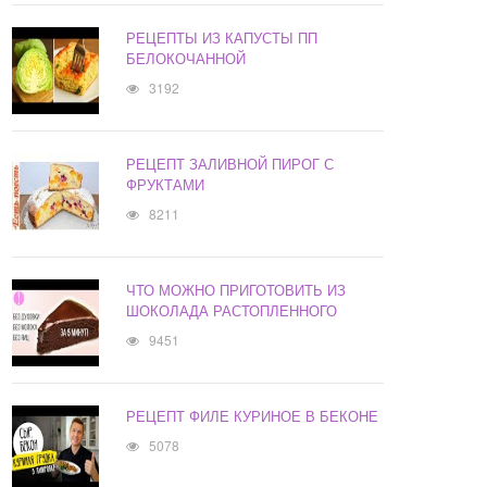
РЕЦЕПТЫ ИЗ КАПУСТЫ ПП
БЕЛОКОЧАННОЙ
3192
РЕЦЕПТ ЗАЛИВНОЙ ПИРОГ С
ФРУКТАМИ
8211
ЧТО МОЖНО ПРИГОТОВИТЬ ИЗ
ШОКОЛАДА РАСТОПЛЕННОГО
9451
РЕЦЕПТ ФИЛЕ КУРИНОЕ В БЕКОНЕ
5078