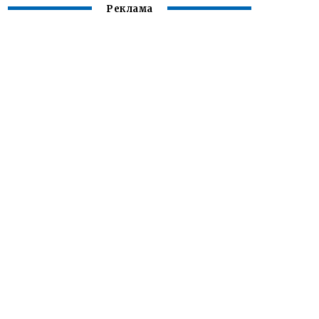
Реклама