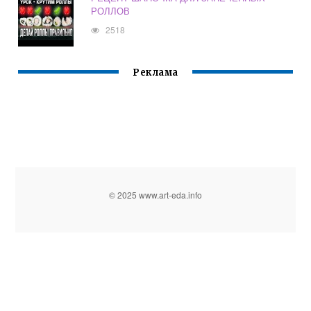
РОЛЛОВ
2518
Реклама
© 2025 www.art-eda.info