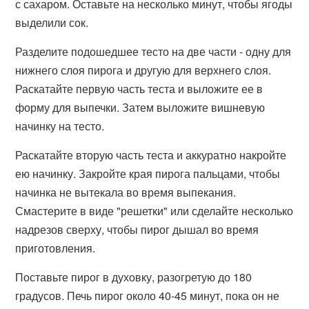
с сахаром. Оставьте на несколько минут, чтобы ягоды
выделили сок.
Разделите подошедшее тесто на две части - одну для
нижнего слоя пирога и другую для верхнего слоя.
Раскатайте первую часть теста и выложите ее в
форму для выпечки. Затем выложите вишневую
начинку на тесто.
Раскатайте вторую часть теста и аккуратно накройте
ею начинку. Закройте края пирога пальцами, чтобы
начинка не вытекала во время выпекания.
Смастерите в виде "решетки" или сделайте несколько
надрезов сверху, чтобы пирог дышал во время
приготовления.
Поставьте пирог в духовку, разогретую до 180
градусов. Печь пирог около 40-45 минут, пока он не