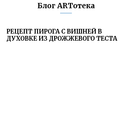
Блог ARTотека
РЕЦЕПТ ПИРОГА С ВИШНЕЙ В
ДУХОВКЕ ИЗ ДРОЖЖЕВОГО ТЕСТА