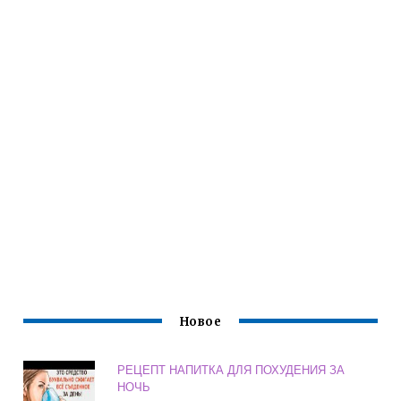
Новое
РЕЦЕПТ НАПИТКА ДЛЯ ПОХУДЕНИЯ ЗА
НОЧЬ