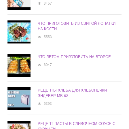
3457
ЧТО ПРИГОТОВИТЬ ИЗ СВИНОЙ ЛОПАТКИ
НА КОСТИ
5553
ЧТО ЛЕТОМ ПРИГОТОВИТЬ НА ВТОРОЕ
6047
РЕЦЕПТЫ ХЛЕБА ДЛЯ ХЛЕБОПЕЧКИ
ЭНДЕВЕР МВ 62
5393
РЕЦЕПТ ПАСТЫ В СЛИВОЧНОМ СОУСЕ С
КУРИЦЕЙ