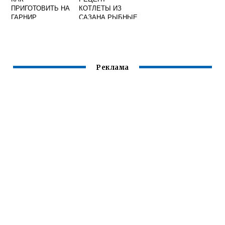
ПРИГОТОВИТЬ НА
КОТЛЕТЫ ИЗ
ГАРНИР
САЗАНА РЫБНЫЕ
ПРОПАРЕННЫЙ
РИС
Реклама