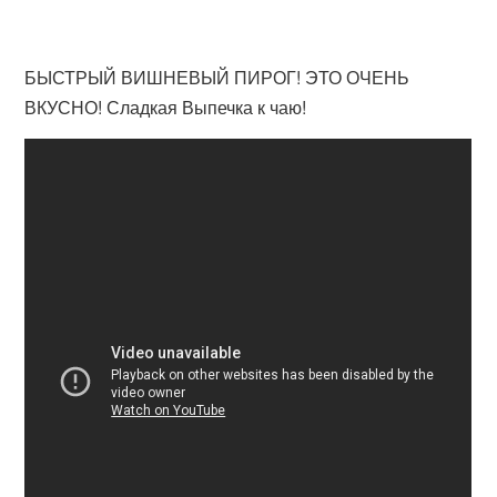
БЫСТРЫЙ ВИШНЕВЫЙ ПИРОГ! ЭТО ОЧЕНЬ
ВКУСНО! Сладкая Выпечка к чаю!