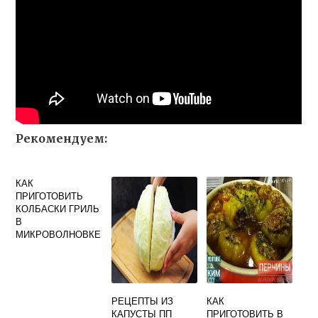
Рекомендуем:
КАК
ПРИГОТОВИТЬ
КОЛБАСКИ ГРИЛЬ
В
МИКРОВОЛНОВКЕ
РЕЦЕПТЫ ИЗ
КАК
КАПУСТЫ ПП
ПРИГОТОВИТЬ В