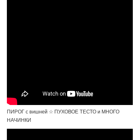
ПИРОГ с вишней ☆ ПУХОВОЕ ТЕСТО и МНОГО
НАЧИНКИ