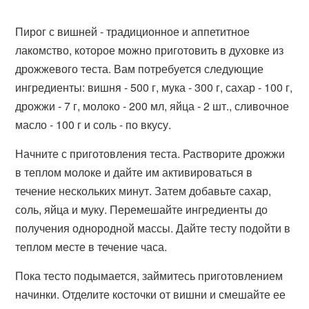
Пирог с вишней - традиционное и аппетитное
лакомство, которое можно приготовить в духовке из
дрожжевого теста. Вам потребуется следующие
ингредиенты: вишня - 500 г, мука - 300 г, сахар - 100 г,
дрожжи - 7 г, молоко - 200 мл, яйца - 2 шт., сливочное
масло - 100 г и соль - по вкусу.
Начните с приготовления теста. Растворите дрожжи
в теплом молоке и дайте им активироваться в
течение нескольких минут. Затем добавьте сахар,
соль, яйца и муку. Перемешайте ингредиенты до
получения однородной массы. Дайте тесту подойти в
теплом месте в течение часа.
Пока тесто подымается, займитесь приготовлением
начинки. Отделите косточки от вишни и смешайте ее