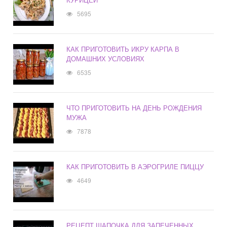
5695
КАК ПРИГОТОВИТЬ ИКРУ КАРПА В
ДОМАШНИХ УСЛОВИЯХ
6535
ЧТО ПРИГОТОВИТЬ НА ДЕНЬ РОЖДЕНИЯ
МУЖА
7878
КАК ПРИГОТОВИТЬ В АЭРОГРИЛЕ ПИЦЦУ
4649
РЕЦЕПТ ШАПОЧКА ДЛЯ ЗАПЕЧЕННЫХ