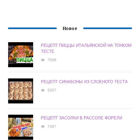
Новое
РЕЦЕПТ ПИЦЦЫ ИТАЛЬЯНСКОЙ НА ТОНКОМ
ТЕСТЕ
7099
РЕЦЕПТ СИНАБОНЫ ИЗ СЛОЕНОГО ТЕСТА
5307
РЕЦЕПТ ЗАСОЛКИ В РАССОЛЕ ФОРЕЛИ
7487