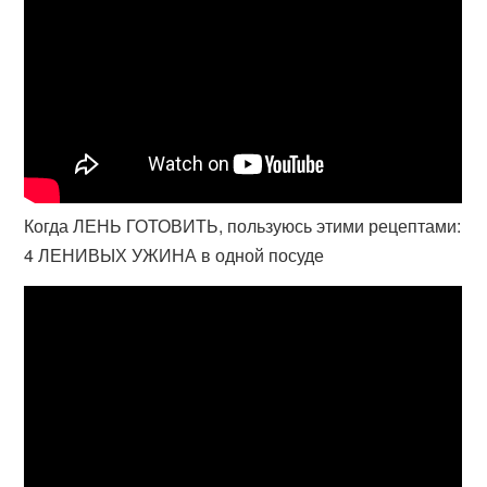
Когда ЛЕНЬ ГОТОВИТЬ, пользуюсь этими рецептами:
4 ЛЕНИВЫХ УЖИНА в одной посуде