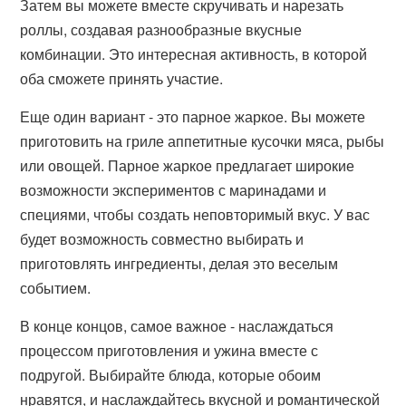
Затем вы можете вместе скручивать и нарезать
роллы, создавая разнообразные вкусные
комбинации. Это интересная активность, в которой
оба сможете принять участие.
Еще один вариант - это парное жаркое. Вы можете
приготовить на гриле аппетитные кусочки мяса, рыбы
или овощей. Парное жаркое предлагает широкие
возможности экспериментов с маринадами и
специями, чтобы создать неповторимый вкус. У вас
будет возможность совместно выбирать и
приготовлять ингредиенты, делая это веселым
событием.
В конце концов, самое важное - наслаждаться
процессом приготовления и ужина вместе с
подругой. Выбирайте блюда, которые обоим
нравятся, и наслаждайтесь вкусной и романтической