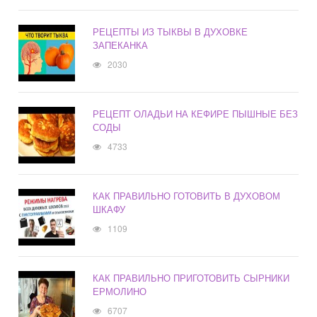
РЕЦЕПТЫ ИЗ ТЫКВЫ В ДУХОВКЕ
ЗАПЕКАНКА
2030
РЕЦЕПТ ОЛАДЬИ НА КЕФИРЕ ПЫШНЫЕ БЕЗ
СОДЫ
4733
КАК ПРАВИЛЬНО ГОТОВИТЬ В ДУХОВОМ
ШКАФУ
1109
КАК ПРАВИЛЬНО ПРИГОТОВИТЬ СЫРНИКИ
ЕРМОЛИНО
6707