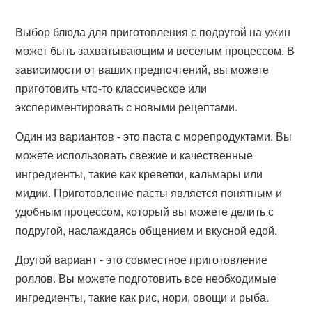
Выбор блюда для приготовления с подругой на ужин
может быть захватывающим и веселым процессом. В
зависимости от ваших предпочтений, вы можете
приготовить что-то классическое или
экспериментировать с новыми рецептами.
Один из вариантов - это паста с морепродуктами. Вы
можете использовать свежие и качественные
ингредиенты, такие как креветки, кальмары или
мидии. Приготовление пасты является понятным и
удобным процессом, который вы можете делить с
подругой, наслаждаясь общением и вкусной едой.
Другой вариант - это совместное приготовление
роллов. Вы можете подготовить все необходимые
ингредиенты, такие как рис, нори, овощи и рыба.