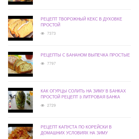
РЕЦЕПТ ТВОРОЖНЫЙ КЕКС В ДУХОВКЕ
ПРОСТОЙ
7373
РЕЦЕПТЫ С БАНАНОМ ВЫПЕЧКА ПРОСТЫЕ
7797
КАК ОГУРЦЫ СОЛИТЬ НА ЗИМУ В БАНКАХ
ПРОСТОЙ РЕЦЕПТ 3 ЛИТРОВАЯ БАНКА
2729
РЕЦЕПТ КАПУСТА ПО КОРЕЙСКИ В
ДОМАШНИХ УСЛОВИЯХ НА ЗИМУ