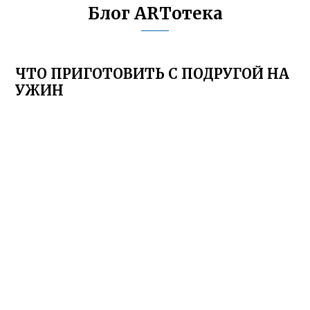
Блог ARTотека
ЧТО ПРИГОТОВИТЬ С ПОДРУГОЙ НА
УЖИН