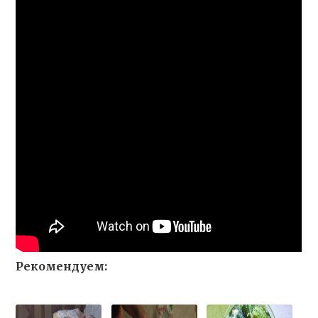
Рекомендуем: