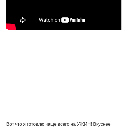
Вот что я готовлю чаще всего на УЖИН! Вкуснее