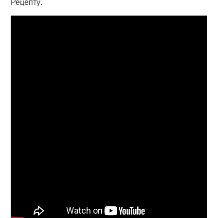
Рецепту.