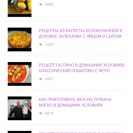
8996
РЕЦЕПТЫ ИЗ КАПУСТЫ БЕЛОКОЧАННОЙ В
ДУХОВКЕ ЗАПЕКАНКА С ЯЙЦОМ И СЫРОМ
1422
РЕЦЕПТ ГАСПАЧО В ДОМАШНИХ УСЛОВИЯХ
КЛАССИЧЕСКИЙ ПОШАГОВО С ФОТО
4057
КАК ПРИГОТОВИТЬ ВКУСНО ТРУБАЧА
МЯГКО В ДОМАШНИХ УСЛОВИЯХ
8219