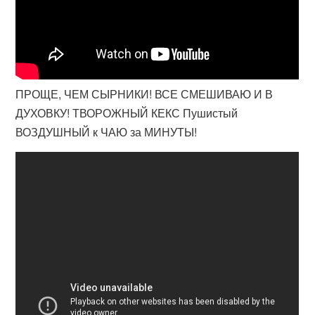
ПРОЩЕ, ЧЕМ СЫРНИКИ! ВСЕ СМЕШИВАЮ И В
ДУХОВКУ! ТВОРОЖНЫЙ КЕКС Пушистый
ВОЗДУШНЫЙ к ЧАЮ за МИНУТЫ!