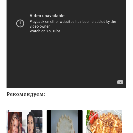
Рекомендуем: