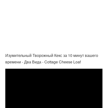
Изумительный Творожный Кекс за 10 минут вашего
времени - Два Вида - Cottage Cheese Loaf