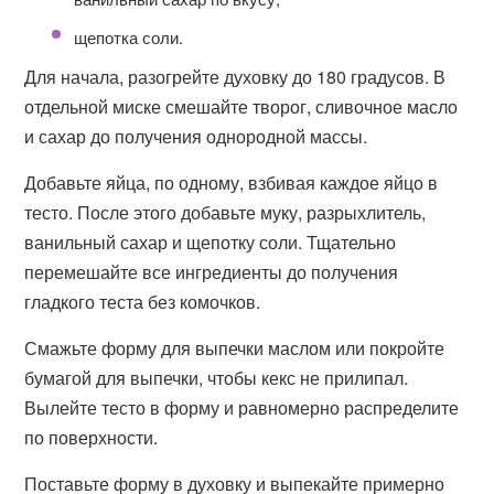
щепотка соли.
Для начала, разогрейте духовку до 180 градусов. В
отдельной миске смешайте творог, сливочное масло
и сахар до получения однородной массы.
Добавьте яйца, по одному, взбивая каждое яйцо в
тесто. После этого добавьте муку, разрыхлитель,
ванильный сахар и щепотку соли. Тщательно
перемешайте все ингредиенты до получения
гладкого теста без комочков.
Смажьте форму для выпечки маслом или покройте
бумагой для выпечки, чтобы кекс не прилипал.
Вылейте тесто в форму и равномерно распределите
по поверхности.
Поставьте форму в духовку и выпекайте примерно