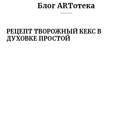
Блог ARTотека
РЕЦЕПТ ТВОРОЖНЫЙ КЕКС В
ДУХОВКЕ ПРОСТОЙ