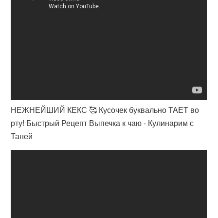
НЕЖНЕЙШИЙ КЕКС 🥰 Кусочек буквально ТАЕТ во
рту! Быстрый Рецепт Выпечка к чаю - Кулинарим с
Таней