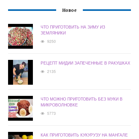
Новое
ЧТО ПРИГОТОВИТЬ НА ЗИМУ ИЗ
ЗЕМЛЯНИКИ
9250
РЕЦЕПТ МИДИИ ЗАПЕЧЕННЫЕ В РАКУШКАХ
2135
ЧТО МОЖНО ПРИГОТОВИТЬ БЕЗ МУКИ В
МИКРОВОЛНОВКЕ
5773
КАК ПРИГОТОВИТЬ КУКУРУЗУ НА МАНГАЛЕ