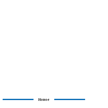
Новое