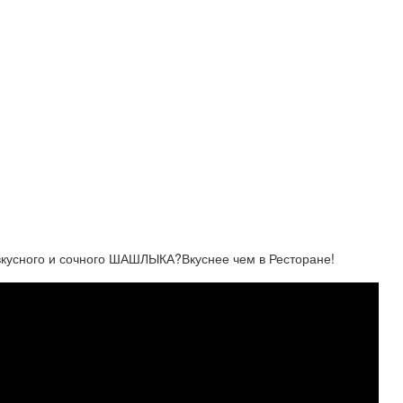
кусного и сочного ШАШЛЫКА?Вкуснее чем в Ресторане!