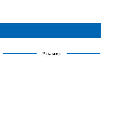
Реклама