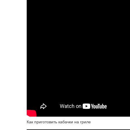
Как приготовить кабачки на гриле