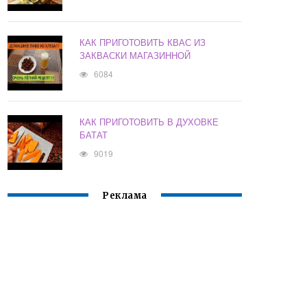
КАК ПРИГОТОВИТЬ КВАС ИЗ
ЗАКВАСКИ МАГАЗИННОЙ
6084
КАК ПРИГОТОВИТЬ В ДУХОВКЕ
БАТАТ
9019
Реклама