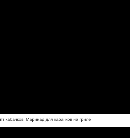
пт кабачков. Маринад для кабачков на гриле