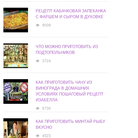
РЕЦЕПТ КАБАЧКОВАЯ ЗАПЕКАНКА
С ФАРШЕМ И СЫРОМ В ДУХОВКЕ
9009
ЧТО МОЖНО ПРИГОТОВИТЬ ИЗ
ПОДТОПОЛЬНИКОВ
3724
КАК ПРИГОТОВИТЬ ЧАЧУ ИЗ
ВИНОГРАДА В ДОМАШНИХ
УСЛОВИЯХ ПОШАГОВЫЙ РЕЦЕПТ
ИЗАБЕЛЛА
6730
КАК ПРИГОТОВИТЬ МИНТАЙ РЫБУ
ВКУСНО
4523