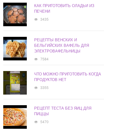
КАК ПРИГОТОВИТЬ ОЛАДЬИ ИЗ
ПЕЧЕНИ
3435
РЕЦЕПТЫ ВЕНСКИХ И
БЕЛЬГИЙСКИХ ВАФЕЛЬ ДЛЯ
ЭЛЕКТРОВАФЕЛЬНИЦЫ
7584
ЧТО МОЖНО ПРИГОТОВИТЬ КОГДА
ПРОДУКТОВ НЕТ
3355
РЕЦЕПТ ТЕСТА БЕЗ ЯИЦ ДЛЯ
ПИЦЦЫ
5470