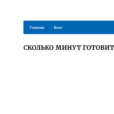
Главная
Блог
СКОЛЬКО МИНУТ ГОТОВИТ