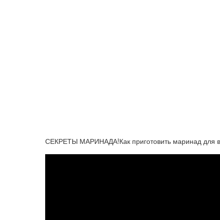
СЕКРЕТЫ МАРИНАДА!Как приготовить маринад для в