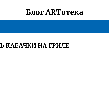
Блог ARTотека
Ь КАБАЧКИ НА ГРИЛЕ