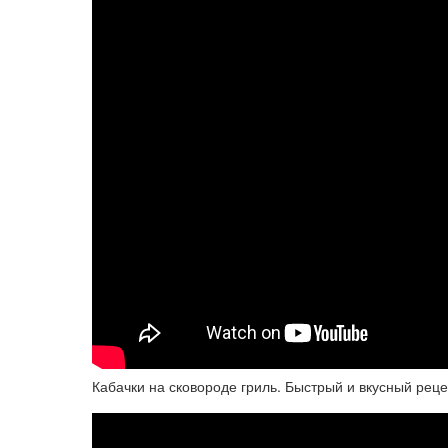
Кабачки на сковороде гриль. Быстрый и вкусный реце