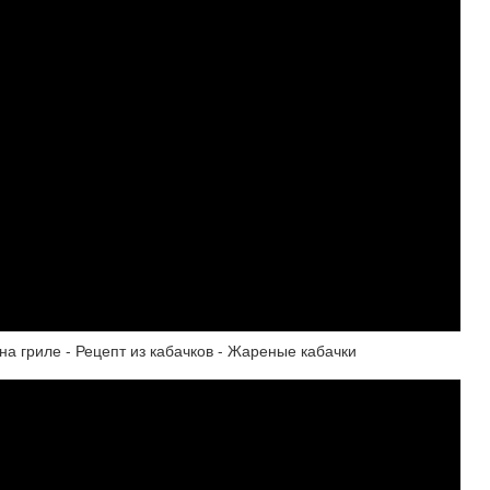
а гриле - Рецепт из кабачков - Жареные кабачки