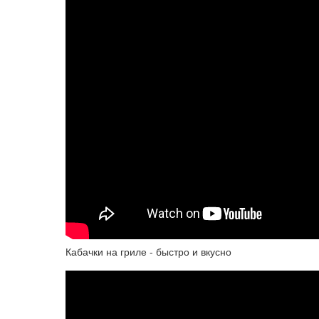
Кабачки на гриле - быстро и вкусно