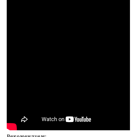
Рекомендуем: