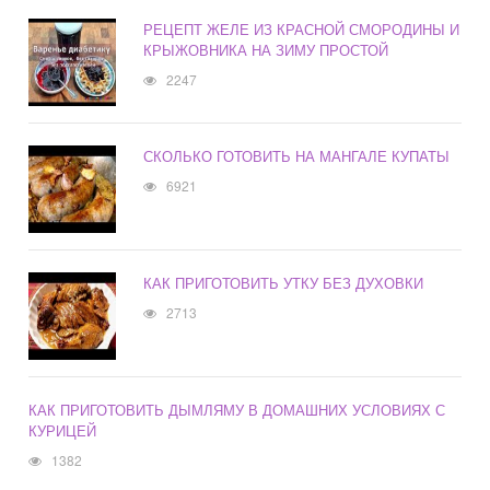
РЕЦЕПТ ЖЕЛЕ ИЗ КРАСНОЙ СМОРОДИНЫ И
КРЫЖОВНИКА НА ЗИМУ ПРОСТОЙ
2247
СКОЛЬКО ГОТОВИТЬ НА МАНГАЛЕ КУПАТЫ
6921
КАК ПРИГОТОВИТЬ УТКУ БЕЗ ДУХОВКИ
2713
КАК ПРИГОТОВИТЬ ДЫМЛЯМУ В ДОМАШНИХ УСЛОВИЯХ С
КУРИЦЕЙ
1382