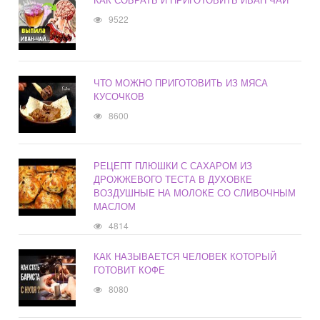
9522
ЧТО МОЖНО ПРИГОТОВИТЬ ИЗ МЯСА
КУСОЧКОВ
8600
РЕЦЕПТ ПЛЮШКИ С САХАРОМ ИЗ
ДРОЖЖЕВОГО ТЕСТА В ДУХОВКЕ
ВОЗДУШНЫЕ НА МОЛОКЕ СО СЛИВОЧНЫМ
МАСЛОМ
4814
КАК НАЗЫВАЕТСЯ ЧЕЛОВЕК КОТОРЫЙ
ГОТОВИТ КОФЕ
8080