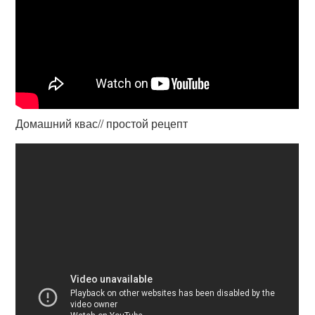
Домашний квас// простой рецепт