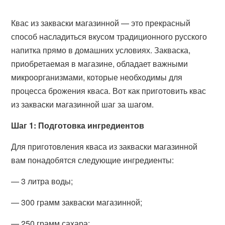
Квас из закваски магазинной — это прекрасный
способ насладиться вкусом традиционного русского
напитка прямо в домашних условиях. Закваска,
приобретаемая в магазине, обладает важными
микроорганизмами, которые необходимы для
процесса брожения кваса. Вот как приготовить квас
из закваски магазинной шаг за шагом.
Шаг 1: Подготовка ингредиентов
Для приготовления кваса из закваски магазинной
вам понадобятся следующие ингредиенты:
— 3 литра воды;
— 300 грамм закваски магазинной;
— 250 грамм сахара;