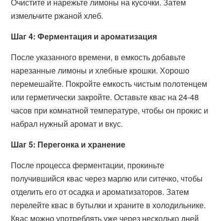
Очистите и нарежьте лимоны на кусочки. Затем
измельчите ржаной хлеб.
Шаг 4: Ферментация и ароматизация
После указанного времени, в емкость добавьте
нарезанные лимоны и хлебные крошки. Хорошо
перемешайте. Покройте емкость чистым полотенцем
или герметически закройте. Оставьте квас на 24-48
часов при комнатной температуре, чтобы он прокис и
набрал нужный аромат и вкус.
Шаг 5: Перегонка и хранение
После процесса ферментации, прокиньте
получившийся квас через марлю или ситечко, чтобы
отделить его от осадка и ароматизаторов. Затем
перелейте квас в бутылки и храните в холодильнике.
Квас можно употреблять уже через несколько дней