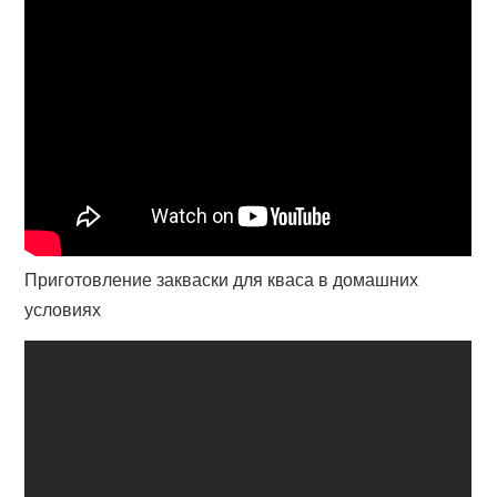
Приготовление закваски для кваса в домашних
условиях