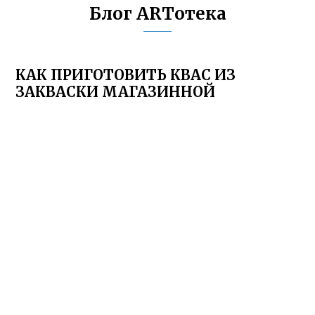
Блог ARTотека
КАК ПРИГОТОВИТЬ КВАС ИЗ
ЗАКВАСКИ МАГАЗИННОЙ