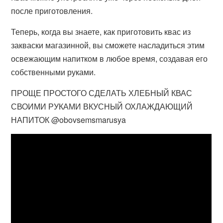
после приготовления.
Теперь, когда вы знаете, как приготовить квас из
закваски магазинной, вы сможете насладиться этим
освежающим напитком в любое время, создавая его
собственными руками.
ПРОЩЕ ПРОСТОГО СДЕЛАТЬ ХЛЕБНЫЙ КВАС
СВОИМИ РУКАМИ ВКУСНЫЙ ОХЛАЖДАЮЩИЙ
НАПИТОК @obovsemsmarusya