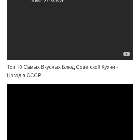
Топ 10 Самых Вкусных Блюд Советской Кухни -
Назад в СССР