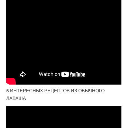
5 ИНТЕРЕСНЫХ РЕЦЕПТОВ ИЗ ОБЫЧНОГО
ЛАВАША