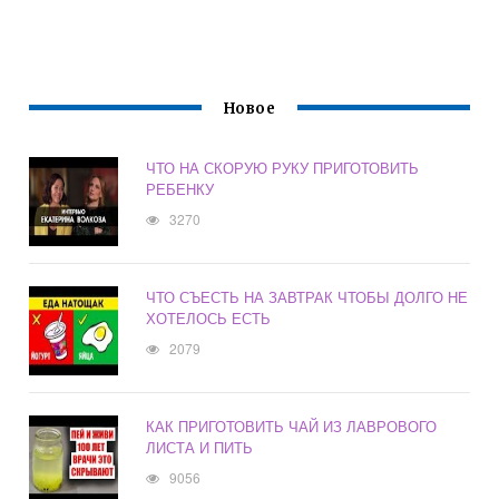
Новое
ЧТО НА СКОРУЮ РУКУ ПРИГОТОВИТЬ
РЕБЕНКУ
3270
ЧТО СЪЕСТЬ НА ЗАВТРАК ЧТОБЫ ДОЛГО НЕ
ХОТЕЛОСЬ ЕСТЬ
2079
КАК ПРИГОТОВИТЬ ЧАЙ ИЗ ЛАВРОВОГО
ЛИСТА И ПИТЬ
9056