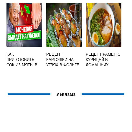
КАК
РЕЦЕПТ
РЕЦЕПТ РАМЕН С
ПРИГОТОВИТЬ
КАРТОШКИ НА
КУРИЦЕЙ В
СОК ИЗ МЯТЫ В
УГЛЯХ В ФОЛЬГЕ
ДОМАШНИХ
ДОМАШНИХ
УСЛОВИЯХ
УСЛОВИЯХ
Реклама