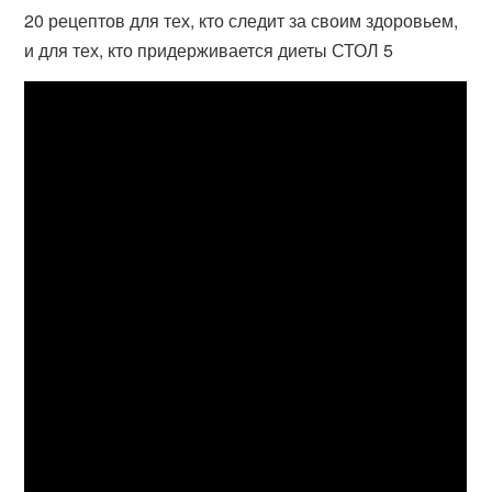
20 рецептов для тех, кто следит за своим здоровьем,
и для тех, кто придерживается диеты СТОЛ 5