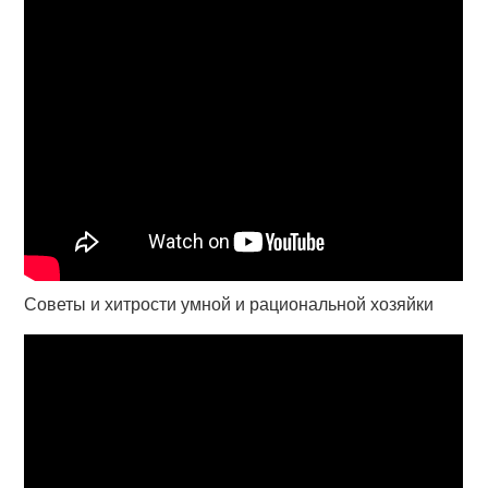
Советы и хитрости умной и рациональной хозяйки