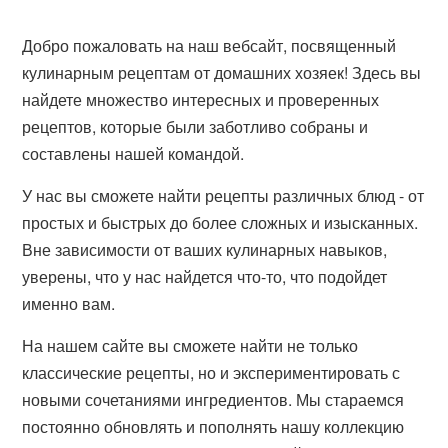
Добро пожаловать на наш вебсайт, посвященный
кулинарным рецептам от домашних хозяек! Здесь вы
найдете множество интересных и проверенных
рецептов, которые были заботливо собраны и
составлены нашей командой.
У нас вы сможете найти рецепты различных блюд - от
простых и быстрых до более сложных и изысканных.
Вне зависимости от ваших кулинарных навыков,
уверены, что у нас найдется что-то, что подойдет
именно вам.
На нашем сайте вы сможете найти не только
классические рецепты, но и экспериментировать с
новыми сочетаниями ингредиентов. Мы стараемся
постоянно обновлять и пополнять нашу коллекцию