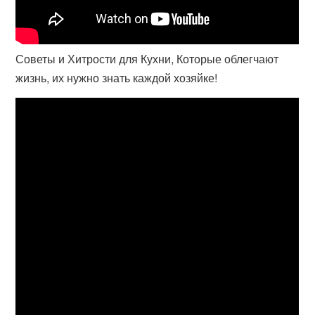
Советы и Хитрости для Кухни, Которые облегчают
жизнь, их нужно знать каждой хозяйке!