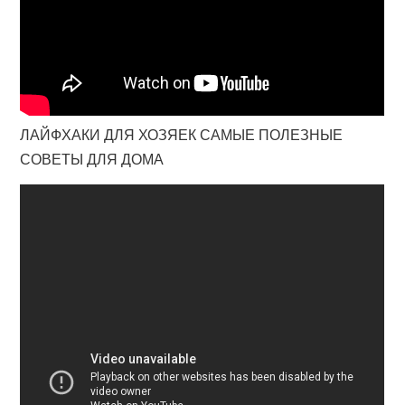
ЛАЙФХАКИ ДЛЯ ХОЗЯЕК САМЫЕ ПОЛЕЗНЫЕ
СОВЕТЫ ДЛЯ ДОМА