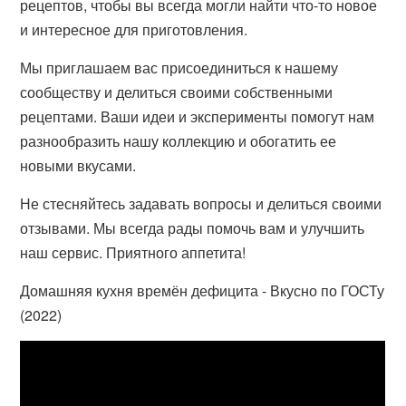
рецептов, чтобы вы всегда могли найти что-то новое
и интересное для приготовления.
Мы приглашаем вас присоединиться к нашему
сообществу и делиться своими собственными
рецептами. Ваши идеи и эксперименты помогут нам
разнообразить нашу коллекцию и обогатить ее
новыми вкусами.
Не стесняйтесь задавать вопросы и делиться своими
отзывами. Мы всегда рады помочь вам и улучшить
наш сервис. Приятного аппетита!
Домашняя кухня времён дефицита - Вкусно по ГОСТу
(2022)