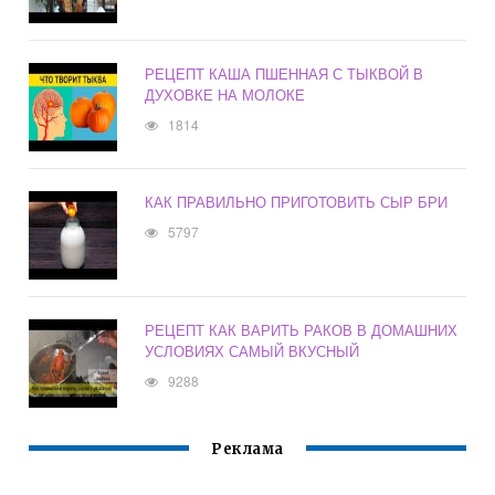
РЕЦЕПТ КАША ПШЕННАЯ С ТЫКВОЙ В
ДУХОВКЕ НА МОЛОКЕ
1814
КАК ПРАВИЛЬНО ПРИГОТОВИТЬ СЫР БРИ
5797
РЕЦЕПТ КАК ВАРИТЬ РАКОВ В ДОМАШНИХ
УСЛОВИЯХ САМЫЙ ВКУСНЫЙ
9288
Реклама