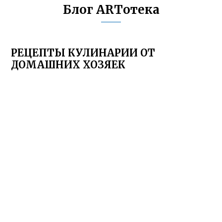
Блог ARTотека
РЕЦЕПТЫ КУЛИНАРИИ ОТ
ДОМАШНИХ ХОЗЯЕК