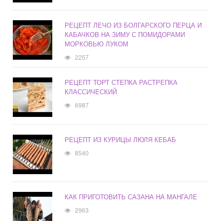
РЕЦЕПТ ЛЕЧО ИЗ БОЛГАРСКОГО ПЕРЦА И
КАБАЧКОВ НА ЗИМУ С ПОМИДОРАМИ
МОРКОВЬЮ ЛУКОМ
2257
РЕЦЕПТ ТОРТ СТЕПКА РАСТРЕПКА
КЛАССИЧЕСКИЙ
6987
РЕЦЕПТ ИЗ КУРИЦЫ ЛЮЛЯ КЕБАБ
8540
КАК ПРИГОТОВИТЬ САЗАНА НА МАНГАЛЕ
2963