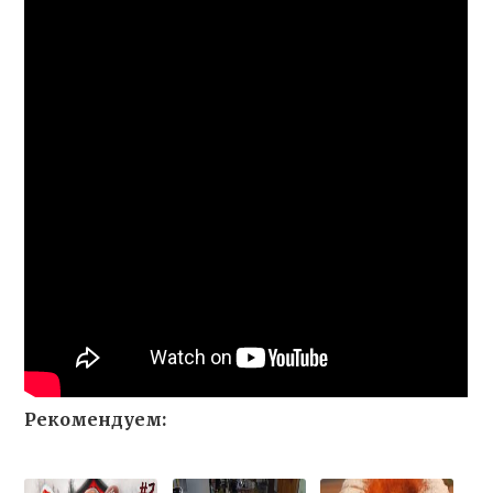
Рекомендуем: