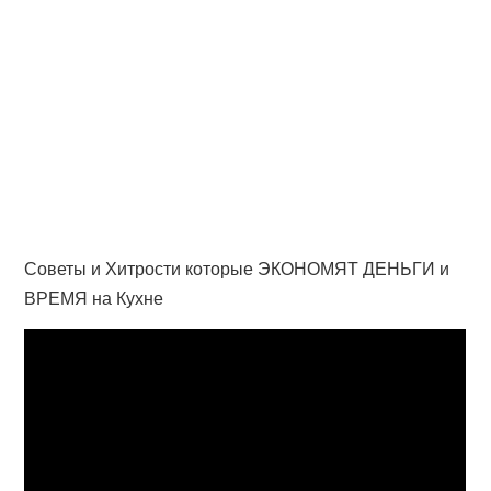
Советы и Хитрости которые ЭКОНОМЯТ ДЕНЬГИ и
ВРЕМЯ на Кухне