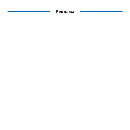
Реклама