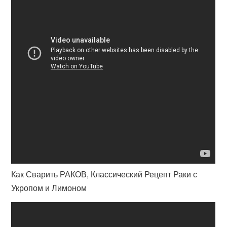
Как Сварить РАКОВ, Классический Рецепт Раки с
Укропом и Лимоном