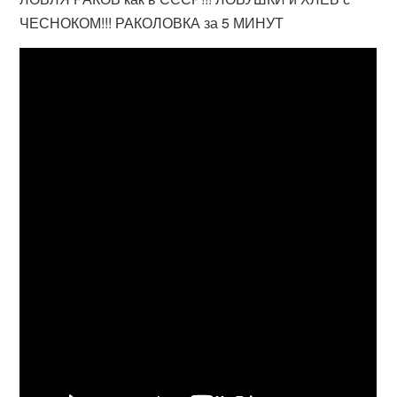
ЧЕСНОКОМ!!! РАКОЛОВКА за 5 МИНУТ