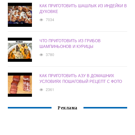
КАК ПРИГОТОВИТЬ ШАШЛЫК ИЗ ИНДЕЙКИ В
ДУХОВКЕ
7034
ЧТО ПРИГОТОВИТЬ ИЗ ГРИБОВ
ШАМПИНЬОНОВ И КУРИЦЫ
3780
КАК ПРИГОТОВИТЬ АЗУ В ДОМАШНИХ
УСЛОВИЯХ ПОШАГОВЫЙ РЕЦЕПТ С ФОТО
2361
Реклама