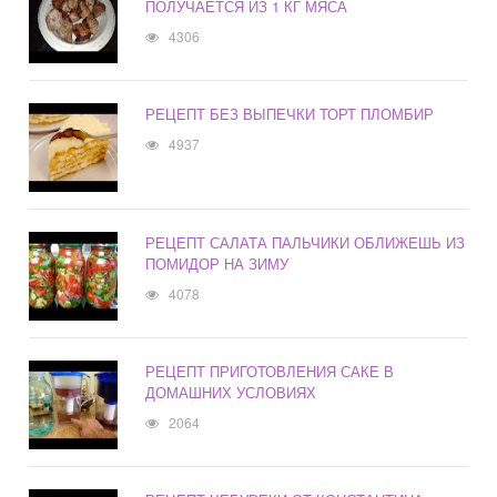
ПОЛУЧАЕТСЯ ИЗ 1 КГ МЯСА
4306
РЕЦЕПТ БЕЗ ВЫПЕЧКИ ТОРТ ПЛОМБИР
4937
РЕЦЕПТ САЛАТА ПАЛЬЧИКИ ОБЛИЖЕШЬ ИЗ
ПОМИДОР НА ЗИМУ
4078
РЕЦЕПТ ПРИГОТОВЛЕНИЯ САКЕ В
ДОМАШНИХ УСЛОВИЯХ
2064