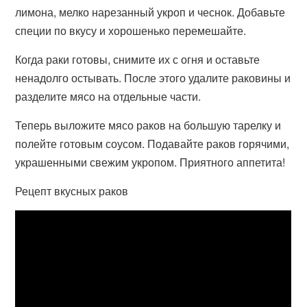
лимона, мелко нарезанный укроп и чеснок. Добавьте
специи по вкусу и хорошенько перемешайте.
Когда раки готовы, снимите их с огня и оставьте
ненадолго остывать. После этого удалите раковины и
разделите мясо на отдельные части.
Теперь выложите мясо раков на большую тарелку и
полейте готовым соусом. Подавайте раков горячими,
украшенными свежим укропом. Приятного аппетита!
Рецепт вкусных раков