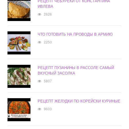
РЕЦЕПТ ЧЕБУРЕКИ ОТ КОНСТАНТИНА
ИВЛЕВА
2626
ЧТО ГОТОВИТЬ НА ПРОВОДЫ В АРМИЮ
2250
РЕЦЕПТ ПУЗАНИНЫ В РАССОЛЕ САМЫЙ
ВКУСНЫЙ ЗАСОЛКА
5807
РЕЦЕПТ ЖЕЛУДКИ ПО КОРЕЙСКИ КУРИНЫЕ
9603