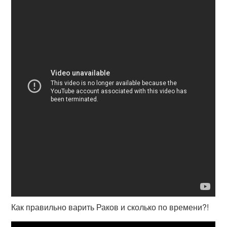
Как правильно варить Раков и сколько по времени?!