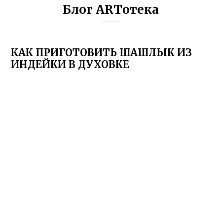
Блог ARTотека
КАК ПРИГОТОВИТЬ ШАШЛЫК ИЗ
ИНДЕЙКИ В ДУХОВКЕ