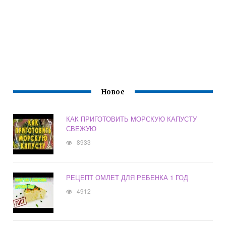
Новое
КАК ПРИГОТОВИТЬ МОРСКУЮ КАПУСТУ
СВЕЖУЮ
8933
РЕЦЕПТ ОМЛЕТ ДЛЯ РЕБЕНКА 1 ГОД
4912