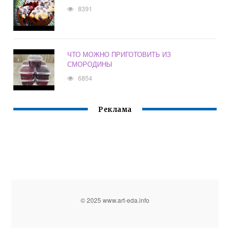
8391
ЧТО МОЖНО ПРИГОТОВИТЬ ИЗ
СМОРОДИНЫ
6854
Реклама
© 2025 www.art-eda.info