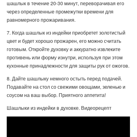
шашлык в течение 20-30 минут, переворачивая его
через определенные промежутки времени для
равномерного прожаривания.
7. Когда шашлык из индейки приобретет золотистый
цвет и будет хорошо прожарен, его можно считать
готовым. Откройте духовку и аккуратно извлеките
противень или форму изнутри, используя при этом
кухонные принадлежности для защиты рук от ожогов.
8. Дайте шашлыку немного остыть перед подачей.
Подавайте на стол со свежими овощами, зеленью и
соусом на ваш выбор. Приятного аппетита!
Шашлыки из индейки в духовке. Видеорецепт