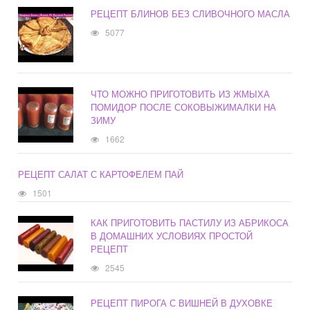
РЕЦЕПТ БЛИНОВ БЕЗ СЛИВОЧНОГО МАСЛА
5077
ЧТО МОЖНО ПРИГОТОВИТЬ ИЗ ЖМЫХА
ПОМИДОР ПОСЛЕ СОКОВЫЖИМАЛКИ НА
ЗИМУ
1662
РЕЦЕПТ САЛАТ С КАРТОФЕЛЕМ ПАЙ
1501
КАК ПРИГОТОВИТЬ ПАСТИЛУ ИЗ АБРИКОСА
В ДОМАШНИХ УСЛОВИЯХ ПРОСТОЙ
РЕЦЕПТ
2545
РЕЦЕПТ ПИРОГА С ВИШНЕЙ В ДУХОВКЕ