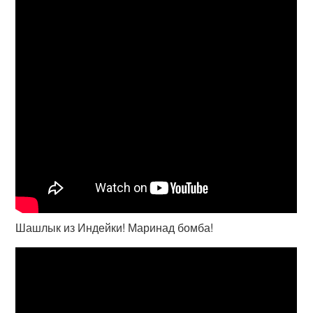
Шашлык из Индейки! Маринад бомба!