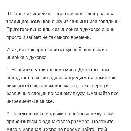
Шашлык из индейки – это отличная альтернатива
традиционному шашлыку из свинины или говядины.
Приготовить шашлык из индейки в духовке очень
просто и займет не так много времени.
Итак, вот как приготовить вкусный шашлык из
индейки в духовке:
1. Начните с маринования мяса. Для этого вам
понадобятся маринадные ингредиенты, такие как
лимонный сок, оливковое масло, соль, перец и
различные специи по вашему вкусу. Смешайте все
ингредиенты в миске.
2. Порежьте мясо индейки на небольшие кусочки,
приблизительно одинакового размера. Положите
мясо в маринад и хорошо перемешайте, чтобы