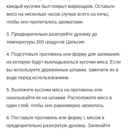
каждый кусочек был покрыт маринадом. Оставьте
мясо на несколько часов (лучше всего на ночь),
чтобы оно пропиталось ароматами.
3. Предварительно разогрейте духовку до
температуры 200 градусов Цельсия.
4. Подготовьте противень или форму для запекания,
на которую будут выкладываться кусочки мяса. Если
вы используете деревянные шпажки, замочите их в
воде перед использованием.
5. Выложите кусочки мяса на противень или
нанизывайте их на шпажки. Расположите мясо в
один слой, чтобы оно равномерно запеклось.
6. Поставьте противень или форму с мясом в
предварительно разогретую духовку. Запекайте