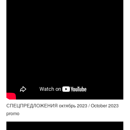
СПЕЦПРЕДЛОЖЕНИЯ октябрь 2023 / October 2023
promo