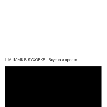
ШАШЛЫК В ДУХОВКЕ - Вкусно и просто