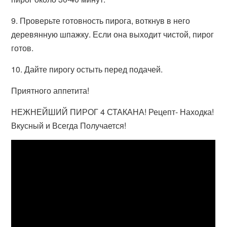
9. Проверьте готовность пирога, воткнув в него
деревянную шпажку. Если она выходит чистой, пирог
готов.
10. Дайте пирогу остыть перед подачей.
Приятного аппетита!
НЕЖНЕЙШИЙ ПИРОГ 4 СТАКАНА! Рецепт- Находка!
Вкусный и Всегда Получается!