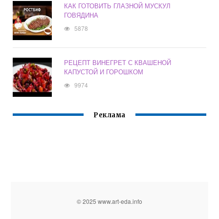
КАК ГОТОВИТЬ ГЛАЗНОЙ МУСКУЛ
ГОВЯДИНА
5878
РЕЦЕПТ ВИНЕГРЕТ С КВАШЕНОЙ
КАПУСТОЙ И ГОРОШКОМ
9974
Реклама
© 2025 www.art-eda.info