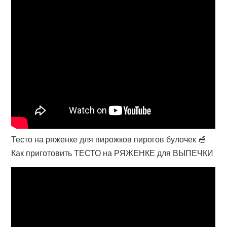
Тесто на ряженке для пирожков пирогов булочек 🥣
Как приготовить ТЕСТО на РЯЖЕНКЕ для ВЫПЕЧКИ