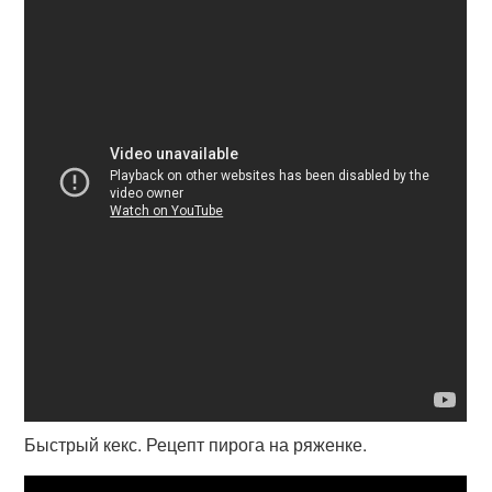
Быстрый кекс. Рецепт пирога на ряженке.