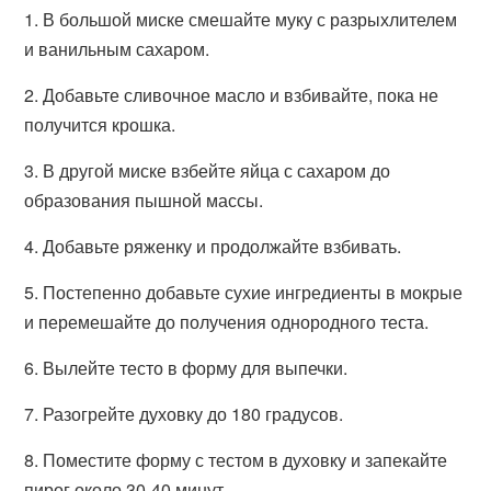
1. В большой миске смешайте муку с разрыхлителем
и ванильным сахаром.
2. Добавьте сливочное масло и взбивайте, пока не
получится крошка.
3. В другой миске взбейте яйца с сахаром до
образования пышной массы.
4. Добавьте ряженку и продолжайте взбивать.
5. Постепенно добавьте сухие ингредиенты в мокрые
и перемешайте до получения однородного теста.
6. Вылейте тесто в форму для выпечки.
7. Разогрейте духовку до 180 градусов.
8. Поместите форму с тестом в духовку и запекайте
пирог около 30-40 минут.