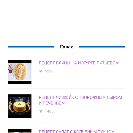
Новое
РЕЦЕПТ БЛИНЫ НА ЙОГУРТЕ ПИТЬЕВОМ
3338
РЕЦЕПТ ЧИЗКЕЙК С ТВОРОЖНЫМ СЫРОМ
И ПЕЧЕНЬЕМ
1485
РЕЦЕПТ САЛАТ С КОПЧЕНЫМ ТУНЦОМ