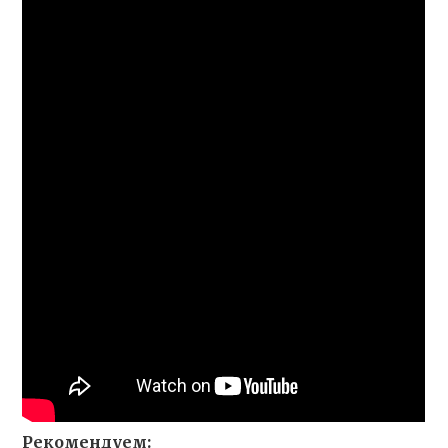
Рекомендуем: