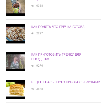
6388
КАК ПОНЯТЬ ЧТО ГРЕЧКА ГОТОВА
2227
КАК ПРИГОТОВИТЬ ГРЕЧКУ ДЛЯ
ПОХУДЕНИЯ
9276
РЕЦЕПТ НАСЫПНОГО ПИРОГА С ЯБЛОКАМИ
3878