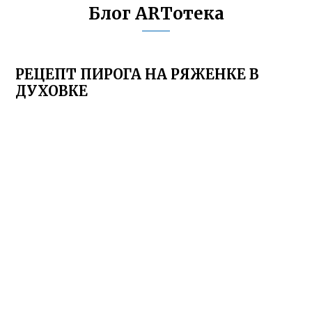
Блог ARTотека
РЕЦЕПТ ПИРОГА НА РЯЖЕНКЕ В
ДУХОВКЕ