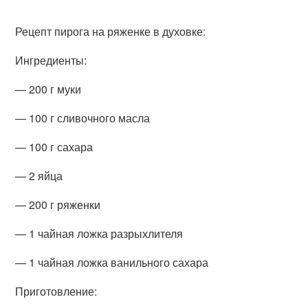
Рецепт пирога на ряженке в духовке:
Ингредиенты:
— 200 г муки
— 100 г сливочного масла
— 100 г сахара
— 2 яйца
— 200 г ряженки
— 1 чайная ложка разрыхлителя
— 1 чайная ложка ванильного сахара
Приготовление: