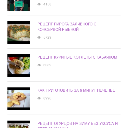
4158
РЕЦЕПТ ПИРОГА ЗАЛИВНОГО С
КОНСЕРВОЙ РЫБНОЙ
5729
РЕЦЕПТ КУРИНЫЕ КОТЛЕТЫ С КАБАЧКОМ
6089
КАК ПРИГОТОВИТЬ ЗА 5 МИНУТ ПЕЧЕНЬЕ
8996
РЕЦЕПТ ОГУРЦОВ НА ЗИМУ БЕЗ УКСУСА И