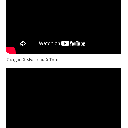
Ягодный Муссовый Торт