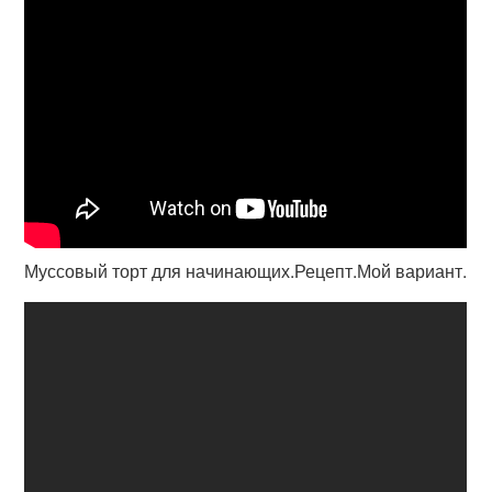
Муссовый торт для начинающих.Рецепт.Мой вариант.