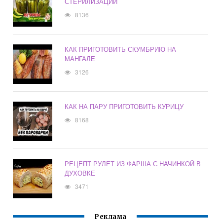
СТЕРИЛИЗАЦИИ
8136
КАК ПРИГОТОВИТЬ СКУМБРИЮ НА
МАНГАЛЕ
3126
КАК НА ПАРУ ПРИГОТОВИТЬ КУРИЦУ
8168
РЕЦЕПТ РУЛЕТ ИЗ ФАРША С НАЧИНКОЙ В
ДУХОВКЕ
3471
Реклама