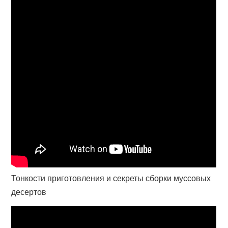
Тонкости приготовления и секреты сборки муссовых
десертов