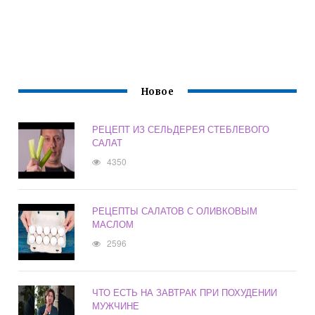
Новое
РЕЦЕПТ ИЗ СЕЛЬДЕРЕЯ СТЕБЛЕВОГО
САЛАТ
4350
РЕЦЕПТЫ САЛАТОВ С ОЛИВКОВЫМ
МАСЛОМ
2596
ЧТО ЕСТЬ НА ЗАВТРАК ПРИ ПОХУДЕНИИ
МУЖЧИНЕ