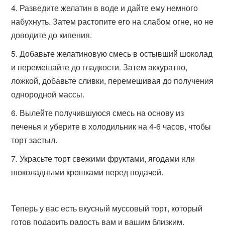
Разведите желатин в воде и дайте ему немного
набухнуть. Затем растопите его на слабом огне, но не
доводите до кипения.
Добавьте желатиновую смесь в остывший шоколад
и перемешайте до гладкости. Затем аккуратно,
ложкой, добавьте сливки, перемешивая до получения
однородной массы.
Вылейте получившуюся смесь на основу из
печенья и уберите в холодильник на 4-6 часов, чтобы
торт застыл.
Украсьте торт свежими фруктами, ягодами или
шоколадными крошками перед подачей.
Теперь у вас есть вкусный муссовый торт, который
готов подарить радость вам и вашим близким.