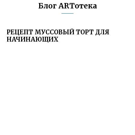
Блог ARTотека
РЕЦЕПТ МУССОВЫЙ ТОРТ ДЛЯ
НАЧИНАЮЩИХ