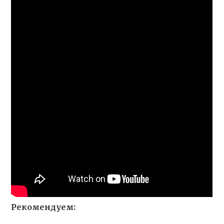
Рекомендуем: