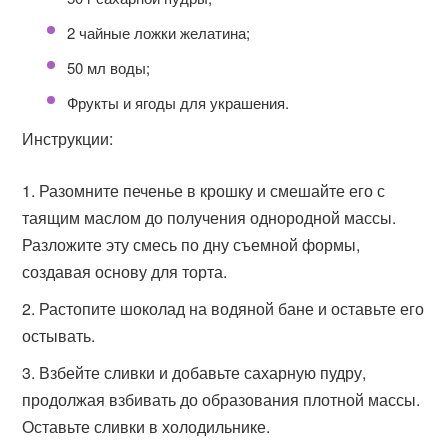
2 чайные ложки желатина;
50 мл воды;
Фрукты и ягоды для украшения.
Инструкции:
Разомните печенье в крошку и смешайте его с
таящим маслом до получения однородной массы.
Разложите эту смесь по дну съемной формы,
создавая основу для торта.
Растопите шоколад на водяной бане и оставьте его
остывать.
Взбейте сливки и добавьте сахарную пудру,
продолжая взбивать до образования плотной массы.
Оставьте сливки в холодильнике.