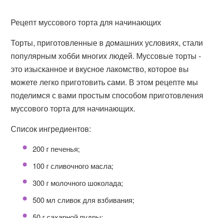
Рецепт муссового торта для начинающих
Торты, приготовленные в домашних условиях, стали
популярным хобби многих людей. Муссовые торты -
это изысканное и вкусное лакомство, которое вы
можете легко приготовить сами. В этом рецепте мы
поделимся с вами простым способом приготовления
муссового торта для начинающих.
Список ингредиентов:
200 г печенья;
100 г сливочного масла;
300 г молочного шоколада;
500 мл сливок для взбивания;
50 г сахарной пудры;