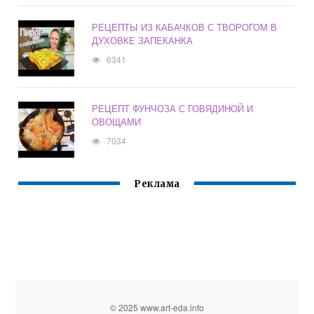
РЕЦЕПТЫ ИЗ КАБАЧКОВ С ТВОРОГОМ В
ДУХОВКЕ ЗАПЕКАНКА
6341
РЕЦЕПТ ФУНЧОЗА С ГОВЯДИНОЙ И
ОВОЩАМИ
7034
Реклама
© 2025 www.art-eda.info