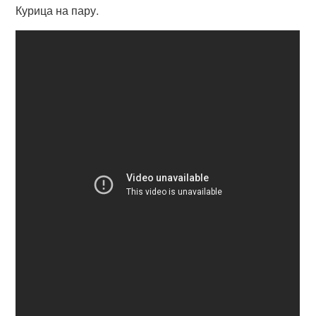
Курица на пару.