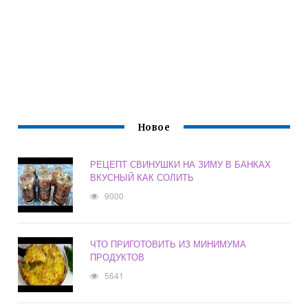
Новое
РЕЦЕПТ СВИНУШКИ НА ЗИМУ В БАНКАХ
ВКУСНЫЙ КАК СОЛИТЬ
9000
ЧТО ПРИГОТОВИТЬ ИЗ МИНИМУМА
ПРОДУКТОВ
5641