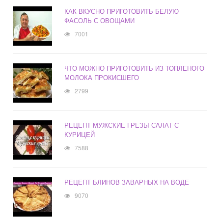
КАК ВКУСНО ПРИГОТОВИТЬ БЕЛУЮ
ФАСОЛЬ С ОВОЩАМИ
7001
ЧТО МОЖНО ПРИГОТОВИТЬ ИЗ ТОПЛЕНОГО
МОЛОКА ПРОКИСШЕГО
2799
РЕЦЕПТ МУЖСКИЕ ГРЕЗЫ САЛАТ С
КУРИЦЕЙ
7588
РЕЦЕПТ БЛИНОВ ЗАВАРНЫХ НА ВОДЕ
9070