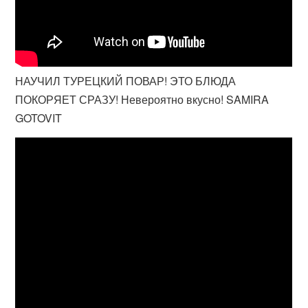
НАУЧИЛ ТУРЕЦКИЙ ПОВАР! ЭТО БЛЮДА
ПОКОРЯЕТ СРАЗУ! Невероятно вкусно! SAMIRA
GOTOVIT