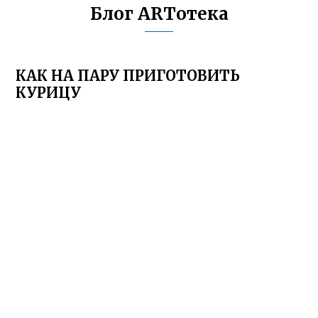
Блог ARTотека
КАК НА ПАРУ ПРИГОТОВИТЬ
КУРИЦУ