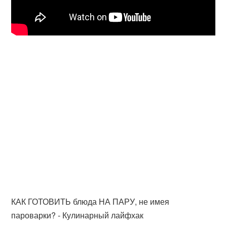
КАК ГОТОВИТЬ блюда НА ПАРУ, не имея
пароварки? - Кулинарный лайфхак