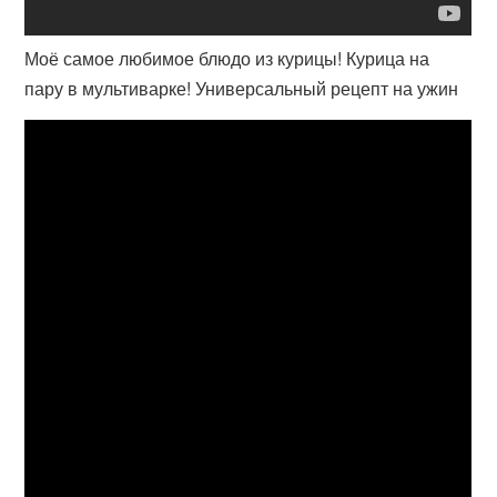
Моё самое любимое блюдо из курицы! Курица на
пару в мультиварке! Универсальный рецепт на ужин