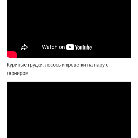
Куриные грудки, лосось и креветки на пару с
гарниром