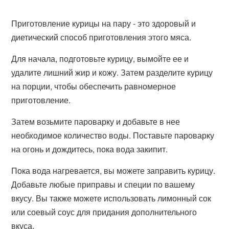
Приготовление курицы на пару - это здоровый и
диетический способ приготовления этого мяса.
Для начала, подготовьте курицу, вымойте ее и
удалите лишний жир и кожу. Затем разделите курицу
на порции, чтобы обеспечить равномерное
приготовление.
Затем возьмите пароварку и добавьте в нее
необходимое количество воды. Поставьте пароварку
на огонь и дождитесь, пока вода закипит.
Пока вода нагревается, вы можете заправить курицу.
Добавьте любые приправы и специи по вашему
вкусу. Вы также можете использовать лимонный сок
или соевый соус для придания дополнительного
вкуса.