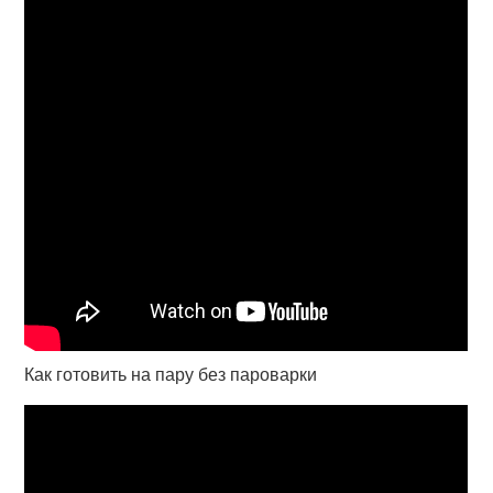
Как готовить на пару без пароварки