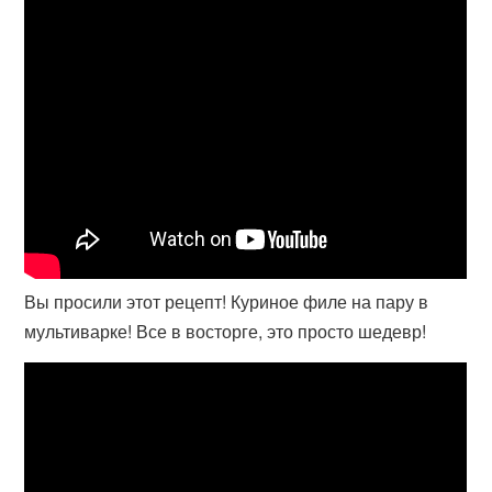
Вы просили этот рецепт! Куриное филе на пару в
мультиварке! Все в восторге, это просто шедевр!