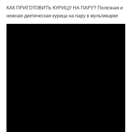
КАК ПРИГОТОВИТЬ КУРИЦУ НА ПАРУ? Полезная и
нежная диетическая курица на пару в мультиварке