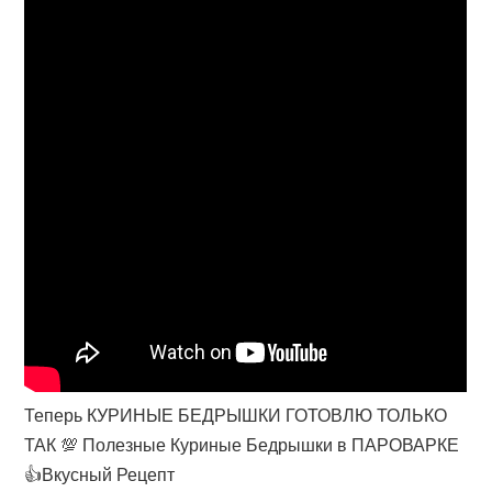
Теперь КУРИНЫЕ БЕДРЫШКИ ГОТОВЛЮ ТОЛЬКО
ТАК 💯 Полезные Куриные Бедрышки в ПАРОВАРКЕ
👍Вкусный Рецепт