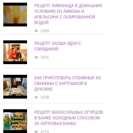
РЕЦЕПТ ЛИМОНАДА В ДОМАШНИХ
УСЛОВИЯХ ИЗ ЛИМОНА И
АПЕЛЬСИНА С ГАЗИРОВАННОЙ
ВОДОЙ
5329
РЕЦЕПТ ЛАПША УДОН С
ГОВЯДИНОЙ
5025
КАК ПРИГОТОВИТЬ ОТБИВНЫЕ ИЗ
СВИНИНЫ С КАРТОШКОЙ В
ДУХОВКЕ
2598
РЕЦЕПТ МАЛОСОЛЬНЫХ ОГУРЦОВ
В БАНКЕ ХОЛОДНЫМ СПОСОБОМ
2Х ЛИТРОВАЯ БАНКА
4774