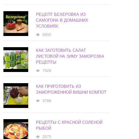
РЕЦЕПТ БЕХЕРОВКА ИЗ
САМОГОНА В ДОМАШНИХ
УСЛОВИЯХ
6932
КАК ЗАГОТОВИТЬ САЛАТ
ЛИСТОВОЙ НА ЗИМУ ЗАМОРОЗКА
РЕЦЕПТЫ
7928
КАК ПРИГОТОВИТЬ ИЗ
ЗАМОРОЖЕННОЙ ВИШНИ КОМПОТ
9788
РЕЦЕПТЫ С КРАСНОЙ СОЛЕНОЙ
РЫБОЙ
2075