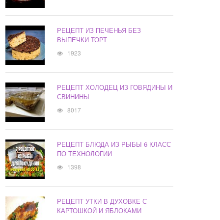
РЕЦЕПТ ИЗ ПЕЧЕНЬЯ БЕЗ
ВЫПЕЧКИ ТОРТ
1923
РЕЦЕПТ ХОЛОДЕЦ ИЗ ГОВЯДИНЫ И
СВИНИНЫ
8017
РЕЦЕПТ БЛЮДА ИЗ РЫБЫ 6 КЛАСС
ПО ТЕХНОЛОГИИ
1398
РЕЦЕПТ УТКИ В ДУХОВКЕ С
КАРТОШКОЙ И ЯБЛОКАМИ