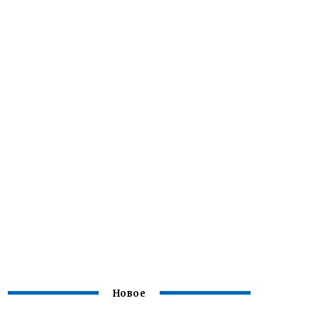
Новое