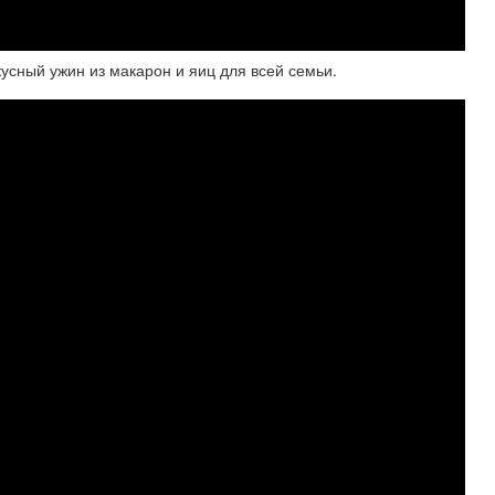
кусный ужин из макарон и яиц для всей семьи.