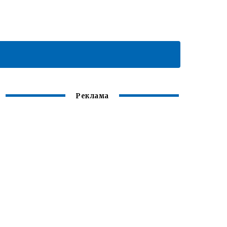
Реклама