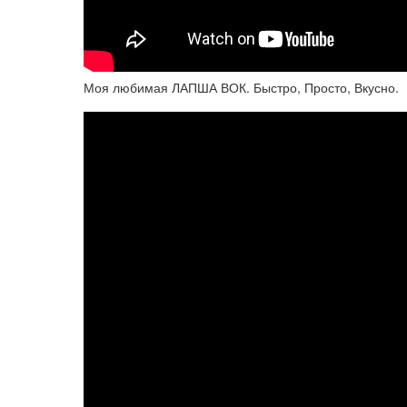
Моя любимая ЛАПША ВОК. Быстро, Просто, Вкусно.