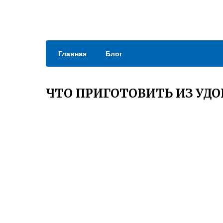
Главная
Блог
ЧТО ПРИГОТОВИТЬ ИЗ УД