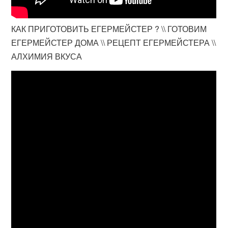
КАК ПРИГОТОВИТЬ ЕГЕРМЕЙСТЕР ? \\ ГОТОВИМ
ЕГЕРМЕЙСТЕР ДОМА \\ РЕЦЕПТ ЕГЕРМЕЙСТЕРА \\
АЛХИМИЯ ВКУСА