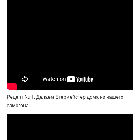
Рецепт № 1. Делаем Егермейстер дома из нашего
самогона.