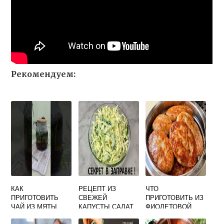
Рекомендуем:
КАК
РЕЦЕПТ ИЗ
ЧТО
ПРИГОТОВИТЬ
СВЕЖЕЙ
ПРИГОТОВИТЬ ИЗ
ЧАЙ ИЗ МЯТЫ
КАПУСТЫ САЛАТ
ФИОЛЕТОВОЙ
КАРТОШКИ