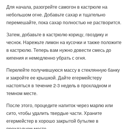
Для начала, разогрейте самогон в кастрюле на
небольшом огне. Добавьте сахар и тщательно
перемешайте, пока сахар полностью не растворится.
Затем, добавьте в кастрюлю корицу, гвоздику и
чеснок. Нарежьте лимон на кусочки и также положите
в кастрюлю. Теперь вам нужно довести смесь до
кипения и немедленно убрать с огня.
Перелейте получившуюся массу в стеклянную банку
и закройте ее крышкой. Дайте егермейстеру
настояться в течение 2-3 недель в прохладном и
темном месте.
После этого, процедите напиток через марлю или
сито, чтобы удалить твердые части. Храните
егермейстер в хорошо закрытой бутылке в
прохладном месте.