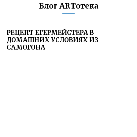
Блог ARTотека
РЕЦЕПТ ЕГЕРМЕЙСТЕРА В
ДОМАШНИХ УСЛОВИЯХ ИЗ
САМОГОНА