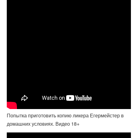
Попытка приготовить копию ликера Егермейстер в
домашних условиях. Видео 18+