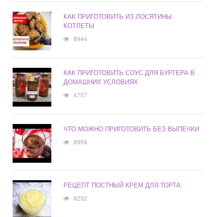
КАК ПРИГОТОВИТЬ ИЗ ЛОСЯТИНЫ
КОТЛЕТЫ
8944
КАК ПРИГОТОВИТЬ СОУС ДЛЯ БУРГЕРА В
ДОМАШНИХ УСЛОВИЯХ
4757
ЧТО МОЖНО ПРИГОТОВИТЬ БЕЗ ВЫПЕЧКИ
8994
РЕЦЕПТ ПОСТНЫЙ КРЕМ ДЛЯ ТОРТА
8232