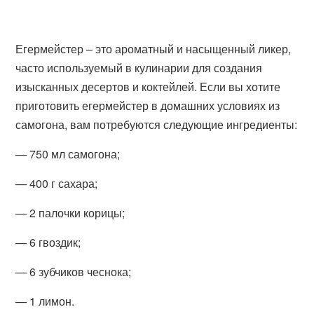
Егермейстер – это ароматный и насыщенный ликер,
часто используемый в кулинарии для создания
изысканных десертов и коктейлей. Если вы хотите
приготовить егермейстер в домашних условиях из
самогона, вам потребуются следующие ингредиенты:
— 750 мл самогона;
— 400 г сахара;
— 2 палочки корицы;
— 6 гвоздик;
— 6 зубчиков чеснока;
— 1 лимон.