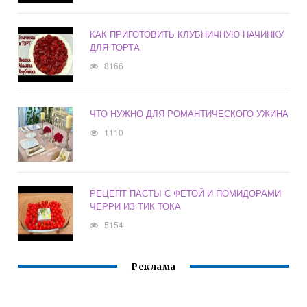
КАК ПРИГОТОВИТЬ КЛУБНИЧНУЮ НАЧИНКУ
ДЛЯ ТОРТА
8166
ЧТО НУЖНО ДЛЯ РОМАНТИЧЕСКОГО УЖИНА
1110
РЕЦЕПТ ПАСТЫ С ФЕТОЙ И ПОМИДОРАМИ
ЧЕРРИ ИЗ ТИК ТОКА
5154
Реклама