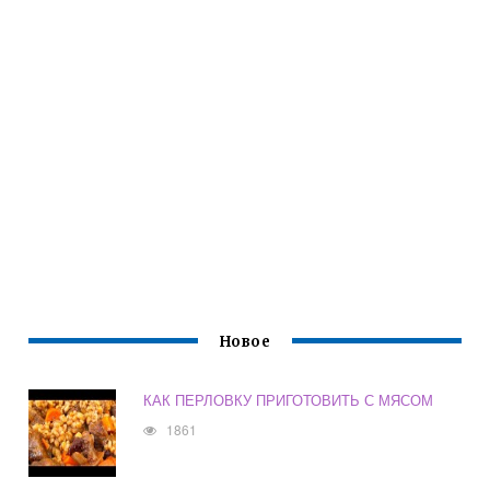
Новое
КАК ПЕРЛОВКУ ПРИГОТОВИТЬ С МЯСОМ
1861