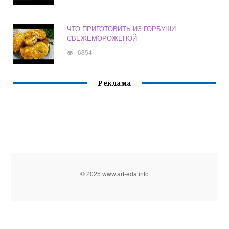
ЧТО ПРИГОТОВИТЬ ИЗ ГОРБУШИ
СВЕЖЕМОРОЖЕНОЙ
6854
Реклама
© 2025 www.art-eda.info