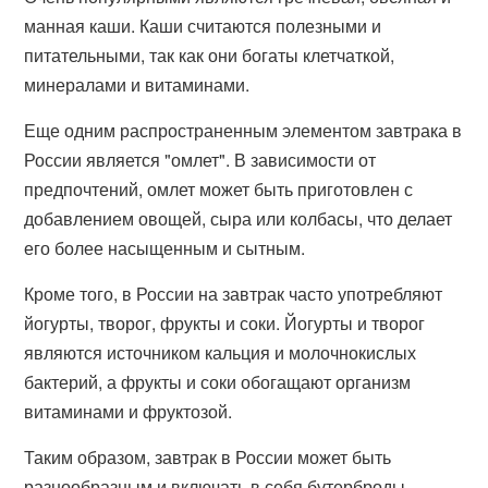
манная каши. Каши считаются полезными и
питательными, так как они богаты клетчаткой,
минералами и витаминами.
Еще одним распространенным элементом завтрака в
России является "омлет". В зависимости от
предпочтений, омлет может быть приготовлен с
добавлением овощей, сыра или колбасы, что делает
его более насыщенным и сытным.
Кроме того, в России на завтрак часто употребляют
йогурты, творог, фрукты и соки. Йогурты и творог
являются источником кальция и молочнокислых
бактерий, а фрукты и соки обогащают организм
витаминами и фруктозой.
Таким образом, завтрак в России может быть
разнообразным и включать в себя бутерброды,