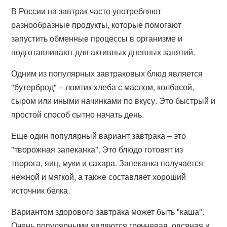
В России на завтрак часто употребляют
разнообразные продукты, которые помогают
запустить обменные процессы в организме и
подготавливают для активных дневных занятий.
Одним из популярных завтраковых блюд является
"бутерброд" – ломтик хлеба с маслом, колбасой,
сыром или иными начинками по вкусу. Это быстрый и
простой способ сытно начать день.
Еще один популярный вариант завтрака – это
"творожная запеканка". Это блюдо готовят из
творога, яиц, муки и сахара. Запеканка получается
нежной и мягкой, а также составляет хороший
источник белка.
Вариантом здорового завтрака может быть "каша".
Очень популярными являются гречневая, овсяная и