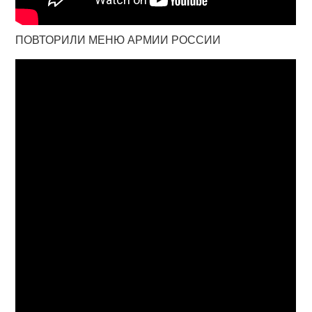
ПОВТОРИЛИ МЕНЮ АРМИИ РОССИИ