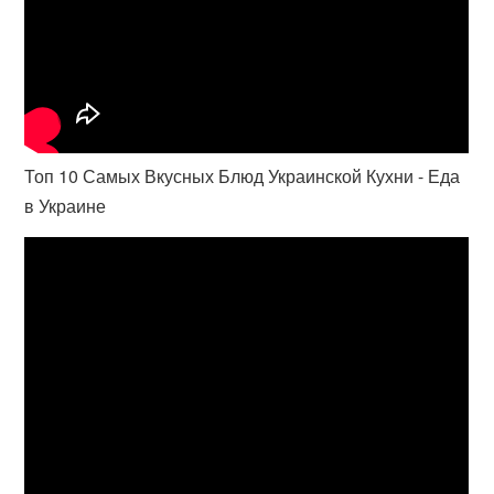
Топ 10 Самых Вкусных Блюд Украинской Кухни - Еда
в Украине