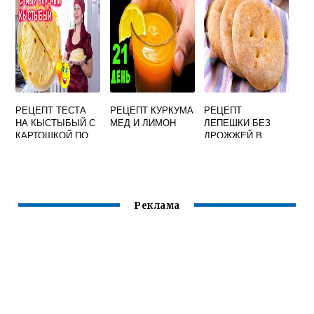
РЕЦЕПТ ТЕСТА
РЕЦЕПТ КУРКУМА
РЕЦЕПТ
НА КЫСТЫБЫЙ С
МЕД И ЛИМОН
ЛЕПЕШКИ БЕЗ
КАРТОШКОЙ ПО
ДРОЖЖЕЙ В
ТАТАРСКИ
ДУХОВКЕ
МОЛОКЕ МЯГКИЕ
Реклама