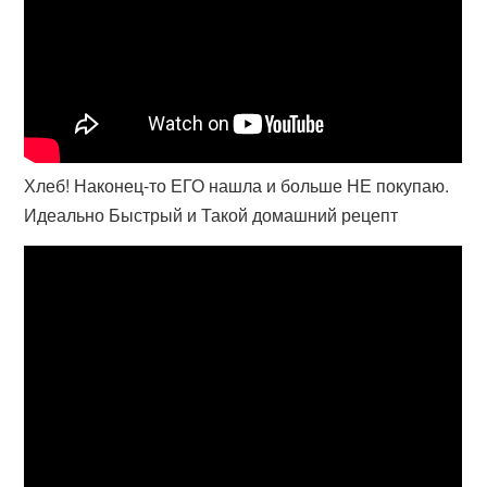
Хлеб! Наконец-то ЕГО нашла и больше НЕ покупаю.
Идеально Быстрый и Такой домашний рецепт