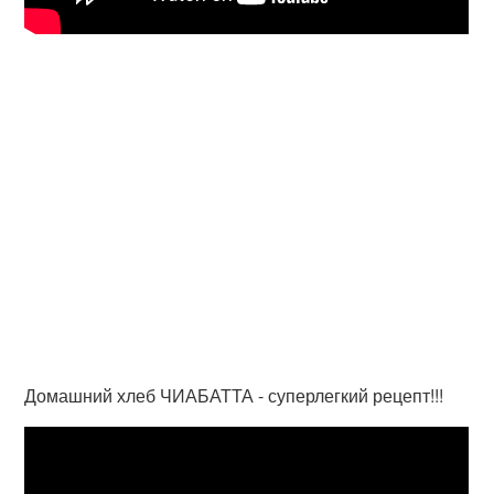
Домашний хлеб ЧИАБАТТА - суперлегкий рецепт!!!