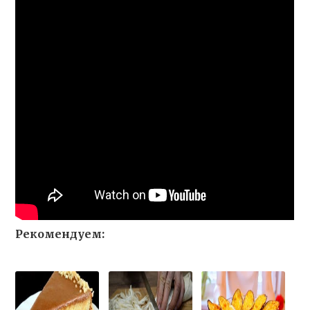
Рекомендуем: