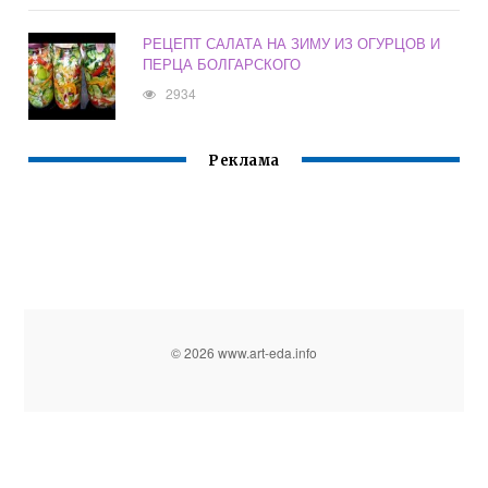
РЕЦЕПТ САЛАТА НА ЗИМУ ИЗ ОГУРЦОВ И
ПЕРЦА БОЛГАРСКОГО
2934
Реклама
© 2026 www.art-eda.info