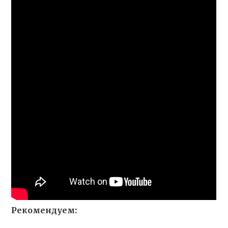
Рекомендуем: