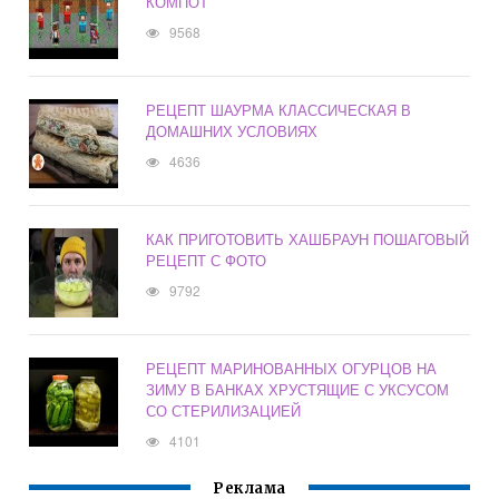
КОМПОТ
9568
РЕЦЕПТ ШАУРМА КЛАССИЧЕСКАЯ В
ДОМАШНИХ УСЛОВИЯХ
4636
КАК ПРИГОТОВИТЬ ХАШБРАУН ПОШАГОВЫЙ
РЕЦЕПТ С ФОТО
9792
РЕЦЕПТ МАРИНОВАННЫХ ОГУРЦОВ НА
ЗИМУ В БАНКАХ ХРУСТЯЩИЕ С УКСУСОМ
СО СТЕРИЛИЗАЦИЕЙ
4101
Реклама