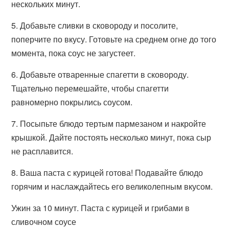
нескольких минут.
5. Добавьте сливки в сковороду и посолите,
поперчите по вкусу. Готовьте на среднем огне до того
момента, пока соус не загустеет.
6. Добавьте отваренные спагетти в сковороду.
Тщательно перемешайте, чтобы спагетти
равномерно покрылись соусом.
7. Посыпьте блюдо тертым пармезаном и накройте
крышкой. Дайте постоять несколько минут, пока сыр
не расплавится.
8. Ваша паста с курицей готова! Подавайте блюдо
горячим и наслаждайтесь его великолепным вкусом.
Ужин за 10 минут. Паста с курицей и грибами в
сливочном соусе