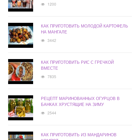
1200
КАК ПРИГОТОВИТЬ МОЛОДОЙ КАРТОФЕЛЬ
НА МАНГАЛЕ
3442
КАК ПРИГОТОВИТЬ РИС С ГРЕЧКОЙ
ВМЕСТЕ
7835
РЕЦЕПТ МАРИНОВАННЫХ ОГУРЦОВ В
БАНКАХ ХРУСТЯЩИЕ НА ЗИМУ
2544
КАК ПРИГОТОВИТЬ ИЗ МАНДАРИНОВ