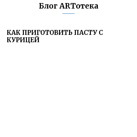
Блог ARTотека
КАК ПРИГОТОВИТЬ ПАСТУ С
КУРИЦЕЙ