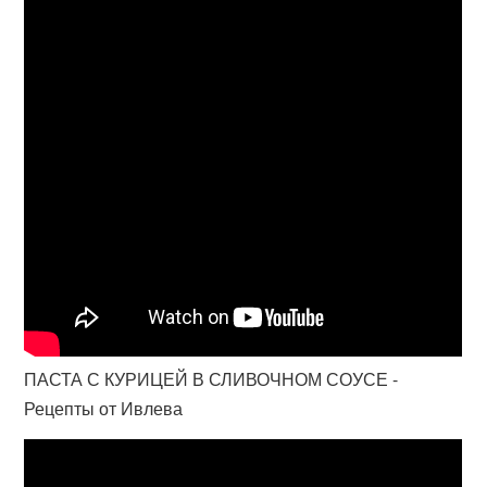
ПАСТА С КУРИЦЕЙ В СЛИВОЧНОМ СОУСЕ -
Рецепты от Ивлева