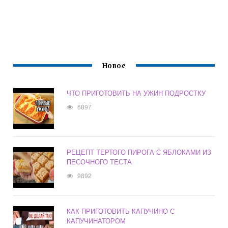
Новое
ЧТО ПРИГОТОВИТЬ НА УЖИН ПОДРОСТКУ
6897
РЕЦЕПТ ТЕРТОГО ПИРОГА С ЯБЛОКАМИ ИЗ
ПЕСОЧНОГО ТЕСТА
9892
КАК ПРИГОТОВИТЬ КАПУЧИНО С
КАПУЧИНАТОРОМ