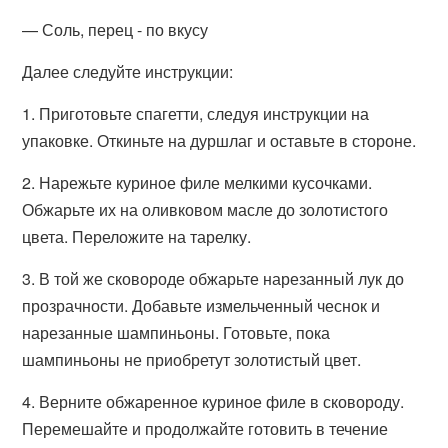
— Соль, перец - по вкусу
Далее следуйте инструкции:
1. Приготовьте спагетти, следуя инструкции на
упаковке. Откиньте на дуршлаг и оставьте в стороне.
2. Нарежьте куриное филе мелкими кусочками.
Обжарьте их на оливковом масле до золотистого
цвета. Переложите на тарелку.
3. В той же сковороде обжарьте нарезанный лук до
прозрачности. Добавьте измельченный чеснок и
нарезанные шампиньоны. Готовьте, пока
шампиньоны не приобретут золотистый цвет.
4. Верните обжаренное куриное филе в сковороду.
Перемешайте и продолжайте готовить в течение