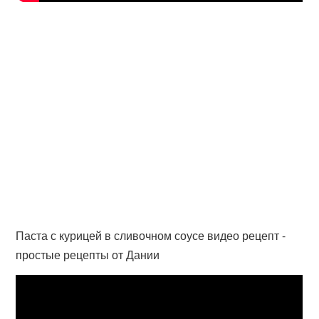
Паста с курицей в сливочном соусе видео рецепт -
простые рецепты от Дании