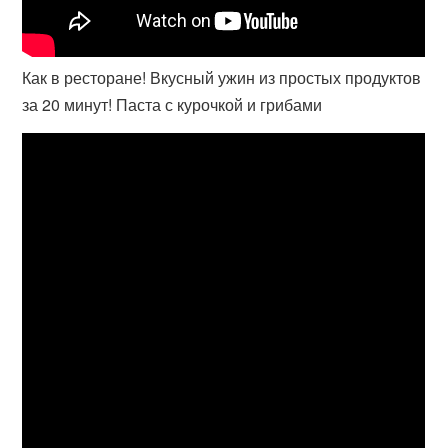
Как в ресторане! Вкусный ужин из простых продуктов
за 20 минут! Паста с курочкой и грибами