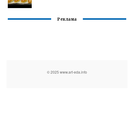
Реклама
© 2025 www.art-eda.info