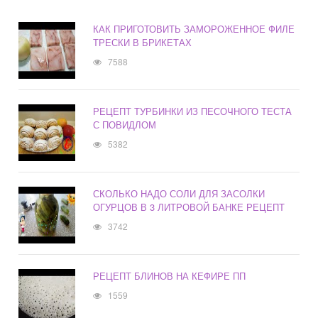
КАК ПРИГОТОВИТЬ ЗАМОРОЖЕННОЕ ФИЛЕ
ТРЕСКИ В БРИКЕТАХ
7588
РЕЦЕПТ ТУРБИНКИ ИЗ ПЕСОЧНОГО ТЕСТА
С ПОВИДЛОМ
5382
СКОЛЬКО НАДО СОЛИ ДЛЯ ЗАСОЛКИ
ОГУРЦОВ В 3 ЛИТРОВОЙ БАНКЕ РЕЦЕПТ
3742
РЕЦЕПТ БЛИНОВ НА КЕФИРЕ ПП
1559