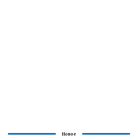
Новое