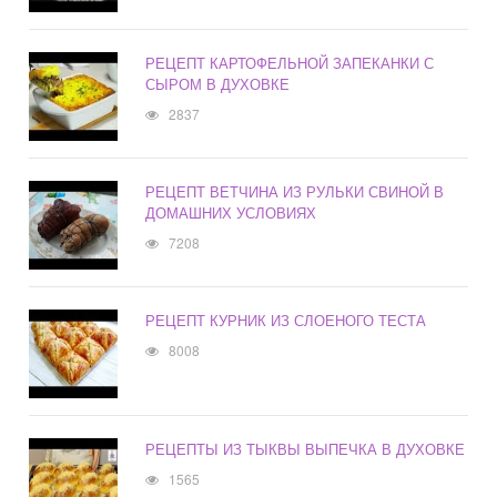
РЕЦЕПТ КАРТОФЕЛЬНОЙ ЗАПЕКАНКИ С
СЫРОМ В ДУХОВКЕ
2837
РЕЦЕПТ ВЕТЧИНА ИЗ РУЛЬКИ СВИНОЙ В
ДОМАШНИХ УСЛОВИЯХ
7208
РЕЦЕПТ КУРНИК ИЗ СЛОЕНОГО ТЕСТА
8008
РЕЦЕПТЫ ИЗ ТЫКВЫ ВЫПЕЧКА В ДУХОВКЕ
1565