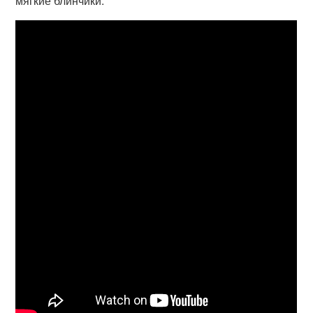
мягкие блинчики.