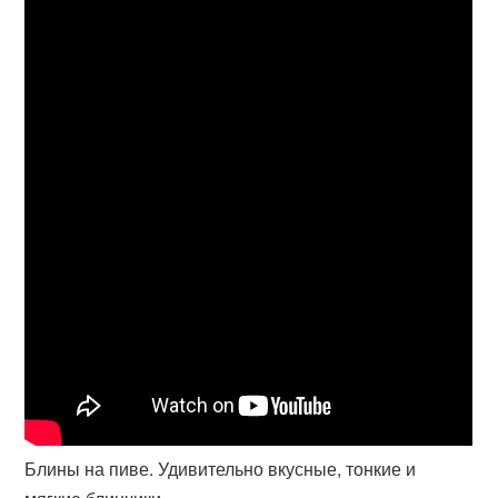
Блины на пиве. Удивительно вкусные, тонкие и