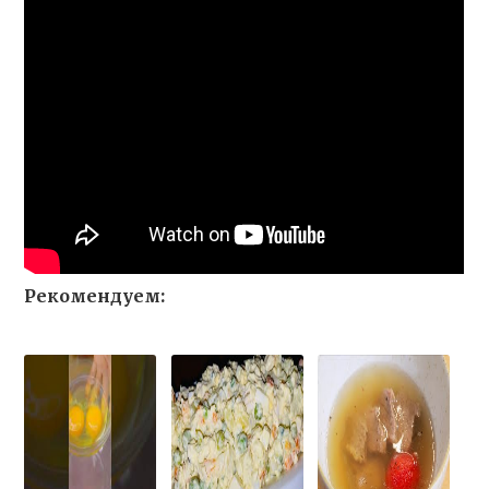
Рекомендуем: