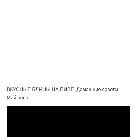
ВКУСНЫЕ БЛИНЫ НА ПИВЕ. Домашние советы.
Мой опыт.