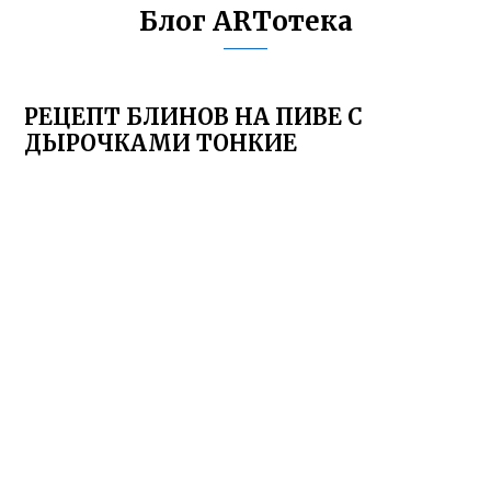
Блог ARTотека
РЕЦЕПТ БЛИНОВ НА ПИВЕ С
ДЫРОЧКАМИ ТОНКИЕ