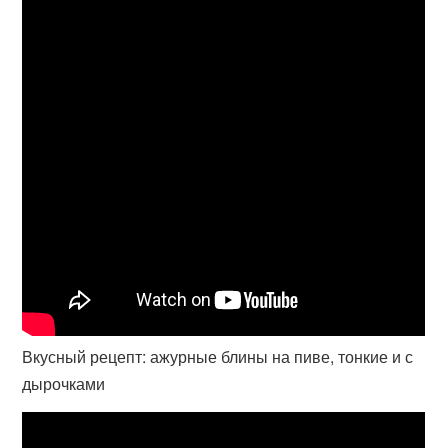
Вкусный рецепт: ажурные блины на пиве, тонкие и с
дырочками