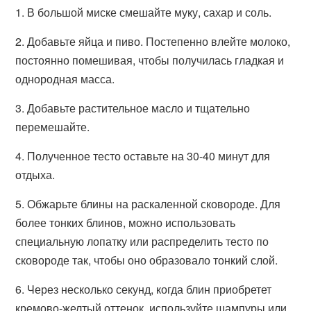
1. В большой миске смешайте муку, сахар и соль.
2. Добавьте яйца и пиво. Постепенно влейте молоко,
постоянно помешивая, чтобы получилась гладкая и
однородная масса.
3. Добавьте растительное масло и тщательно
перемешайте.
4. Полученное тесто оставьте на 30-40 минут для
отдыха.
5. Обжарьте блины на раскаленной сковороде. Для
более тонких блинов, можно использовать
специальную лопатку или распределить тесто по
сковороде так, чтобы оно образовало тонкий слой.
6. Через несколько секунд, когда блин приобретет
кремово-желтый оттенок, используйте шампуры или