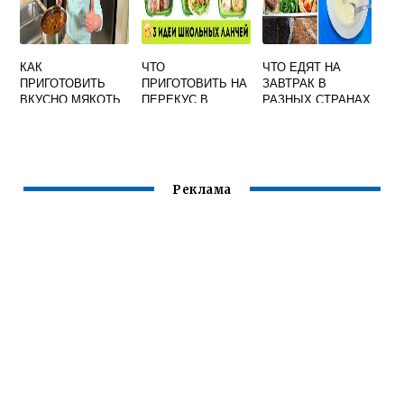
КАК
ЧТО
ЧТО ЕДЯТ НА
ПРИГОТОВИТЬ
ПРИГОТОВИТЬ НА
ЗАВТРАК В
ВКУСНО МЯКОТЬ
ПЕРЕКУС В
РАЗНЫХ СТРАНАХ
ГОВЯДИНЫ
ДОРОГУ
Реклама