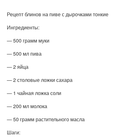
Рецепт блинов на пиве с дырочками тонкие
Ингредиенты:
— 500 грамм муки
— 500 мл пива
— 2 яйца
— 2 столовые ложки сахара
— 1 чайная ложка соли
— 200 мл молока
— 50 грамм растительного масла
Шаги: