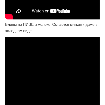
Блины на ПИВЕ и молоке. Остаются мягкими даже в
холодном виде!