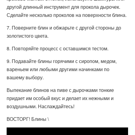
другой длинный инструмент для прокола дырочек.
Сделайте несколько проколов на поверхности блина.
7. Поверните блин и обжарьте с другой стороны до
золотистого цвета.
8. Повторяйте процесс с оставшимся тестом.
9. Подавайте блины горячими с сиропом, медом,
вареньем или любыми другими начинками по
вашему выбору.
Выпекание блинов на пиве с дырочками тонкие
придает им особый вкус и делает их нежными и
воздушными. Наслаждайтесь!
ВОСТОРГ! Блины \