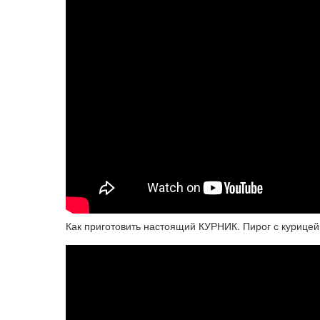
Как приготовить настоящий КУРНИК. Пирог с курицей 