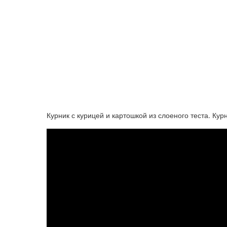
Курник с курицей и картошкой из слоеного теста. Курн