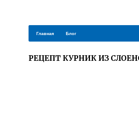
Главная
Блог
РЕЦЕПТ КУРНИК ИЗ СЛОЕН