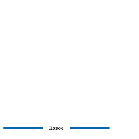
Новое