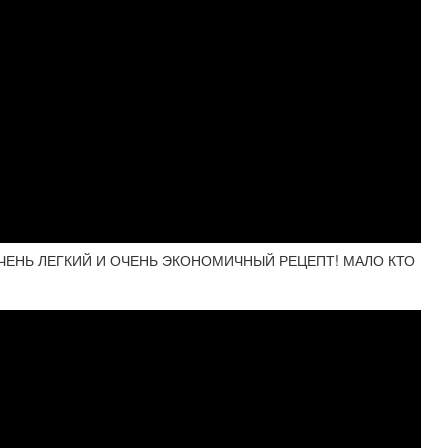
ЕНЬ ЛЕГКИЙ И ОЧЕНЬ ЭКОНОМИЧНЫЙ РЕЦЕПТ! МАЛО КТО