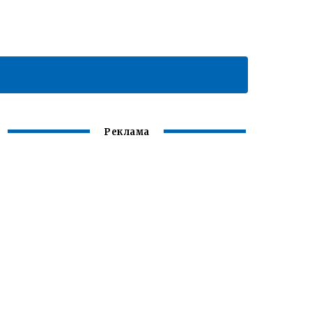
Реклама