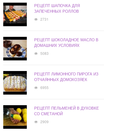
РЕЦЕПТ ШАПОЧКА ДЛЯ
ЗАПЕЧЕННЫХ РОЛЛОВ
2731
РЕЦЕПТ ШОКОЛАДНОЕ МАСЛО В
ДОМАШНИХ УСЛОВИЯХ
5083
РЕЦЕПТ ЛИМОННОГО ПИРОГА ИЗ
ОТЧАЯННЫХ ДОМОХОЗЯЕК
6955
РЕЦЕПТ ПЕЛЬМЕНЕЙ В ДУХОВКЕ
СО СМЕТАНОЙ
2909