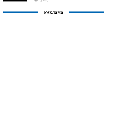
Реклама