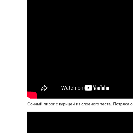
Сочный пирог с курицей из слоеного теста. Потрясаю