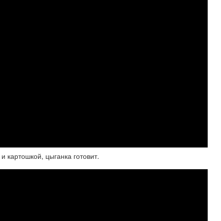
и картошкой, цыганка готовит.