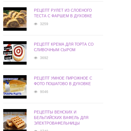
РЕЦЕПТ РУЛЕТ ИЗ СЛОЕНОГО
ТЕСТА С ФАРШЕМ В ДУХОВКЕ
3259
РЕЦЕПТ КРЕМА ДЛЯ ТОРТА СО
СЛИВОЧНЫМ СЫРОМ
3692
РЕЦЕПТ УМНОЕ ПИРОЖНОЕ С
ФОТО ПОШАГОВО В ДУХОВКЕ
9046
РЕЦЕПТЫ ВЕНСКИХ И
БЕЛЬГИЙСКИХ ВАФЕЛЬ ДЛЯ
ЭЛЕКТРОВАФЕЛЬНИЦЫ
2740