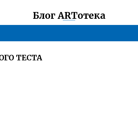
Блог ARTотека
ОГО ТЕСТА