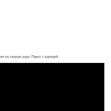
ик на скорую руку. Пирог с курицей.