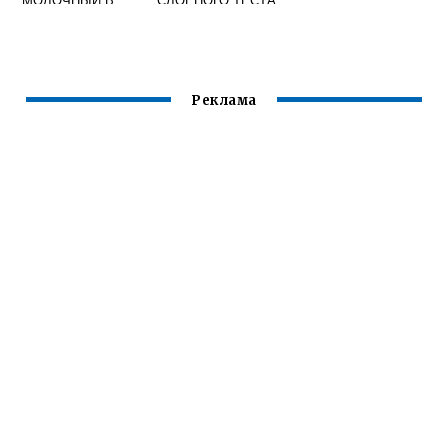
ДОМАШНИХ
УСЛОВИЯХ
Реклама