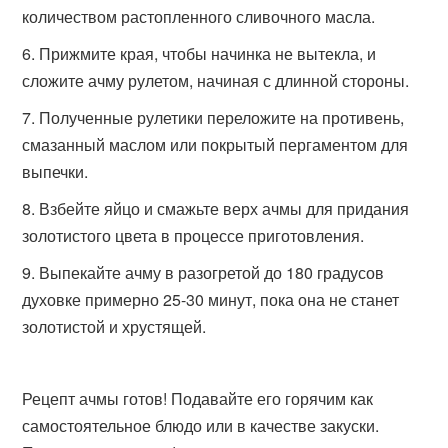
количеством растопленного сливочного масла.
Прижмите края, чтобы начинка не вытекла, и
сложите ачму рулетом, начиная с длинной стороны.
Полученные рулетики переложите на противень,
смазанный маслом или покрытый пергаментом для
выпечки.
Взбейте яйцо и смажьте верх ачмы для придания
золотистого цвета в процессе приготовления.
Выпекайте ачму в разогретой до 180 градусов
духовке примерно 25-30 минут, пока она не станет
золотистой и хрустящей.
Рецепт ачмы готов! Подавайте его горячим как
самостоятельное блюдо или в качестве закуски.