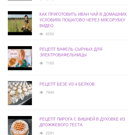
КАК ПРИГОТОВИТЬ ИВАН ЧАЙ В ДОМАШНИХ
УСЛОВИЯХ ПОШАГОВО ЧЕРЕЗ МЯСОРУБКУ
ВИДЕО
6550
РЕЦЕПТ ВАФЕЛЬ СЫРНЫХ ДЛЯ
ЭЛЕКТРОВАФЕЛЬНИЦЫ
7165
РЕЦЕПТ БЕЗЕ ИЗ 4 БЕЛКОВ
7940
РЕЦЕПТ ПИРОГА С ВИШНЕЙ В ДУХОВКЕ ИЗ
ДРОЖЖЕВОГО ТЕСТА
2291