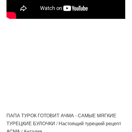
ПАПА ТУРОК ГОТОВИТ АЧМА - САМЫЕ МЯГКИЕ
ТУРЕЦКИЕ БУЛОЧКИ / Настоящий турецкий рецепт
AÇMA / Анталия