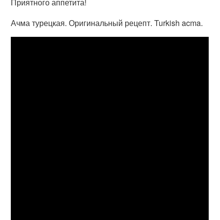
Приятного аппетита!
Ачма турецкая. Оригинальный рецепт. Turkish acma.