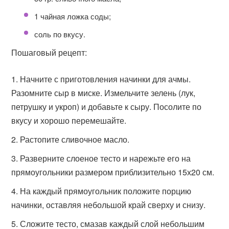
1 чайная ложка соды;
соль по вкусу.
Пошаговый рецепт:
Начните с приготовления начинки для ачмы.
Разомните сыр в миске. Измельчите зелень (лук,
петрушку и укроп) и добавьте к сыру. Посолите по
вкусу и хорошо перемешайте.
Растопите сливочное масло.
Разверните слоеное тесто и нарежьте его на
прямоугольники размером приблизительно 15х20 см.
На каждый прямоугольник положите порцию
начинки, оставляя небольшой край сверху и снизу.
Сложите тесто, смазав каждый слой небольшим