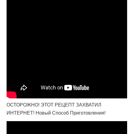
ОСТОРОЖНО! ЭТОТ РЕЦЕПТ ЗАХВАТИЛ
ИНТЕРНЕТ! Новый Способ Приготовления!