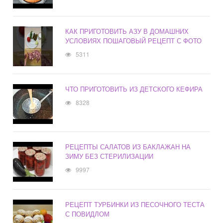
КАК ПРИГОТОВИТЬ АЗУ В ДОМАШНИХ
УСЛОВИЯХ ПОШАГОВЫЙ РЕЦЕПТ С ФОТО
5311
ЧТО ПРИГОТОВИТЬ ИЗ ДЕТСКОГО КЕФИРА
8328
РЕЦЕПТЫ САЛАТОВ ИЗ БАКЛАЖАН НА
ЗИМУ БЕЗ СТЕРИЛИЗАЦИИ
9997
РЕЦЕПТ ТУРБИНКИ ИЗ ПЕСОЧНОГО ТЕСТА
С ПОВИДЛОМ