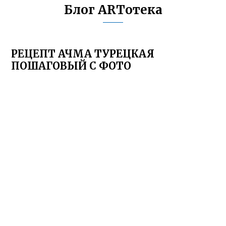
Блог ARTотека
РЕЦЕПТ АЧМА ТУРЕЦКАЯ
ПОШАГОВЫЙ С ФОТО