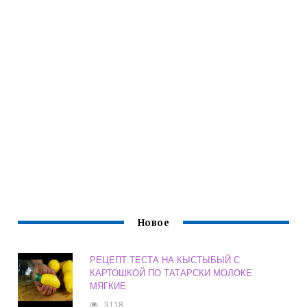
Новое
РЕЦЕПТ ТЕСТА НА КЫСТЫБЫЙ С
КАРТОШКОЙ ПО ТАТАРСКИ МОЛОКЕ
МЯГКИЕ
3118