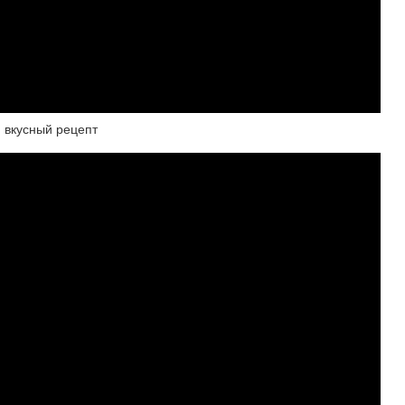
й вкусный рецепт