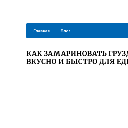
Главная
Блог
КАК ЗАМАРИНОВАТЬ ГРУ
ВКУСНО И БЫСТРО ДЛЯ Е