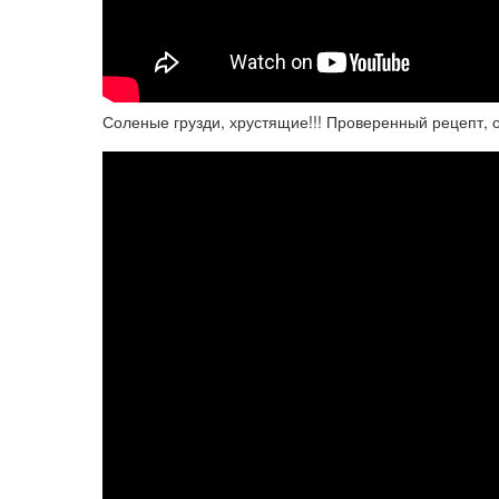
Соленые грузди, хрустящие!!! Проверенный рецепт, оч