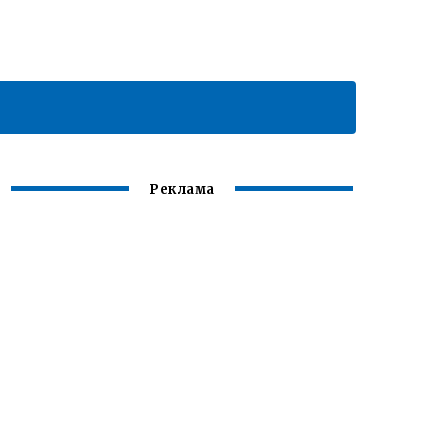
Реклама