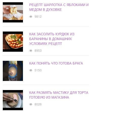
РЕЦЕПТ ШАРЛОТКА С ЯБЛОКАМИ И
МЕДОМ В ДУХОВКЕ
9812
КАК ЗАСОЛИТЬ КУРДЮК ИЗ
БАРАНИНЫ В ДОМАШНИХ
УСЛОВИЯХ РЕЦЕПТ
8953
КАК ПОНЯТЬ ЧТО ГОТОВА БРАГА
5150
КАК РАЗМЯТЬ МАСТИКУ ДЛЯ ТОРТА
ГОТОВУЮ ИЗ МАГАЗИНА
8026