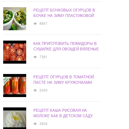
РЕЦЕПТ БОЧКОВЫХ ОГУРЦОВ В
БОЧКЕ НА ЗИМУ ПЛАСТИКОВОЙ
8847
КАК ПРИГОТОВИТЬ ПОМИДОРЫ В
СУШИЛКЕ ДЛЯ ОВОЩЕЙ ВЯЛЕНЫЕ
7381
РЕЦЕПТ ОГУРЦОВ В ТОМАТНОЙ
ПАСТЕ НА ЗИМУ КРУЖОЧКАМИ
2430
РЕЦЕПТ КАША РИСОВАЯ НА
МОЛОКЕ КАК В ДЕТСКОМ САДУ
3924