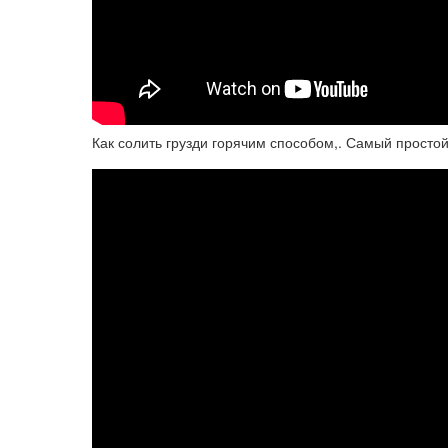
Как солить грузди горячим способом,. Самый просто