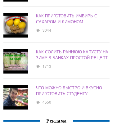
КАК ПРИГОТОВИТЬ ИМБИРЬ С
САХАРОМ И ЛИМОНОМ
3044
КАК СОЛИТЬ РАННЮЮ КАПУСТУ НА
ЗИМУ В БАНКАХ ПРОСТОЙ РЕЦЕПТ
1713
ЧТО МОЖНО БЫСТРО И ВКУСНО
ПРИГОТОВИТЬ СТУДЕНТУ
4550
Реклама