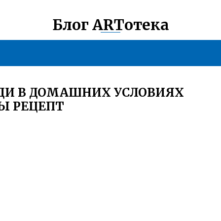
Блог ARTотека
ЗДИ В ДОМАШНИХ УСЛОВИЯХ
ДЫ РЕЦЕПТ