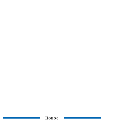
Новое