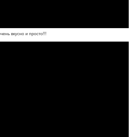
ень вкусно и просто!!!