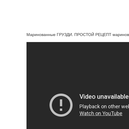
Маринованные ГРУЗДИ. ПРОСТОЙ РЕЦЕПТ маринова