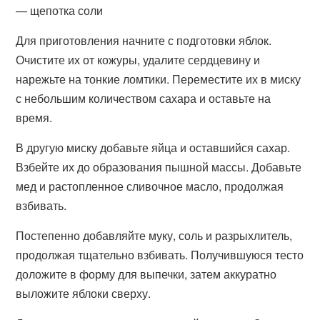
— щепотка соли
Для приготовления начните с подготовки яблок.
Очистите их от кожуры, удалите сердцевину и
нарежьте на тонкие ломтики. Переместите их в миску
с небольшим количеством сахара и оставьте на
время.
В другую миску добавьте яйца и оставшийся сахар.
Взбейте их до образования пышной массы. Добавьте
мед и растопленное сливочное масло, продолжая
взбивать.
Постепенно добавляйте муку, соль и разрыхлитель,
продолжая тщательно взбивать. Получившуюся тесто
доложите в форму для выпечки, затем аккуратно
выложите яблоки сверху.