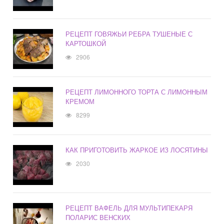
РЕЦЕПТ ГОВЯЖЬИ РЕБРА ТУШЕНЫЕ С
КАРТОШКОЙ
2906
РЕЦЕПТ ЛИМОННОГО ТОРТА С ЛИМОННЫМ
КРЕМОМ
8299
КАК ПРИГОТОВИТЬ ЖАРКОЕ ИЗ ЛОСЯТИНЫ
2030
РЕЦЕПТ ВАФЕЛЬ ДЛЯ МУЛЬТИПЕКАРЯ
ПОЛАРИС ВЕНСКИХ