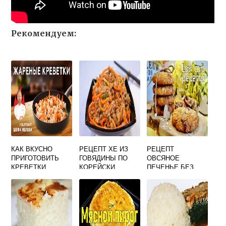
Рекомендуем:
КАК ВКУСНО
РЕЦЕПТ ХЕ ИЗ
РЕЦЕПТ
ПРИГОТОВИТЬ
ГОВЯДИНЫ ПО
ОВСЯНОЕ
КРЕВЕТКИ
КОРЕЙСКИ
ПЕЧЕНЬЕ БЕЗ
ТИГРОВЫЕ
МУКИ