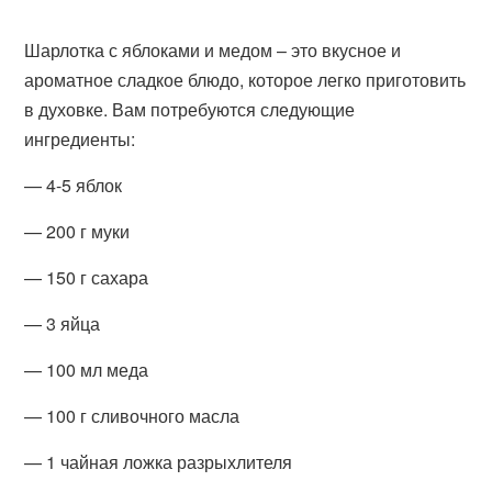
Шарлотка с яблоками и медом – это вкусное и
ароматное сладкое блюдо, которое легко приготовить
в духовке. Вам потребуются следующие
ингредиенты:
— 4-5 яблок
— 200 г муки
— 150 г сахара
— 3 яйца
— 100 мл меда
— 100 г сливочного масла
— 1 чайная ложка разрыхлителя