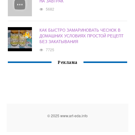
НА ЗАВТРАК
5682
КАК БЫСТРО ЗАМАРИНОВАТЬ ЧЕСНОК В
ДОМАШНИХ УСЛОВИЯХ ПРОСТОЙ РЕЦЕПТ
БЕЗ ЗАКАТЫВАНИЯ
7725
Реклама
© 2025 www.art-eda.info