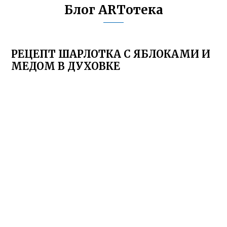
Блог ARTотека
РЕЦЕПТ ШАРЛОТКА С ЯБЛОКАМИ И
МЕДОМ В ДУХОВКЕ