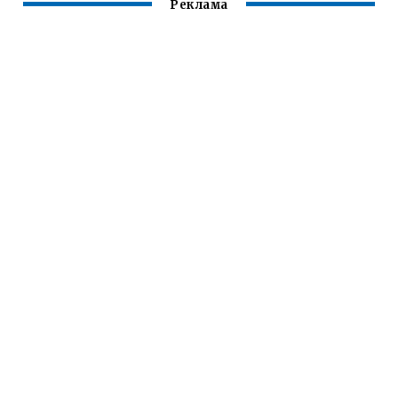
Реклама