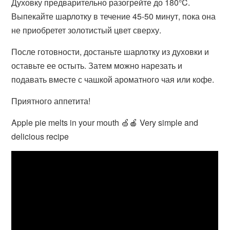
Духовку предварительно разогрейте до 180°C.
Выпекайте шарлотку в течение 45-50 минут, пока она
не приобретет золотистый цвет сверху.
После готовности, достаньте шарлотку из духовки и
оставьте ее остыть. Затем можно нарезать и
подавать вместе с чашкой ароматного чая или кофе.
Приятного аппетита!
Apple pie melts in your mouth 🍏🍎 Very simple and
delicious recipe