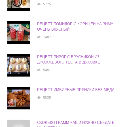
5775
РЕЦЕПТ ПОМИДОР С КОРИЦЕЙ НА ЗИМУ
ОЧЕНЬ ВКУСНЫЙ
7407
РЕЦЕПТ ПИРОГ С БРУСНИКОЙ ИЗ
ДРОЖЖЕВОГО ТЕСТА В ДУХОВКЕ
5451
РЕЦЕПТ ИМБИРНЫЕ ПРЯНИКИ БЕЗ МЕДА
8538
СКОЛЬКО ГРАММ КАШИ НУЖНО СЪЕДАТЬ