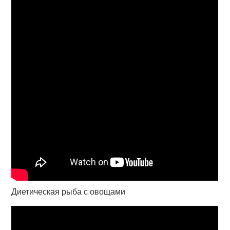
Диетическая рыба с овощами