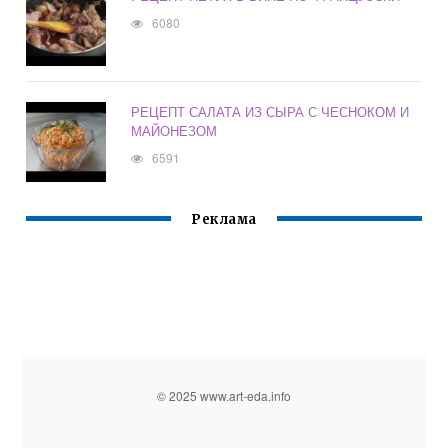
6080
РЕЦЕПТ САЛАТА ИЗ СЫРА С ЧЕСНОКОМ И
МАЙОНЕЗОМ
6591
Реклама
© 2025 www.art-eda.info