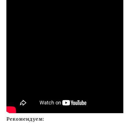
Рекомендуем: