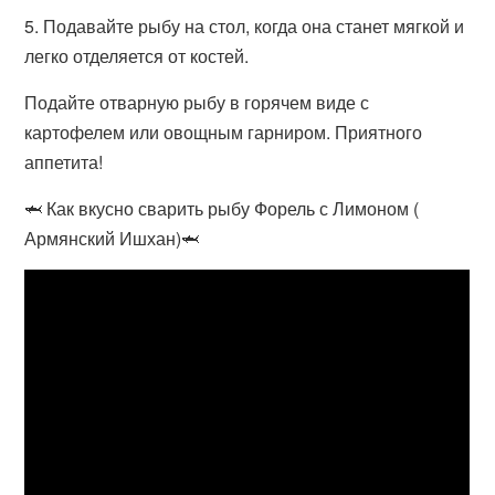
5. Подавайте рыбу на стол, когда она станет мягкой и
легко отделяется от костей.
Подайте отварную рыбу в горячем виде с
картофелем или овощным гарниром. Приятного
аппетита!
🦈 Как вкусно сварить рыбу Форель с Лимоном (
Армянский Ишхан)🦈