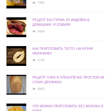
7892
РЕЦЕПТ БАСТУРМА ИЗ ИНДЕЙКИ В
ДОМАШНИХ УСЛОВИЯХ
9485
КАК ПРИГОТОВИТЬ ТЕСТО 158 КУХНЯ
НАИЗНАНКУ
4136
РЕЦЕПТ ХЛЕБ В ХЛЕБОПЕЧКЕ ПРОСТОЙ НА
СУХИХ ДРОЖЖАХ
5832
ЧТО МОЖНО ПРИГОТОВИТЬ БЕЗ МОЛОКА И
МУКИ