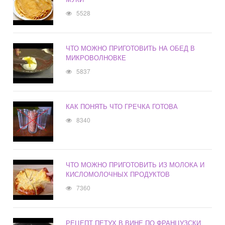
5528
ЧТО МОЖНО ПРИГОТОВИТЬ НА ОБЕД В
МИКРОВОЛНОВКЕ
5837
КАК ПОНЯТЬ ЧТО ГРЕЧКА ГОТОВА
8340
ЧТО МОЖНО ПРИГОТОВИТЬ ИЗ МОЛОКА И
КИСЛОМОЛОЧНЫХ ПРОДУКТОВ
7360
РЕЦЕПТ ПЕТУХ В ВИНЕ ПО ФРАНЦУЗСКИ