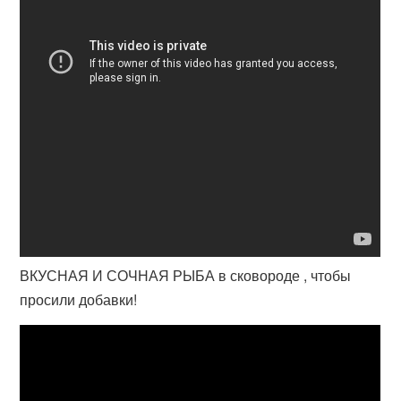
ВКУСНАЯ И СОЧНАЯ РЫБА в сковороде , чтобы
просили добавки!