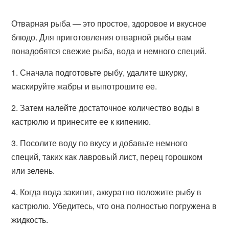
Отварная рыба — это простое, здоровое и вкусное
блюдо. Для приготовления отварной рыбы вам
понадобятся свежие рыба, вода и немного специй.
1. Сначала подготовьте рыбу, удалите шкурку,
маскируйте жабры и выпотрошите ее.
2. Затем налейте достаточное количество воды в
кастрюлю и принесите ее к кипению.
3. Посолите воду по вкусу и добавьте немного
специй, таких как лавровый лист, перец горошком
или зелень.
4. Когда вода закипит, аккуратно положите рыбу в
кастрюлю. Убедитесь, что она полностью погружена в
жидкость.