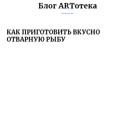
Блог ARTотека
КАК ПРИГОТОВИТЬ ВКУСНО
ОТВАРНУЮ РЫБУ