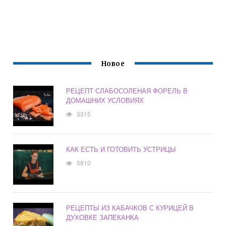
Новое
РЕЦЕПТ СЛАБОСОЛЕНАЯ ФОРЕЛЬ В
ДОМАШНИХ УСЛОВИЯХ
3315
КАК ЕСТЬ И ГОТОВИТЬ УСТРИЦЫ
5810
РЕЦЕПТЫ ИЗ КАБАЧКОВ С КУРИЦЕЙ В
ДУХОВКЕ ЗАПЕКАНКА