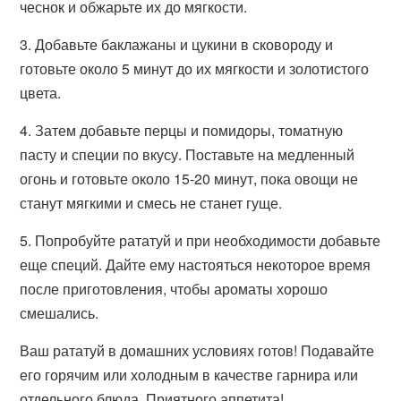
чеснок и обжарьте их до мягкости.
3. Добавьте баклажаны и цукини в сковороду и
готовьте около 5 минут до их мягкости и золотистого
цвета.
4. Затем добавьте перцы и помидоры, томатную
пасту и специи по вкусу. Поставьте на медленный
огонь и готовьте около 15-20 минут, пока овощи не
станут мягкими и смесь не станет гуще.
5. Попробуйте рататуй и при необходимости добавьте
еще специй. Дайте ему настояться некоторое время
после приготовления, чтобы ароматы хорошо
смешались.
Ваш рататуй в домашних условиях готов! Подавайте
его горячим или холодным в качестве гарнира или
отдельного блюда. Приятного аппетита!