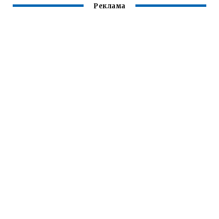
Реклама