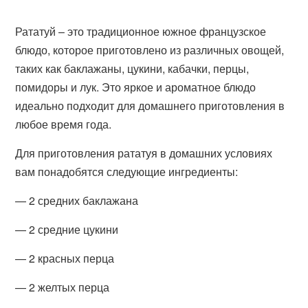
Рататуй – это традиционное южное французское
блюдо, которое приготовлено из различных овощей,
таких как баклажаны, цукини, кабачки, перцы,
помидоры и лук. Это яркое и ароматное блюдо
идеально подходит для домашнего приготовления в
любое время года.
Для приготовления рататуя в домашних условиях
вам понадобятся следующие ингредиенты:
— 2 средних баклажана
— 2 средние цукини
— 2 красных перца
— 2 желтых перца