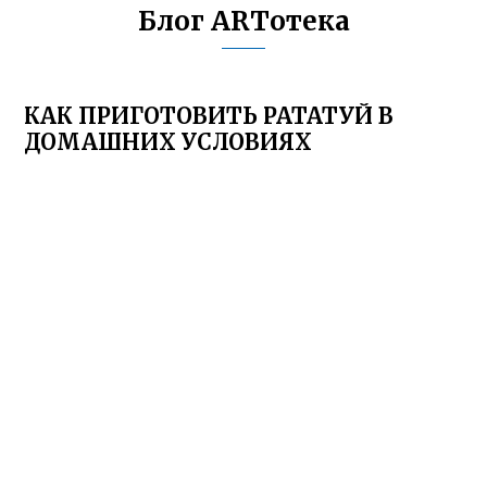
Блог ARTотека
КАК ПРИГОТОВИТЬ РАТАТУЙ В
ДОМАШНИХ УСЛОВИЯХ