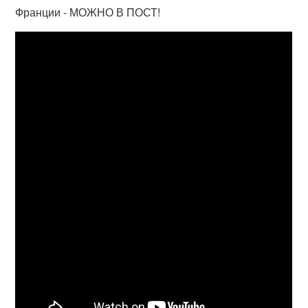
Франции - МОЖНО В ПОСТ!