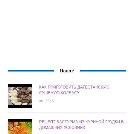
Новое
КАК ПРИГОТОВИТЬ ДАГЕСТАНСКУЮ
СУШЕНУЮ КОЛБАСУ
5615
РЕЦЕПТ БАСТУРМА ИЗ КУРИНОЙ ГРУДКИ В
ДОМАШНИХ УСЛОВИЯХ