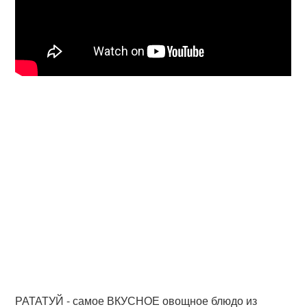
РАТАТУЙ - самое ВКУСНОЕ овощное блюдо из