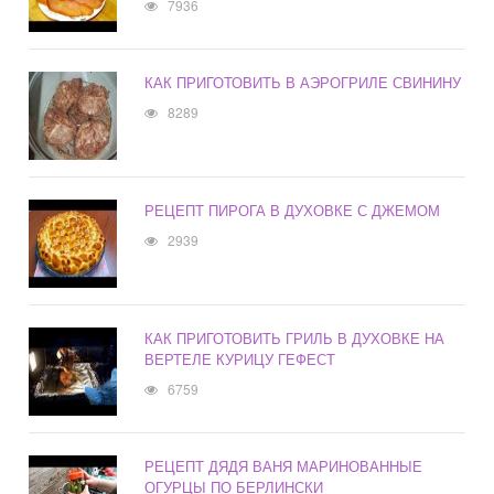
7936
КАК ПРИГОТОВИТЬ В АЭРОГРИЛЕ СВИНИНУ
8289
РЕЦЕПТ ПИРОГА В ДУХОВКЕ С ДЖЕМОМ
2939
КАК ПРИГОТОВИТЬ ГРИЛЬ В ДУХОВКЕ НА
ВЕРТЕЛЕ КУРИЦУ ГЕФЕСТ
6759
РЕЦЕПТ ДЯДЯ ВАНЯ МАРИНОВАННЫЕ
ОГУРЦЫ ПО БЕРЛИНСКИ