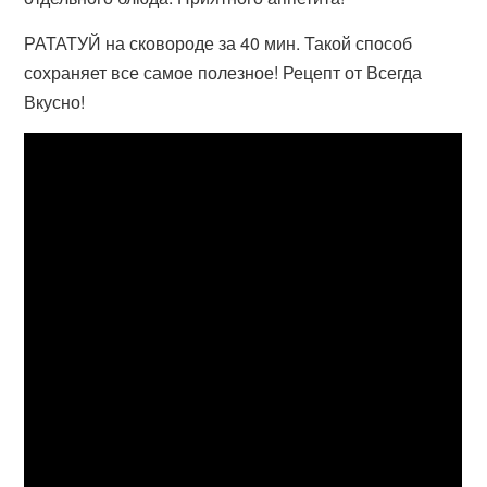
РАТАТУЙ на сковороде за 40 мин. Такой способ
сохраняет все самое полезное! Рецепт от Всегда
Вкусно!