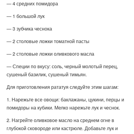
— 4 средних помидора
— 1 большой лук
— 3 зубчика чеснока
— 2 столовые ложки томатной пасты
— 2 столовые ложки оливкового масла
— Специи по вкусу: соль, черный молотый перец,
сушеный базилик, сушеный тимьян.
Для приготовления рататуя следуйте этим шагам:
1. Нарежьте все овощи: баклажаны, цукини, перцы и
помидоры на кубики. Мелко нарежьте лук и чеснок.
2. Нагрейте оливковое масло на среднем огне в
глубокой сковороде или кастрюле. Добавьте лук и