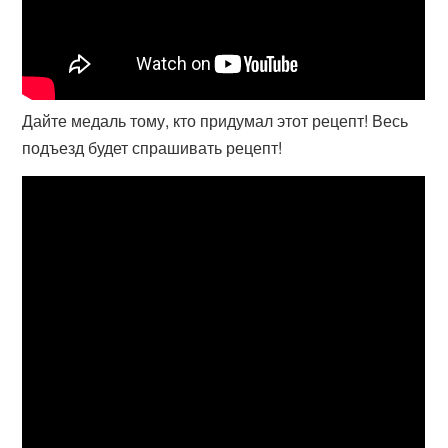
Дайте медаль тому, кто придумал этот рецепт! Весь
подъезд будет спрашивать рецепт!