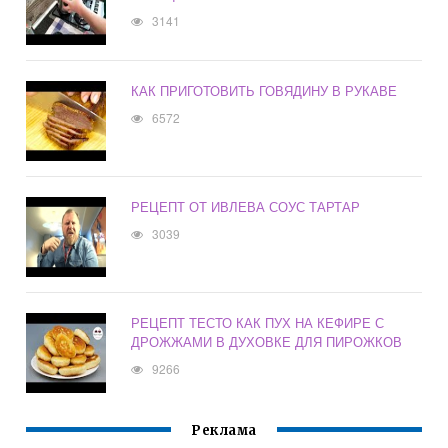
3141
КАК ПРИГОТОВИТЬ ГОВЯДИНУ В РУКАВЕ
6572
РЕЦЕПТ ОТ ИВЛЕВА СОУС ТАРТАР
3039
РЕЦЕПТ ТЕСТО КАК ПУХ НА КЕФИРЕ С
ДРОЖЖАМИ В ДУХОВКЕ ДЛЯ ПИРОЖКОВ
9266
Реклама