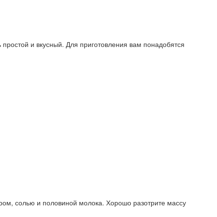
ь простой и вкусный. Для приготовления вам понадобятся
аром, солью и половиной молока. Хорошо разотрите массу