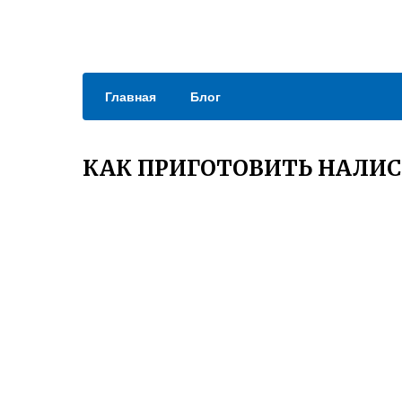
Главная
Блог
КАК ПРИГОТОВИТЬ НАЛИС