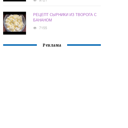
РЕЦЕПТ СЫРНИКИ ИЗ ТВОРОГА С
БАНАНОМ
7155
Реклама