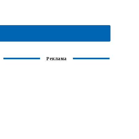
Реклама