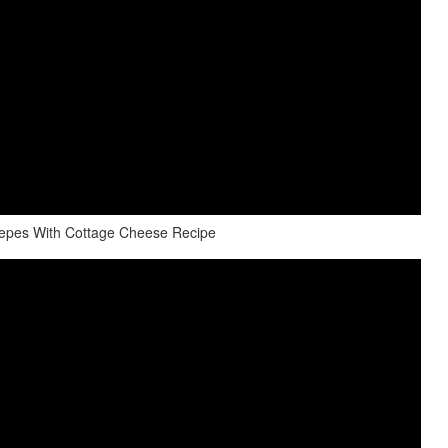
epes With Cottage Cheese Recipe