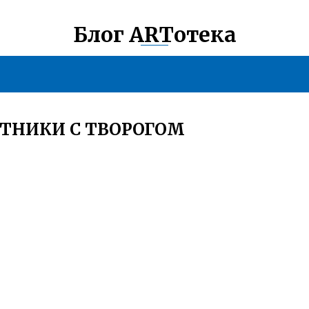
Блог ARTотека
ТНИКИ С ТВОРОГОМ