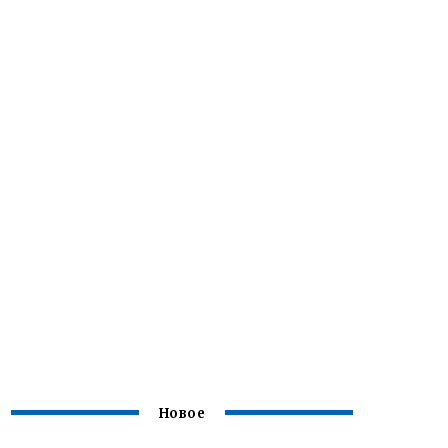
Новое