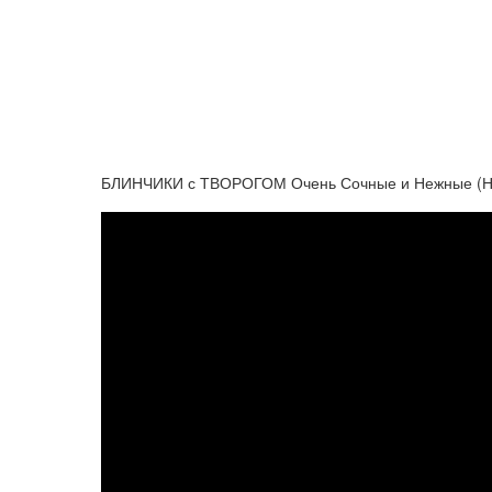
БЛИНЧИКИ с ТВОРОГОМ Очень Сочные и Нежные (Н