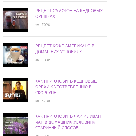
РЕЦЕПТ САМОГОН НА КЕДРОВЫХ
ОРЕШКАХ
7026
РЕЦЕПТ КОФЕ АМЕРИКАНО В
ДОМАШНИХ УСЛОВИЯХ
9382
КАК ПРИГОТОВИТЬ КЕДРОВЫЕ
ОРЕХИ К УПОТРЕБЛЕНИЮ В
СКОРЛУПЕ
6730
КАК ПРИГОТОВИТЬ ЧАЙ ИЗ ИВАН
ЧАЯ В ДОМАШНИХ УСЛОВИЯХ
СТАРИННЫЙ СПОСОБ
9721