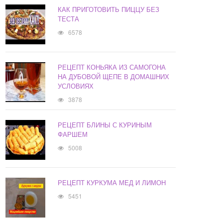
КАК ПРИГОТОВИТЬ ПИЦЦУ БЕЗ
ТЕСТА
6578
РЕЦЕПТ КОНЬЯКА ИЗ САМОГОНА
НА ДУБОВОЙ ЩЕПЕ В ДОМАШНИХ
УСЛОВИЯХ
3878
РЕЦЕПТ БЛИНЫ С КУРИНЫМ
ФАРШЕМ
5008
РЕЦЕПТ КУРКУМА МЕД И ЛИМОН
5451