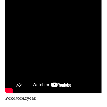
Рекомендуем: