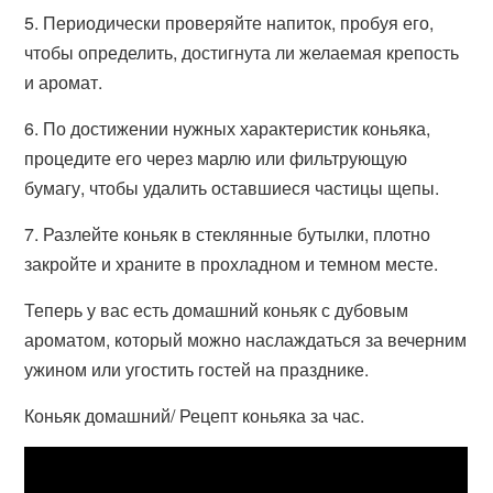
5. Периодически проверяйте напиток, пробуя его,
чтобы определить, достигнута ли желаемая крепость
и аромат.
6. По достижении нужных характеристик коньяка,
процедите его через марлю или фильтрующую
бумагу, чтобы удалить оставшиеся частицы щепы.
7. Разлейте коньяк в стеклянные бутылки, плотно
закройте и храните в прохладном и темном месте.
Теперь у вас есть домашний коньяк с дубовым
ароматом, который можно наслаждаться за вечерним
ужином или угостить гостей на празднике.
Коньяк домашний/ Рецепт коньяка за час.