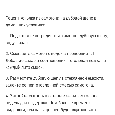
Рецепт коньяка из самогона на дубовой щепе в
домашних условиях:
1. Подготовьте ингредиенты: самогон, дубовую щепу,
воду, сахар.
2. Смешайте самогон с водой в пропорции 1:1.
Добавьте сахар в соотношении 1 столовая ложка на
каждый литр смеси.
3. Разместите дубовую щепу в стеклянной емкости,
залейте ее приготовленной смесью самогона.
4. Закройте емкость и оставьте ее на несколько
недель для выдержки. Чем больше времени
выдержки, тем насыщеннее будет вкус коньяка.