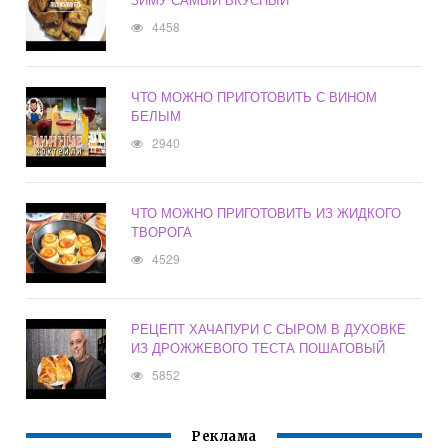
4458
ЧТО МОЖНО ПРИГОТОВИТЬ С ВИНОМ
БЕЛЫМ
2940
ЧТО МОЖНО ПРИГОТОВИТЬ ИЗ ЖИДКОГО
ТВОРОГА
4529
РЕЦЕПТ ХАЧАПУРИ С СЫРОМ В ДУХОВКЕ
ИЗ ДРОЖЖЕВОГО ТЕСТА ПОШАГОВЫЙ
5852
Реклама