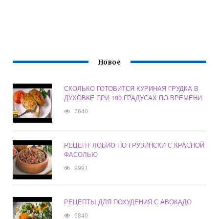
Новое
СКОЛЬКО ГОТОВИТСЯ КУРИНАЯ ГРУДКА В
ДУХОВКЕ ПРИ 180 ГРАДУСАХ ПО ВРЕМЕНИ
7640
РЕЦЕПТ ЛОБИО ПО ГРУЗИНСКИ С КРАСНОЙ
ФАСОЛЬЮ
9991
РЕЦЕПТЫ ДЛЯ ПОХУДЕНИЯ С АВОКАДО
6840