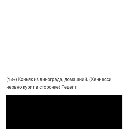
(18+) Коньяк из винограда, домашний. (Хеннесси
нервно курит в сторонке) Рецепт