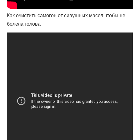
Как очистить самогон от сивушных масел чтобы не
болела голова