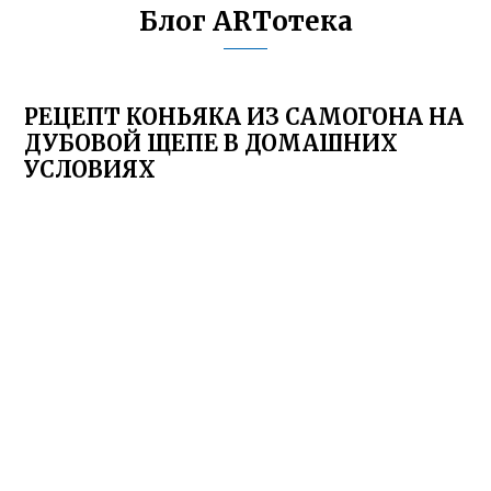
Блог ARTотека
РЕЦЕПТ КОНЬЯКА ИЗ САМОГОНА НА
ДУБОВОЙ ЩЕПЕ В ДОМАШНИХ
УСЛОВИЯХ