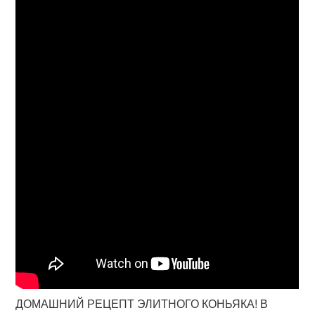
ДОМАШНИЙ РЕЦЕПТ ЭЛИТНОГО КОНЬЯКА! В