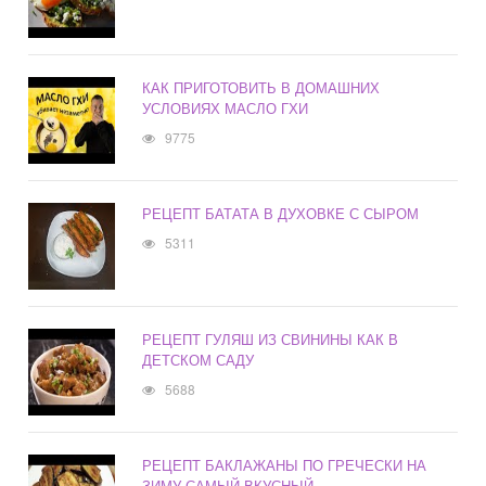
КАК ПРИГОТОВИТЬ В ДОМАШНИХ
УСЛОВИЯХ МАСЛО ГХИ
9775
РЕЦЕПТ БАТАТА В ДУХОВКЕ С СЫРОМ
5311
РЕЦЕПТ ГУЛЯШ ИЗ СВИНИНЫ КАК В
ДЕТСКОМ САДУ
5688
РЕЦЕПТ БАКЛАЖАНЫ ПО ГРЕЧЕСКИ НА
ЗИМУ САМЫЙ ВКУСНЫЙ