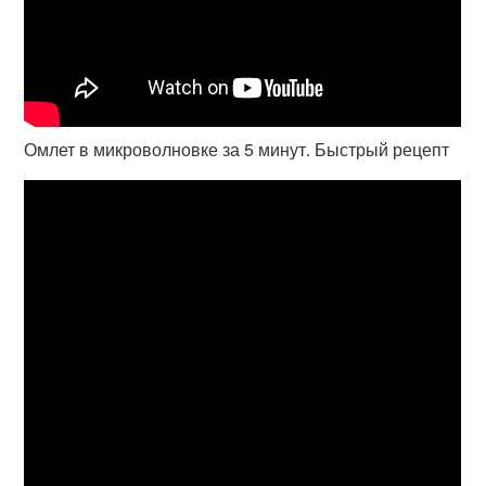
Омлет в микроволновке за 5 минут. Быстрый рецепт