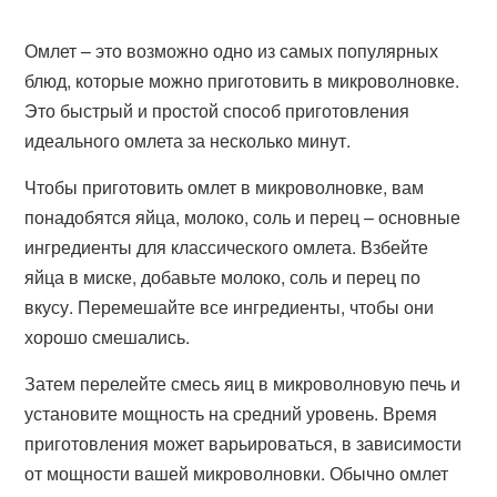
Омлет – это возможно одно из самых популярных
блюд, которые можно приготовить в микроволновке.
Это быстрый и простой способ приготовления
идеального омлета за несколько минут.
Чтобы приготовить омлет в микроволновке, вам
понадобятся яйца, молоко, соль и перец – основные
ингредиенты для классического омлета. Взбейте
яйца в миске, добавьте молоко, соль и перец по
вкусу. Перемешайте все ингредиенты, чтобы они
хорошо смешались.
Затем перелейте смесь яиц в микроволновую печь и
установите мощность на средний уровень. Время
приготовления может варьироваться, в зависимости
от мощности вашей микроволновки. Обычно омлет