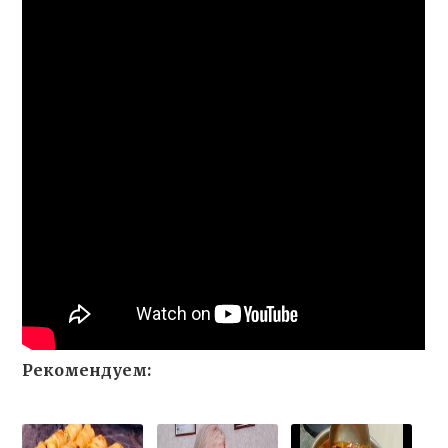
Рекомендуем: