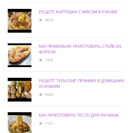
РЕЦЕПТ КАРТОШКА С МЯСОМ В РУКАВЕ
9616
КАК ПРАВИЛЬНО ПРИГОТОВИТЬ СТЕЙК ИЗ
ФОРЕЛИ
7453
РЕЦЕПТ ТУЛЬСКИЕ ПРЯНИКИ В ДОМАШНИХ
УСЛОВИЯХ
6024
КАК ПРИГОТОВИТЬ ТЕСТО ДЛЯ ЛАГМАНА
7147