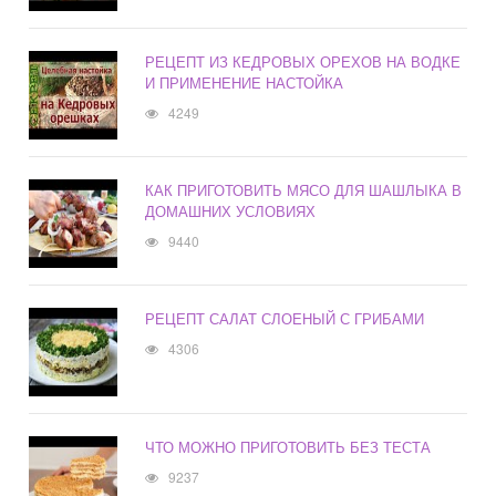
РЕЦЕПТ ИЗ КЕДРОВЫХ ОРЕХОВ НА ВОДКЕ
И ПРИМЕНЕНИЕ НАСТОЙКА
4249
КАК ПРИГОТОВИТЬ МЯСО ДЛЯ ШАШЛЫКА В
ДОМАШНИХ УСЛОВИЯХ
9440
РЕЦЕПТ САЛАТ СЛОЕНЫЙ С ГРИБАМИ
4306
ЧТО МОЖНО ПРИГОТОВИТЬ БЕЗ ТЕСТА
9237