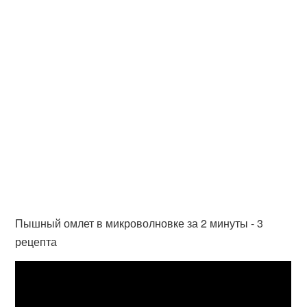
Пышный омлет в микроволновке за 2 минуты - 3
рецепта