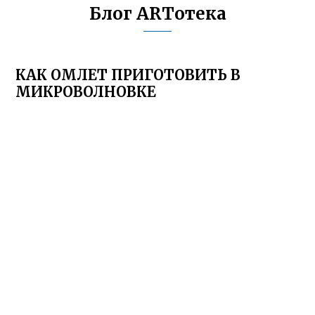
Блог ARTотека
КАК ОМЛЕТ ПРИГОТОВИТЬ В
МИКРОВОЛНОВКЕ