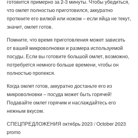
готовится примерно за 2-3 минуты. Чтобы убедиться,
что омлет полностью приготовился, аккуратно
проткните его вилкой или ножом – если яйца не текут,
значит, омлет готов.
Помните, что время приготовления может зависеть
от вашей микроволновки и размера используемой
посуды. Если вы готовите большой омлет, возможно,
потребуется немного больше времени, чтобы он
полностью пропекся.
Когда омлет готов, аккуратно достаньте его из
микроволновки – посуда может быть горячей!
Подавайте омлет горячим и наслаждайтесь его
нежным вкусом.
СПЕЦПРЕДЛОЖЕНИЯ октябрь 2023 / October 2023
promo