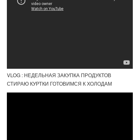
VLOG : НЕДЕЛЬНАЯ ЗАКУПКА ПРОДУКТОВ
СТИРАЮ КУРТКИ ГОТОВИМСЯ К ХОЛОДАМ