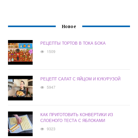
Новое
РЕЦЕПТЫ ТОРТОВ В ТОКА БОКА
1509
РЕЦЕПТ САЛАТ С ЯЙЦОМ И КУКУРУЗОЙ
5947
КАК ПРИГОТОВИТЬ КОНВЕРТИКИ ИЗ
СЛОЕНОГО ТЕСТА С ЯБЛОКАМИ
9323