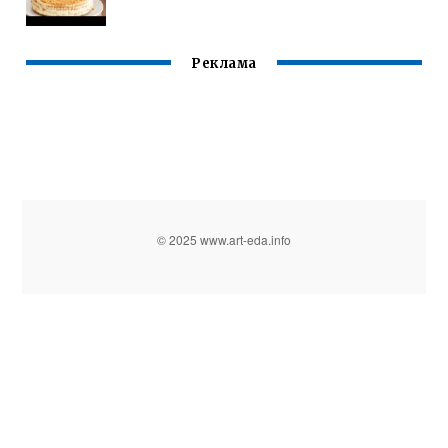
Реклама
© 2025 www.art-eda.info