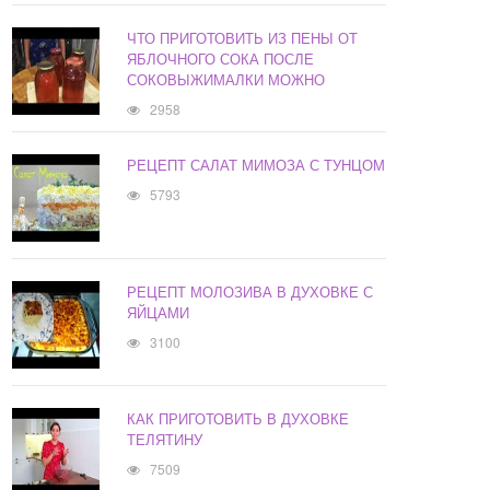
ЧТО ПРИГОТОВИТЬ ИЗ ПЕНЫ ОТ
ЯБЛОЧНОГО СОКА ПОСЛЕ
СОКОВЫЖИМАЛКИ МОЖНО
2958
РЕЦЕПТ САЛАТ МИМОЗА С ТУНЦОМ
5793
РЕЦЕПТ МОЛОЗИВА В ДУХОВКЕ С
ЯЙЦАМИ
3100
КАК ПРИГОТОВИТЬ В ДУХОВКЕ
ТЕЛЯТИНУ
7509