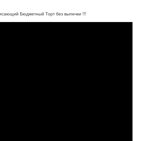
ающий Бюджетный Торт без выпечки !!!