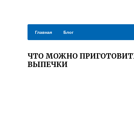
Главная
Блог
ЧТО МОЖНО ПРИГОТОВИТЬ
ВЫПЕЧКИ