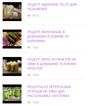
РЕЦЕПТ ЗАВАРНОЕ ТЕСТО ДЛЯ
ПЕЛЬМЕНЕЙ
6910
РЕЦЕПТ ЛЮЛЯ КЕБАБ В
ДОМАШНИХ УСЛОВИЯХ ИЗ
БАРАНИНЫ
1622
РЕЦЕПТ ПЮРЕ ИЗ РАНЕТОК НА
ЗИМУ В ДОМАШНИХ УСЛОВИЯХ
ПРОСТОЙ
7804
РЕЦЕПТЫ ИЗ ПЕРЕРОСШИХ
ОГУРЦОВ НА ЗИМУ ДЛЯ
РАССОЛЬНИКА ЗАГОТОВКА
7422