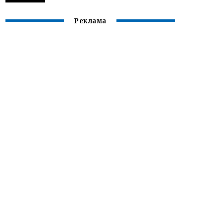
Реклама