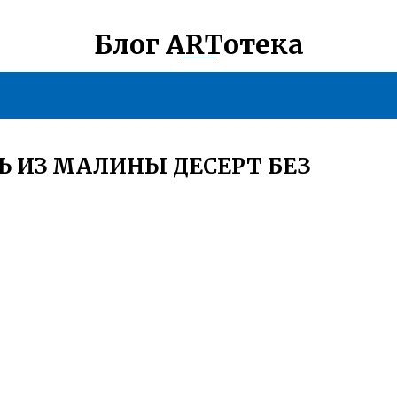
Блог ARTотека
 ИЗ МАЛИНЫ ДЕСЕРТ БЕЗ