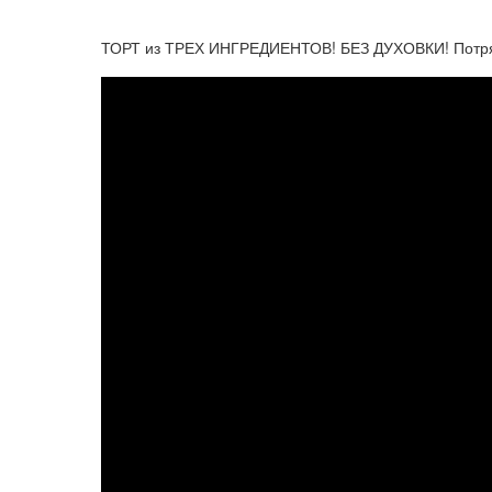
ТОРТ из ТРЕХ ИНГРЕДИЕНТОВ! БЕЗ ДУХОВКИ! Потряс