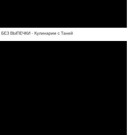
ЕЗ ВЫПЕЧКИ - Кулинарим с Таней