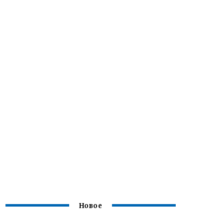
Новое