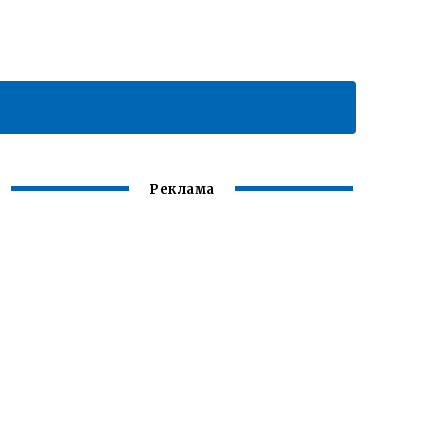
Реклама