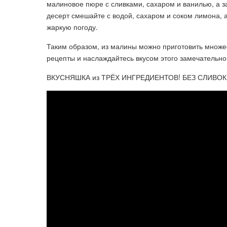
малиновое пюре с сливками, сахаром и ванилью, а 
десерт смешайте с водой, сахаром и соком лимона,
жаркую погоду.
Таким образом, из малины можно приготовить множе
рецепты и наслаждайтесь вкусом этого замечательно
ВКУСНЯШКА из ТРЁХ ИНГРЕДИЕНТОВ! БЕЗ СЛИВОК 