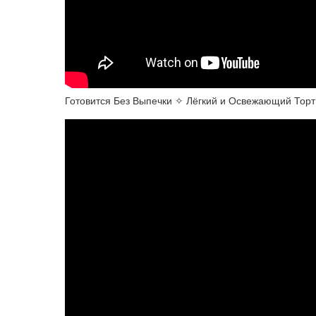
Готовится Без Выпечки ✧ Лёгкий и Освежающий Торт