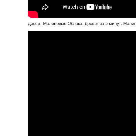
Десерт Малиновые Облака. Десерт за 5 минут. Мали