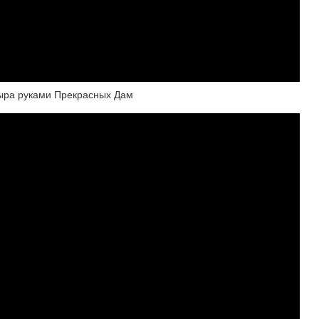
дыра руками Прекрасных Дам