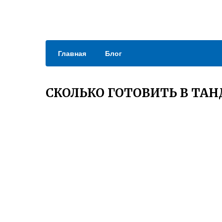
Главная
Блог
СКОЛЬКО ГОТОВИТЬ В ТА