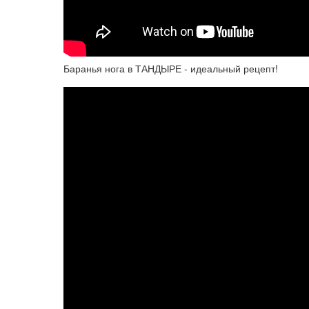
Баранья нога в ТАНДЫРЕ - идеальный рецепт!