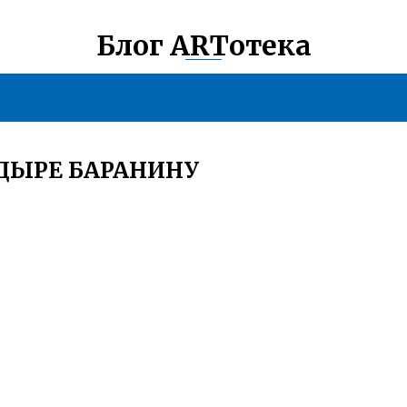
Блог ARTотека
НДЫРЕ БАРАНИНУ