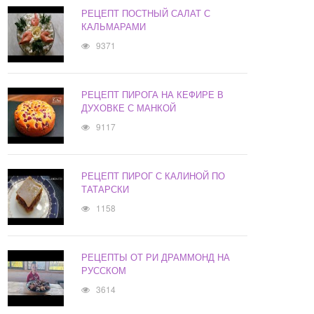
РЕЦЕПТ ПОСТНЫЙ САЛАТ С
КАЛЬМАРАМИ
9371
РЕЦЕПТ ПИРОГА НА КЕФИРЕ В
ДУХОВКЕ С МАНКОЙ
9117
РЕЦЕПТ ПИРОГ С КАЛИНОЙ ПО
ТАТАРСКИ
1158
РЕЦЕПТЫ ОТ РИ ДРАММОНД НА
РУССКОМ
3614