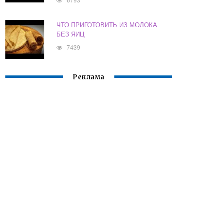
ЧТО ПРИГОТОВИТЬ ИЗ МОЛОКА
БЕЗ ЯИЦ
7439
Реклама