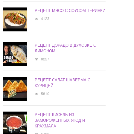
РЕЦЕПТ МЯСО С СОУСОМ ТЕРИЯКИ
4123
РЕЦЕПТ ДОРАДО В ДУХОВКЕ С
ЛИМОНОМ
8227
РЕЦЕПТ САЛАТ ШАВЕРМА С
КУРИЦЕЙ
5810
РЕЦЕПТ КИСЕЛЬ ИЗ
ЗАМОРОЖЕННЫХ ЯГОД И
КРАХМАЛА
6793