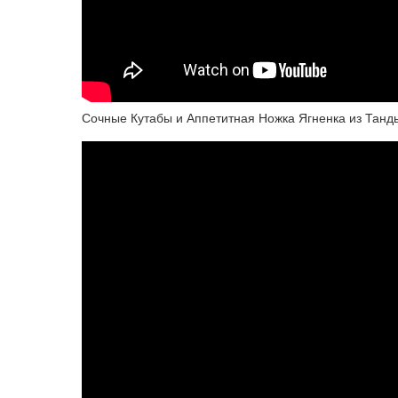
Сочные Кутабы и Аппетитная Ножка Ягненка из Тан