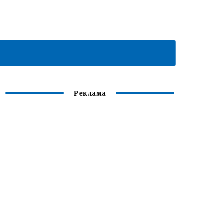
Реклама