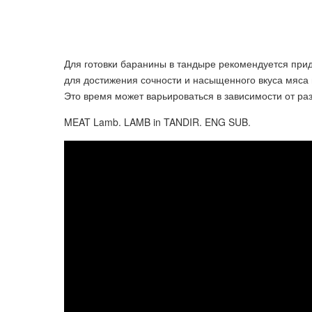
Для готовки баранины в тандыре рекомендуется при
для достижения сочности и насыщенного вкуса мяса 
Это время может варьироваться в зависимости от ра
MEAT Lamb. LAMB in TANDIR. ENG SUB.