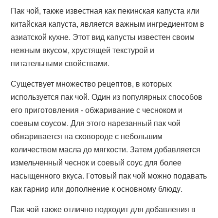
Пак чой, также известная как пекинская капуста или
китайская капуста, является важным ингредиентом в
азиатской кухне. Этот вид капусты известен своим
нежным вкусом, хрустящей текстурой и
питательными свойствами.
Существует множество рецептов, в которых
используется пак чой. Один из популярных способов
его приготовления - обжаривание с чесноком и
соевым соусом. Для этого нарезанный пак чой
обжаривается на сковороде с небольшим
количеством масла до мягкости. Затем добавляется
измельченный чеснок и соевый соус для более
насыщенного вкуса. Готовый пак чой можно подавать
как гарнир или дополнение к основному блюду.
Пак чой также отлично подходит для добавления в