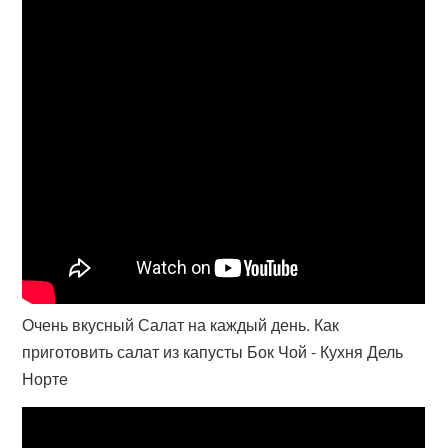
Очень вкусный Салат на каждый день. Как
приготовить салат из капусты Бок Чой - Кухня Дель
Норте