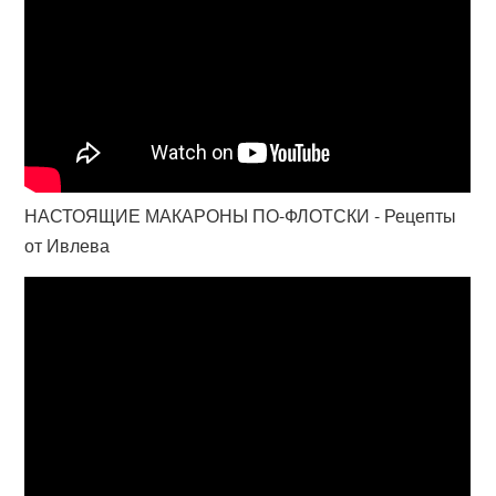
НАСТОЯЩИЕ МАКАРОНЫ ПО-ФЛОТСКИ - Рецепты
от Ивлева