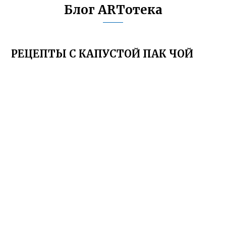
Блог ARTотека
РЕЦЕПТЫ С КАПУСТОЙ ПАК ЧОЙ