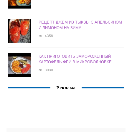
РЕЦЕПТ ДЖЕМ ИЗ ТЫКВЫ С АПЕЛЬСИНОМ
И ЛИМОНОМ НА ЗИМУ
4358
КАК ПРИГОТОВИТЬ ЗАМОРОЖЕННЫЙ
КАРТОФЕЛЬ ФРИ В МИКРОВОЛНОВКЕ
3030
Реклама