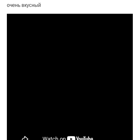
очень вкусный