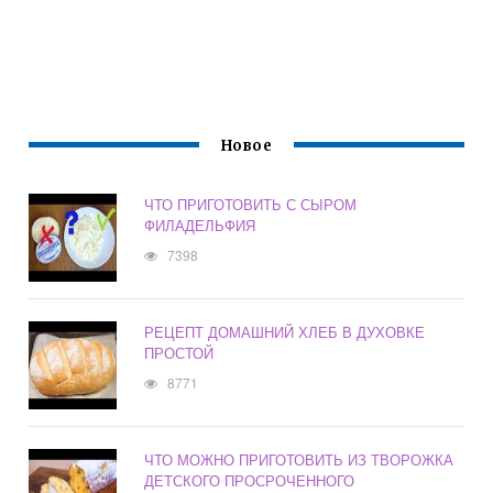
Новое
ЧТО ПРИГОТОВИТЬ С СЫРОМ
ФИЛАДЕЛЬФИЯ
7398
РЕЦЕПТ ДОМАШНИЙ ХЛЕБ В ДУХОВКЕ
ПРОСТОЙ
8771
ЧТО МОЖНО ПРИГОТОВИТЬ ИЗ ТВОРОЖКА
ДЕТСКОГО ПРОСРОЧЕННОГО