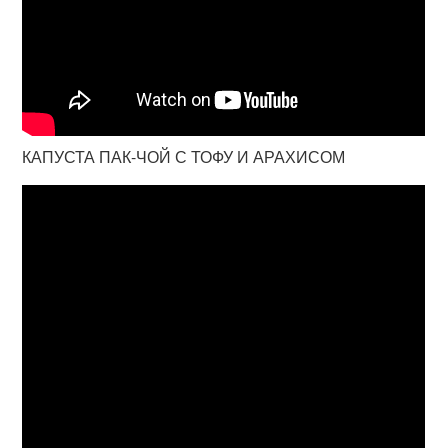
КАПУСТА ПАК-ЧОЙ С ТОФУ И АРАХИСОМ