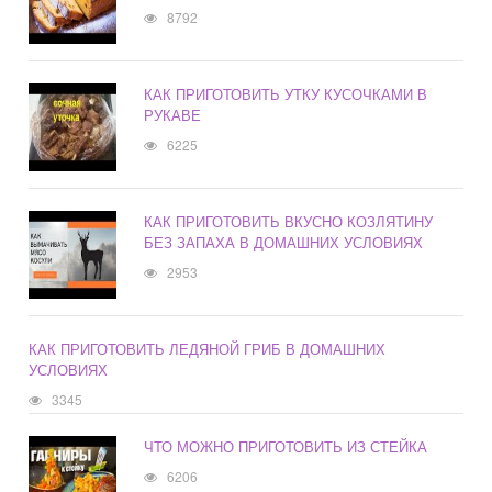
8792
КАК ПРИГОТОВИТЬ УТКУ КУСОЧКАМИ В
РУКАВЕ
6225
КАК ПРИГОТОВИТЬ ВКУСНО КОЗЛЯТИНУ
БЕЗ ЗАПАХА В ДОМАШНИХ УСЛОВИЯХ
2953
КАК ПРИГОТОВИТЬ ЛЕДЯНОЙ ГРИБ В ДОМАШНИХ
УСЛОВИЯХ
3345
ЧТО МОЖНО ПРИГОТОВИТЬ ИЗ СТЕЙКА
6206