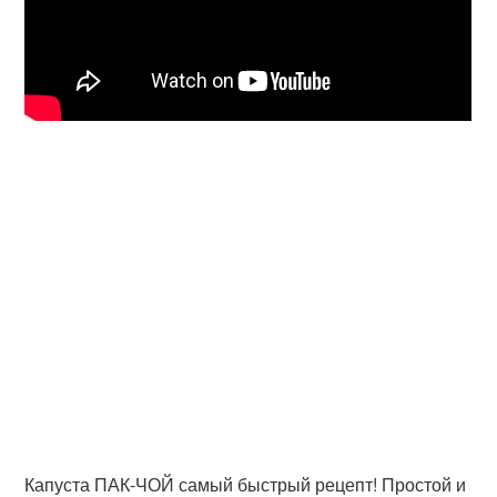
Капуста ПАК-ЧОЙ самый быстрый рецепт! Простой и