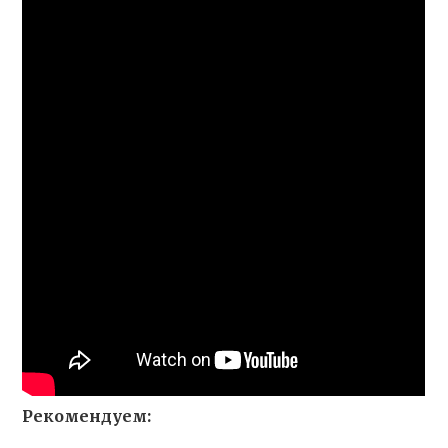
Рекомендуем: