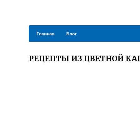
Главная
Блог
РЕЦЕПТЫ ИЗ ЦВЕТНОЙ К