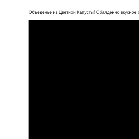
Объеденье из Цветной Капусты! Обалденно вкусное 