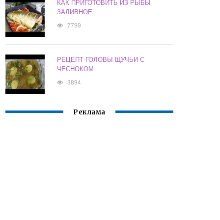
КАК ПРИГОТОВИТЬ ИЗ РЫБЫ
ЗАЛИВНОЕ
7799
РЕЦЕПТ ГОЛОВЫ ЩУЧЬИ С
ЧЕСНОКОМ
3894
Реклама