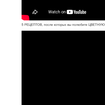
5 РЕЦЕПТОВ, после которых вы полюбите ЦВЕТНУ