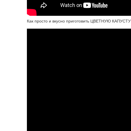
Как просто и вкусно приготовить ЦВЕТНУЮ КАПУСТУ