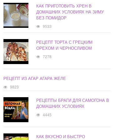
КАК ПРИГОТОВИТЬ ХРЕН В
ДОМАШНИХ УСЛОВИЯХ НА ЗИМУ
БЕЗ ПОМИДОР
9533
РЕЦЕПТ ТОРТА С ГРЕЦКИМ
ОРЕХОМ И ЧЕРНОСЛИВОМ
7278
РЕЦЕПТ ИЗ АГАР АГАРА ЖЕЛЕ
9823
РЕЦЕПТЫ БРАГИ ДЛЯ САМОГОНА В
ДОМАШНИХ УСЛОВИЯХ
4445
КАК ВКУСНО И БЫСТРО