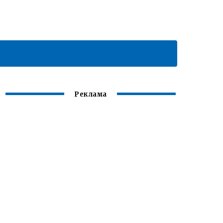
Реклама