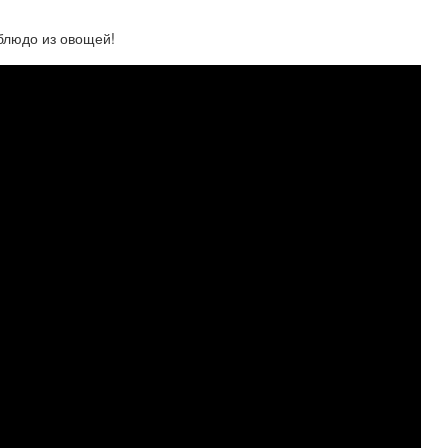
блюдо из овощей!