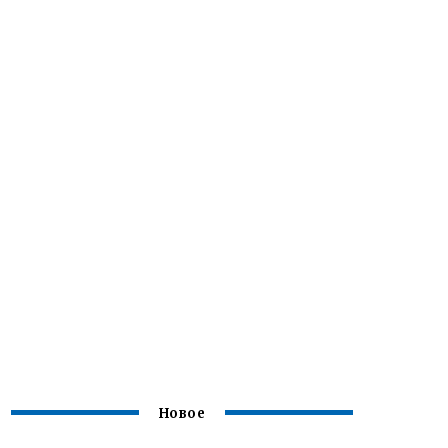
Новое