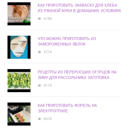
КАК ПРИГОТОВИТЬ ЗАКВАСКУ ДЛЯ ХЛЕБА
ИЗ РЖАНОЙ МУКИ В ДОМАШНИХ УСЛОВИЯХ
4156
ЧТО МОЖНО ПРИГОТОВИТЬ ИЗ
ЗАМОРОЖЕННЫХ ЯБЛОК
5774
РЕЦЕПТЫ ИЗ ПЕРЕРОСШИХ ОГУРЦОВ НА
ЗИМУ ДЛЯ РАССОЛЬНИКА ЗАГОТОВКА
9115
КАК ПРИГОТОВИТЬ ФОРЕЛЬ НА
ЭЛЕКТРОГРИЛЕ
6016