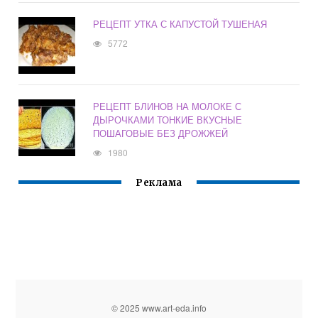
РЕЦЕПТ УТКА С КАПУСТОЙ ТУШЕНАЯ
5772
РЕЦЕПТ БЛИНОВ НА МОЛОКЕ С
ДЫРОЧКАМИ ТОНКИЕ ВКУСНЫЕ
ПОШАГОВЫЕ БЕЗ ДРОЖЖЕЙ
1980
Реклама
© 2025 www.art-eda.info