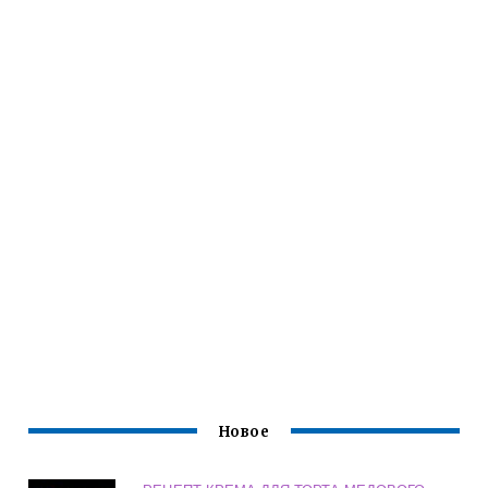
Новое