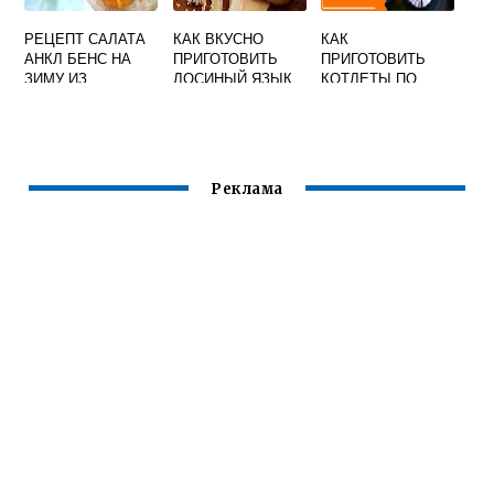
РЕЦЕПТ САЛАТА
КАК ВКУСНО
КАК
АНКЛ БЕНС НА
ПРИГОТОВИТЬ
ПРИГОТОВИТЬ
ЗИМУ ИЗ
ЛОСИНЫЙ ЯЗЫК
КОТЛЕТЫ ПО
КАБАЧКОВ С
КИЕВСКИ
ПОМИДОРАМИ И
ЗАМОРОЖЕННЫЕ
МОРКОВЬЮ
Реклама