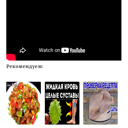
Рекомендуем: