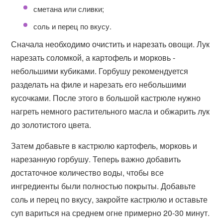
сметана или сливки;
соль и перец по вкусу.
Сначала необходимо очистить и нарезать овощи. Лук
нарезать соломкой, а картофель и морковь -
небольшими кубиками. Горбушу рекомендуется
разделать на филе и нарезать его небольшими
кусочками. После этого в большой кастрюле нужно
нагреть немного растительного масла и обжарить лук
до золотистого цвета.
Затем добавьте в кастрюлю картофель, морковь и
нарезанную горбушу. Теперь важно добавить
достаточное количество воды, чтобы все
ингредиенты были полностью покрыты. Добавьте
соль и перец по вкусу, закройте кастрюлю и оставьте
суп вариться на среднем огне примерно 20-30 минут.