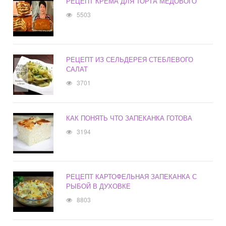
РЕЦЕПТ КРЕМА ДЛЯ ТОРТА МЕДОВОГО
5503
РЕЦЕПТ ИЗ СЕЛЬДЕРЕЯ СТЕБЛЕВОГО
САЛАТ
3701
КАК ПОНЯТЬ ЧТО ЗАПЕКАНКА ГОТОВА
3194
РЕЦЕПТ КАРТОФЕЛЬНАЯ ЗАПЕКАНКА С
РЫБОЙ В ДУХОВКЕ
8803