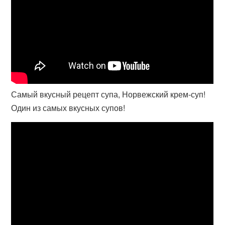
Самый вкусный рецепт супа, Норвежский крем-суп!
Один из самых вкусных супов!