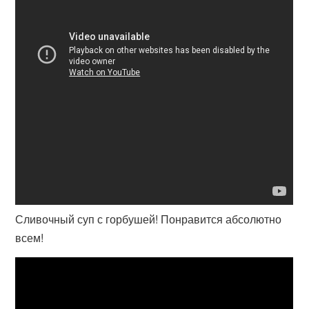
Сливочный суп с горбушей! Понравится абсолютно
всем!