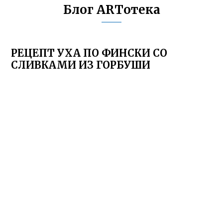
Блог ARTотека
РЕЦЕПТ УХА ПО ФИНСКИ СО
СЛИВКАМИ ИЗ ГОРБУШИ