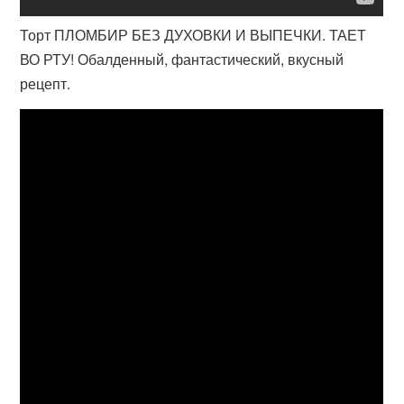
Торт ПЛОМБИР БЕЗ ДУХОВКИ И ВЫПЕЧКИ. ТАЕТ
ВО РТУ! Обалденный, фантастический, вкусный
рецепт.