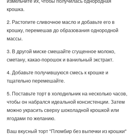
измельчите их, чтобы получилась однородная
крошка.
2. Растопите сливочное масло и добавьте его в
крошку, перемешав до образования однородной
массы.
3. В другой миске смешайте сгущенное молоко,
сметану, какао-порошок и ванильный экстракт.
4. Добавьте получившуюся смесь к крошке и
тщательно перемешайте.
5. Поставьте торт в холодильник на несколько часов,
чтобы он набрался идеальной консистенции. Затем
можно украсить сверху шоколадной крошкой или
ягодами по желанию.
Ваш вкусный торт "Пломбир без выпечки из крошки"