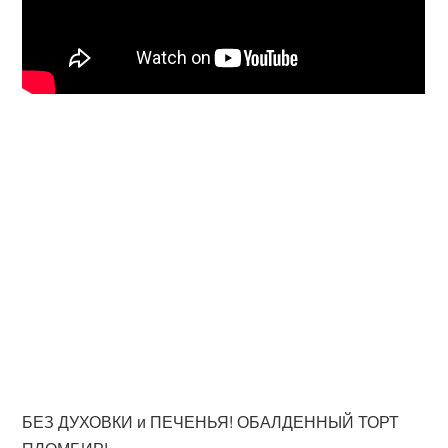
БЕЗ ДУХОВКИ и ПЕЧЕНЬЯ! ОБАЛДЕННЫЙ ТОРТ