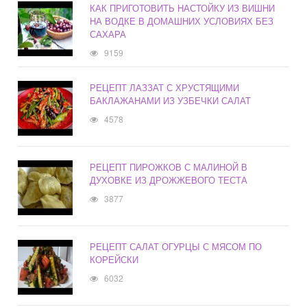
КАК ПРИГОТОВИТЬ НАСТОЙКУ ИЗ ВИШНИ
НА ВОДКЕ В ДОМАШНИХ УСЛОВИЯХ БЕЗ
САХАРА
9159
РЕЦЕПТ ЛАЗЗАТ С ХРУСТЯЩИМИ
БАКЛАЖАНАМИ ИЗ УЗБЕЧКИ САЛАТ
4578
РЕЦЕПТ ПИРОЖКОВ С МАЛИНОЙ В
ДУХОВКЕ ИЗ ДРОЖЖЕВОГО ТЕСТА
3877
РЕЦЕПТ САЛАТ ОГУРЦЫ С МЯСОМ ПО
КОРЕЙСКИ
6032