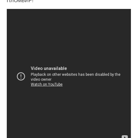
ПЛОМБИР!