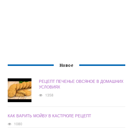
Новое
РЕЦЕПТ ПЕЧЕНЬЕ ОВСЯНОЕ В ДОМАШНИХ
УСЛОВИЯХ
1358
КАК ВАРИТЬ МОЙВУ В КАСТРЮЛЕ РЕЦЕПТ
1080