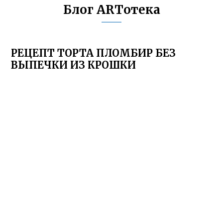
Блог ARTотека
РЕЦЕПТ ТОРТА ПЛОМБИР БЕЗ
ВЫПЕЧКИ ИЗ КРОШКИ