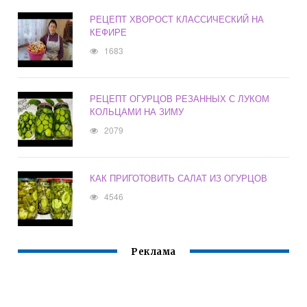
РЕЦЕПТ ХВОРОСТ КЛАССИЧЕСКИЙ НА
КЕФИРЕ
1683
РЕЦЕПТ ОГУРЦОВ РЕЗАННЫХ С ЛУКОМ
КОЛЬЦАМИ НА ЗИМУ
2079
КАК ПРИГОТОВИТЬ САЛАТ ИЗ ОГУРЦОВ
4546
Реклама