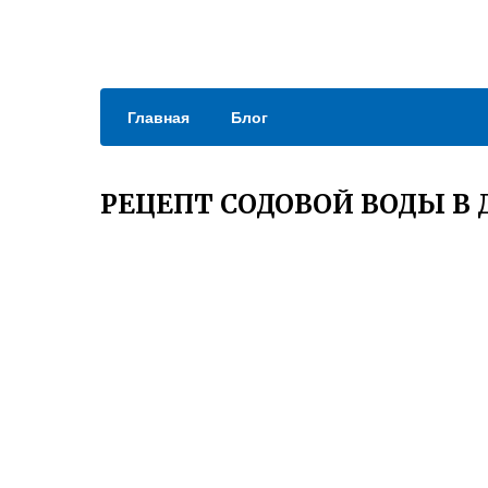
Главная
Блог
РЕЦЕПТ СОДОВОЙ ВОДЫ В