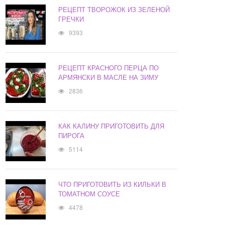
РЕЦЕПТ ТВОРОЖОК ИЗ ЗЕЛЕНОЙ
ГРЕЧКИ
9393
РЕЦЕПТ КРАСНОГО ПЕРЦА ПО
АРМЯНСКИ В МАСЛЕ НА ЗИМУ
2836
КАК КАЛИНУ ПРИГОТОВИТЬ ДЛЯ
ПИРОГА
5114
ЧТО ПРИГОТОВИТЬ ИЗ КИЛЬКИ В
ТОМАТНОМ СОУСЕ
4478