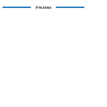
Реклама