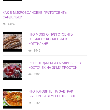
КАК В МИКРОВОЛНОВКЕ ПРИГОТОВИТЬ
САРДЕЛЬКИ
4424
ЧТО МОЖНО ПРИГОТОВИТЬ
ГОРЯЧЕГО КОПЧЕНИЯ В
КОПТИЛЬНЕ
3542
РЕЦЕПТ ДЖЕМ ИЗ МАЛИНЫ БЕЗ
КОСТОЧЕК НА ЗИМУ ПРОСТОЙ
8990
ЧТО ГОТОВИТЬ НА ЗАВТРАК
БЫСТРО И ВКУСНО ПОЛЕЗНО
2154