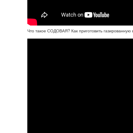
Что такое СОДОВАЯ? Как приготовить газированную 