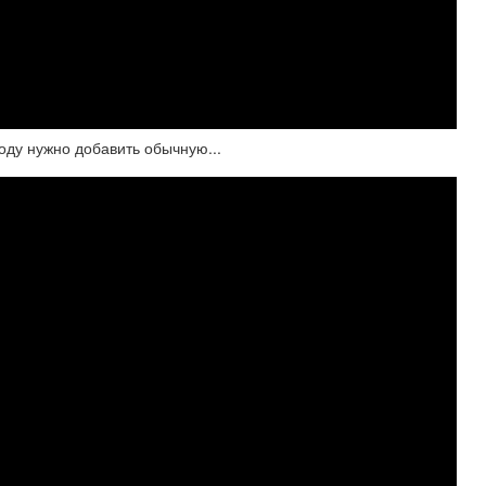
оду нужно добавить обычную...