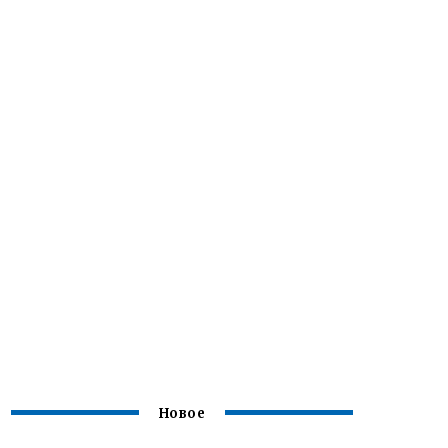
Новое