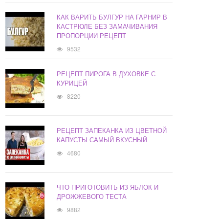
КАК ВАРИТЬ БУЛГУР НА ГАРНИР В
КАСТРЮЛЕ БЕЗ ЗАМАЧИВАНИЯ
ПРОПОРЦИИ РЕЦЕПТ
9532
РЕЦЕПТ ПИРОГА В ДУХОВКЕ С
КУРИЦЕЙ
8220
РЕЦЕПТ ЗАПЕКАНКА ИЗ ЦВЕТНОЙ
КАПУСТЫ САМЫЙ ВКУСНЫЙ
4680
ЧТО ПРИГОТОВИТЬ ИЗ ЯБЛОК И
ДРОЖЖЕВОГО ТЕСТА
9882