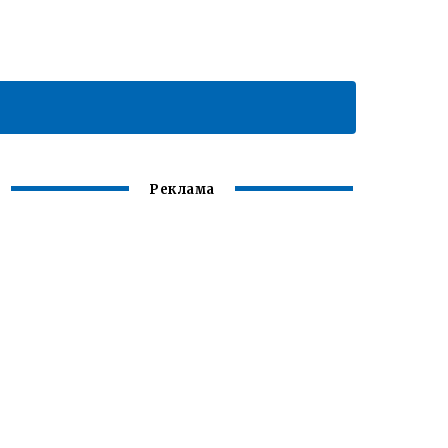
Реклама