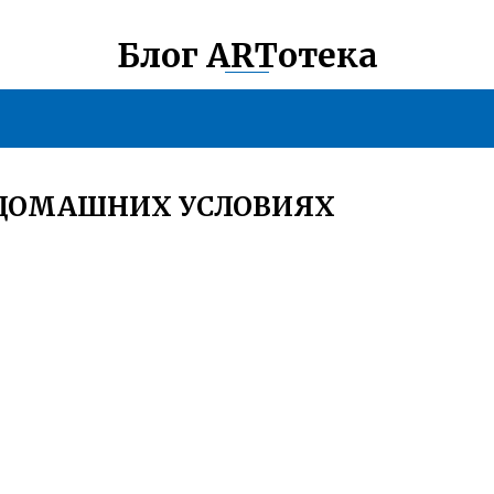
Блог ARTотека
 ДОМАШНИХ УСЛОВИЯХ