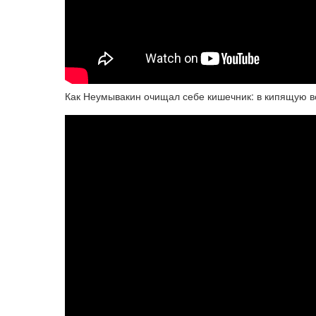
Как Неумывакин очищал себе кишечник: в кипящую в