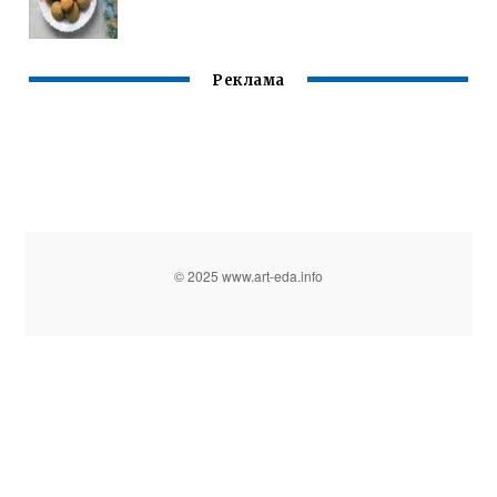
Реклама
© 2025 www.art-eda.info