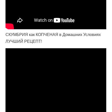
СКУМБРИЯ как КОПЧЕНАЯ в Домашних Условиях
ЛУЧШИЙ РЕЦЕПТ!