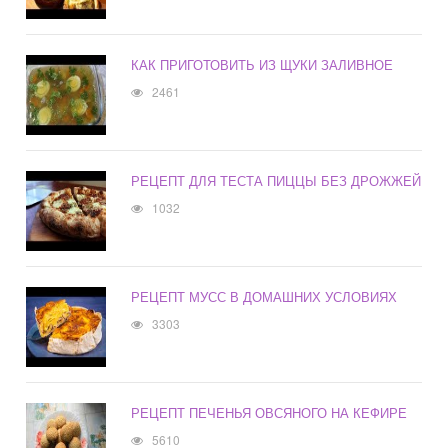
КАК ПРИГОТОВИТЬ ИЗ ЩУКИ ЗАЛИВНОЕ
2461
РЕЦЕПТ ДЛЯ ТЕСТА ПИЦЦЫ БЕЗ ДРОЖЖЕЙ
1032
РЕЦЕПТ МУСС В ДОМАШНИХ УСЛОВИЯХ
3303
РЕЦЕПТ ПЕЧЕНЬЯ ОВСЯНОГО НА КЕФИРЕ
5610