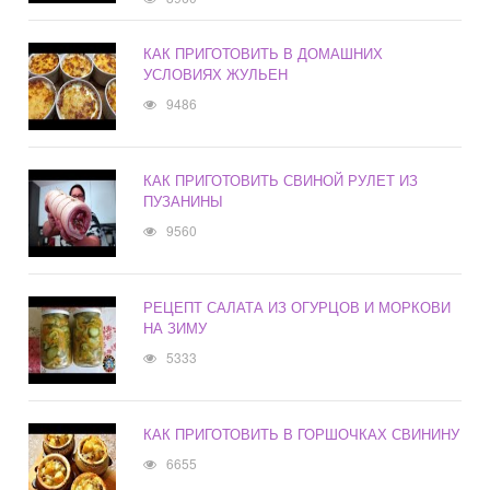
КАК ПРИГОТОВИТЬ В ДОМАШНИХ
УСЛОВИЯХ ЖУЛЬЕН
9486
КАК ПРИГОТОВИТЬ СВИНОЙ РУЛЕТ ИЗ
ПУЗАНИНЫ
9560
РЕЦЕПТ САЛАТА ИЗ ОГУРЦОВ И МОРКОВИ
НА ЗИМУ
5333
КАК ПРИГОТОВИТЬ В ГОРШОЧКАХ СВИНИНУ
6655