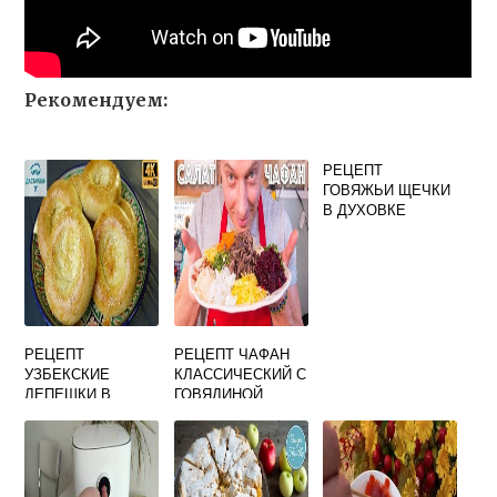
Рекомендуем:
РЕЦЕПТ
ГОВЯЖЬИ ЩЕЧКИ
В ДУХОВКЕ
РЕЦЕПТ
РЕЦЕПТ ЧАФАН
УЗБЕКСКИЕ
КЛАССИЧЕСКИЙ С
ЛЕПЕШКИ В
ГОВЯДИНОЙ
ДУХОВКЕ