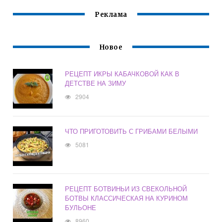
Реклама
Новое
РЕЦЕПТ ИКРЫ КАБАЧКОВОЙ КАК В
ДЕТСТВЕ НА ЗИМУ
2904
ЧТО ПРИГОТОВИТЬ С ГРИБАМИ БЕЛЫМИ
5081
РЕЦЕПТ БОТВИНЬИ ИЗ СВЕКОЛЬНОЙ
БОТВЫ КЛАССИЧЕСКАЯ НА КУРИНОМ
БУЛЬОНЕ
8960