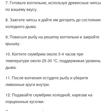
7. Готовьте коптильню, используя древесные чипсы
по вашему вкусу.
8. Зажгите чипсы и дайте им догореть до состояния
холодного дыма.
9. Повесьте рыбу на решетку коптильни и закройте
крышку.
10. Коптите скумбрию около 3-4 часов при
температуре около 25-30 °C, поддерживая уровень
дыма.
11. После копчения остудите рыбу и уберите
лимонные круги внутри.
12. Подавайте скумбрию холодной, нарезав на
порционные кусочки.