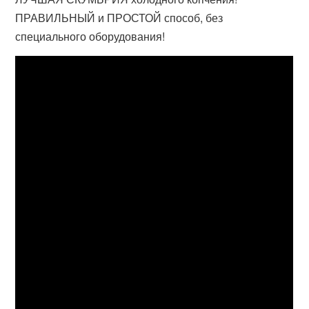
ПРАВИЛЬНЫЙ и ПРОСТОЙ способ, без
специального оборудования!