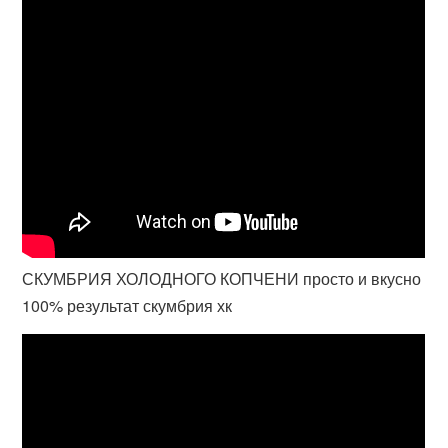
СКУМБРИЯ ХОЛОДНОГО КОПЧЕНИ просто и вкусно
100% результат скумбрия хк