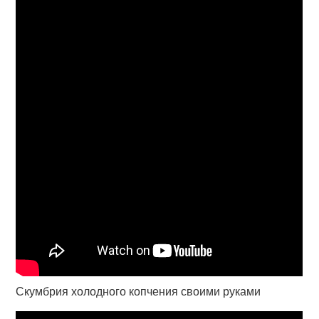
Скумбрия холодного копчения своими руками