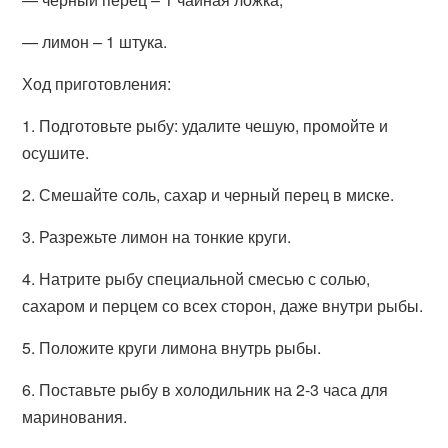
— лимон – 1 штука.
Ход приготовления:
1. Подготовьте рыбу: удалите чешую, промойте и
осушите.
2. Смешайте соль, сахар и черный перец в миске.
3. Разрежьте лимон на тонкие круги.
4. Натрите рыбу специальной смесью с солью,
сахаром и перцем со всех сторон, даже внутри рыбы.
5. Положите круги лимона внутрь рыбы.
6. Поставьте рыбу в холодильник на 2-3 часа для
маринования.