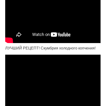
ЛУЧШИЙ РЕЦЕПТ! Скумбрия холодного копчения!