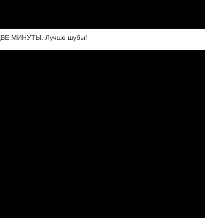
А ДВЕ МИНУТЫ. Лучше шубы!