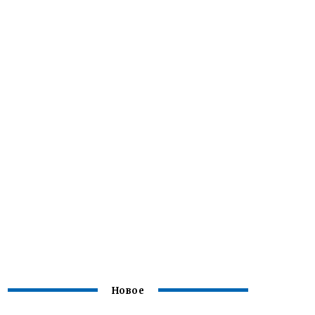
Новое