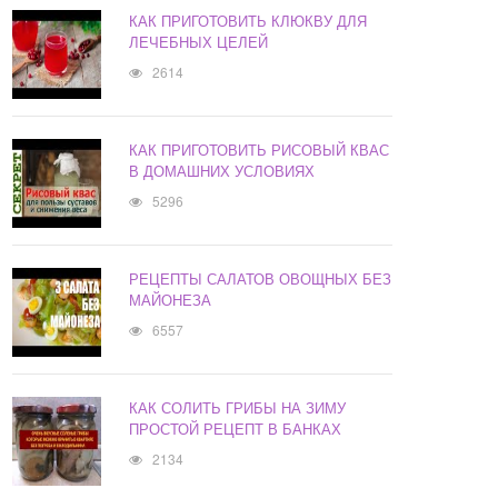
КАК ПРИГОТОВИТЬ КЛЮКВУ ДЛЯ
ЛЕЧЕБНЫХ ЦЕЛЕЙ
2614
КАК ПРИГОТОВИТЬ РИСОВЫЙ КВАС
В ДОМАШНИХ УСЛОВИЯХ
5296
РЕЦЕПТЫ САЛАТОВ ОВОЩНЫХ БЕЗ
МАЙОНЕЗА
6557
КАК СОЛИТЬ ГРИБЫ НА ЗИМУ
ПРОСТОЙ РЕЦЕПТ В БАНКАХ
2134