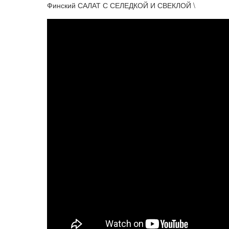
Финский САЛАТ С СЕЛЕДКОЙ И СВЕКЛОЙ \