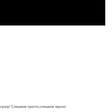
сразу! Слишком просто,слишком вкусно