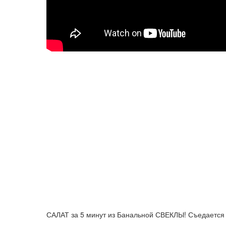
САЛАТ за 5 минут из Банальной СВЕКЛЫ! Съедается 