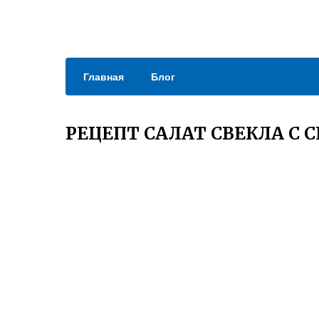
Главная
Блог
РЕЦЕПТ САЛАТ СВЕКЛА С 