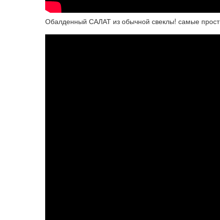
Обалденный САЛАТ из обычной свеклы! самые просты