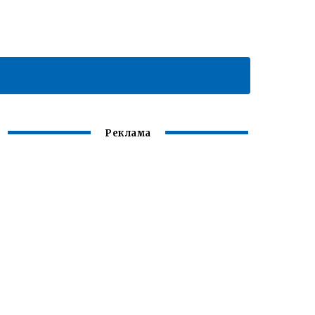
Реклама