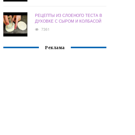
РЕЦЕПТЫ ИЗ СЛОЕНОГО ТЕСТА В
ДУХОВКЕ С СЫРОМ И КОЛБАСОЙ
7361
Реклама