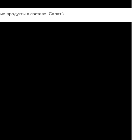
е продукты в составе. Салат \