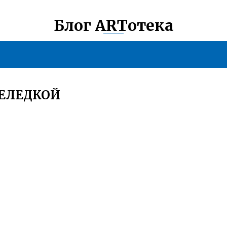
Блог ARTотека
СЕЛЕДКОЙ