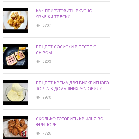
КАК ПРИГОТОВИТЬ ВКУСНО
ЯЗЫЧКИ ТРЕСКИ
5767
РЕЦЕПТ СОСИСКИ В ТЕСТЕ С
СЫРОМ
3203
РЕЦЕПТ КРЕМА ДЛЯ БИСКВИТНОГО
ТОРТА В ДОМАШНИХ УСЛОВИЯХ
9970
СКОЛЬКО ГОТОВИТЬ КРЫЛЬЯ ВО
ФРИТЮРЕ
7726