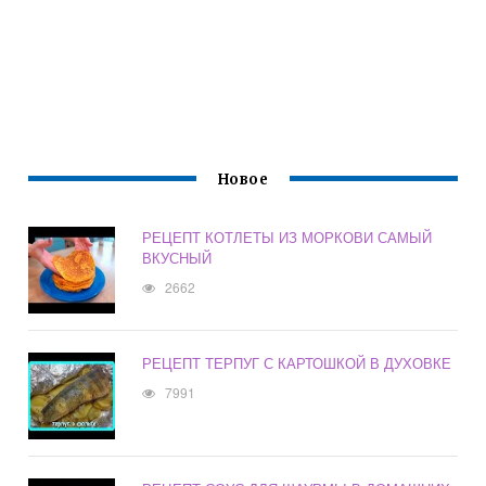
Новое
РЕЦЕПТ КОТЛЕТЫ ИЗ МОРКОВИ САМЫЙ
ВКУСНЫЙ
2662
РЕЦЕПТ ТЕРПУГ С КАРТОШКОЙ В ДУХОВКЕ
7991