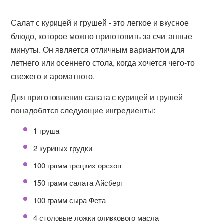
Салат с курицей и грушей - это легкое и вкусное
блюдо, которое можно приготовить за считанные
минуты. Он является отличным вариантом для
летнего или осеннего стола, когда хочется чего-то
свежего и ароматного.
Для приготовления салата с курицей и грушей
понадобятся следующие ингредиенты:
1 груша
2 куриных грудки
100 грамм грецких орехов
150 грамм салата Айсберг
100 грамм сыра Фета
4 столовые ложки оливкового масла