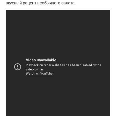
вкусный рецепт необычного салата.