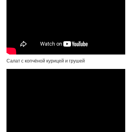
Салат с копчёной курицей и грушей