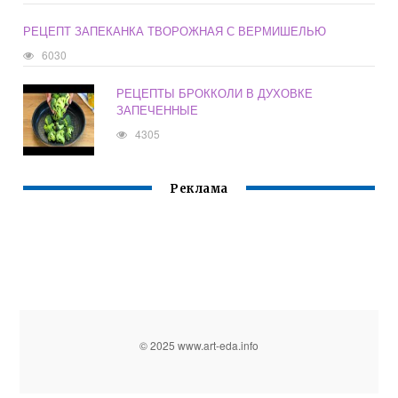
РЕЦЕПТ ЗАПЕКАНКА ТВОРОЖНАЯ С ВЕРМИШЕЛЬЮ
6030
РЕЦЕПТЫ БРОККОЛИ В ДУХОВКЕ
ЗАПЕЧЕННЫЕ
4305
Реклама
© 2025 www.art-eda.info