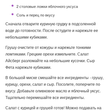
2 столовые ложки яблочного уксуса
Соль и перец по вкусу
Сначала отварите куриную грудку в подсоленной
воде до готовности. После остудите и нарежьте ее
небольшими кубиками.
Грушу очистите от кожуры и нарежьте тонкими
ломтиками. Грецкие орехи измельчите. Салат
Айсберг разломайте на небольшие кусочки. Сыр
Фета нарежьте кубиками.
В большой миске смешайте все ингредиенты - грушу,
курицу, орехи, салат и сыр. Посолите, поперчите по
вкусу. Добавьте оливковое масло и яблочный уксус.
Тщательно перемешайте все ингредиенты.
Салат с курицей и грушей готов! Можно подавать на