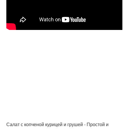
Салат с копченой курицей и грушей - Простой и