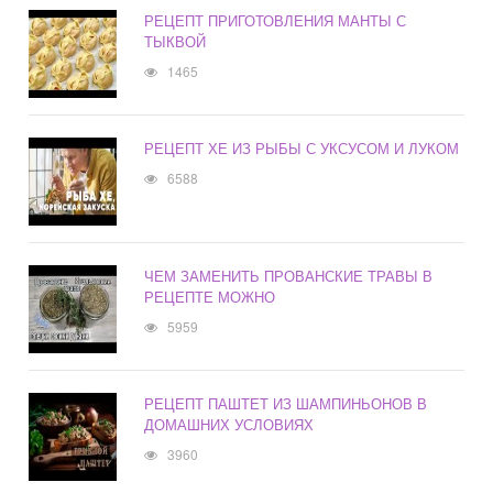
РЕЦЕПТ ПРИГОТОВЛЕНИЯ МАНТЫ С
ТЫКВОЙ
1465
РЕЦЕПТ ХЕ ИЗ РЫБЫ С УКСУСОМ И ЛУКОМ
6588
ЧЕМ ЗАМЕНИТЬ ПРОВАНСКИЕ ТРАВЫ В
РЕЦЕПТЕ МОЖНО
5959
РЕЦЕПТ ПАШТЕТ ИЗ ШАМПИНЬОНОВ В
ДОМАШНИХ УСЛОВИЯХ
3960