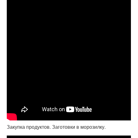
Закупка продуктов. Заготовки в морозилку.