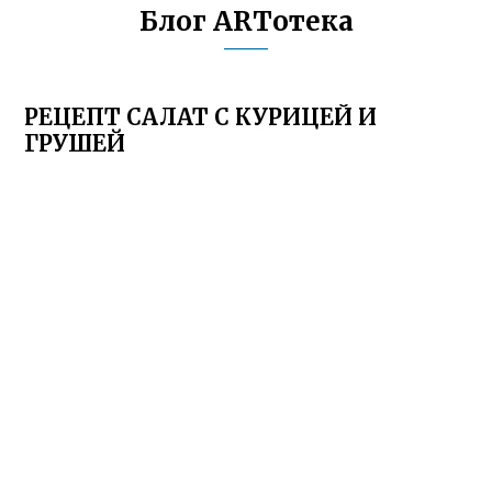
Блог ARTотека
РЕЦЕПТ САЛАТ С КУРИЦЕЙ И
ГРУШЕЙ