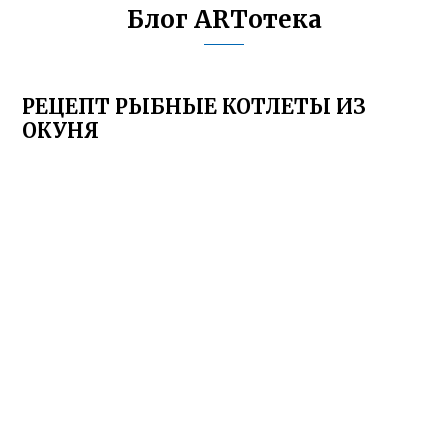
Блог ARTотека
РЕЦЕПТ РЫБНЫЕ КОТЛЕТЫ ИЗ
ОКУНЯ