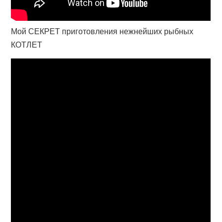
Мой СЕКРЕТ приготовления нежнейших рыбных
КОТЛЕТ