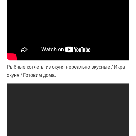
Рыбные котлеты из окуня нереально вкусные / Икра
окуня / Готовим дома.