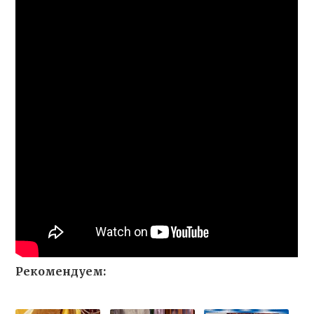
Рекомендуем: