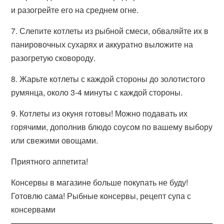
и разогрейте его на среднем огне.
7. Слепите котлеты из рыбной смеси, обваляйте их в
панировочных сухарях и аккуратно выложите на
разогретую сковороду.
8. Жарьте котлеты с каждой стороны до золотистого
румянца, около 3-4 минуты с каждой стороны.
9. Котлеты из окуня готовы! Можно подавать их
горячими, дополнив блюдо соусом по вашему выбору
или свежими овощами.
Приятного аппетита!
Консервы в магазине больше покупать не буду!
Готовлю сама! Рыбные консервы, рецепт супа с
консервами