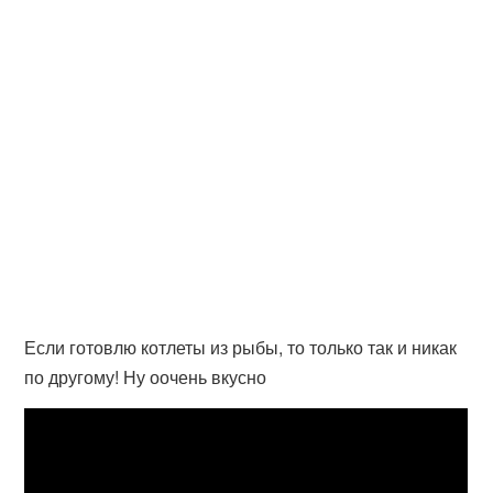
Если готовлю котлеты из рыбы, то только так и никак
по другому! Ну оочень вкусно