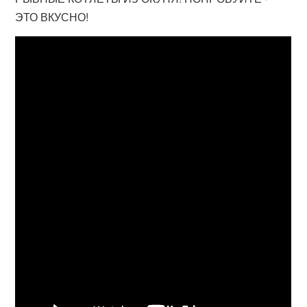
ЭТО ВКУСНО!