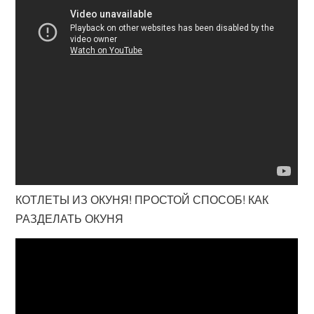
КОТЛЕТЫ ИЗ ОКУНЯ! ПРОСТОЙ СПОСОБ! КАК
РАЗДЕЛАТЬ ОКУНЯ