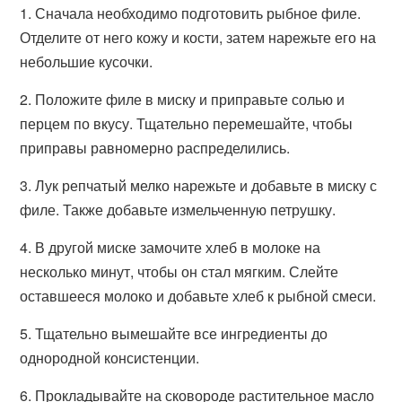
1. Сначала необходимо подготовить рыбное филе.
Отделите от него кожу и кости, затем нарежьте его на
небольшие кусочки.
2. Положите филе в миску и приправьте солью и
перцем по вкусу. Тщательно перемешайте, чтобы
приправы равномерно распределились.
3. Лук репчатый мелко нарежьте и добавьте в миску с
филе. Также добавьте измельченную петрушку.
4. В другой миске замочите хлеб в молоке на
несколько минут, чтобы он стал мягким. Слейте
оставшееся молоко и добавьте хлеб к рыбной смеси.
5. Тщательно вымешайте все ингредиенты до
однородной консистенции.
6. Прокладывайте на сковороде растительное масло