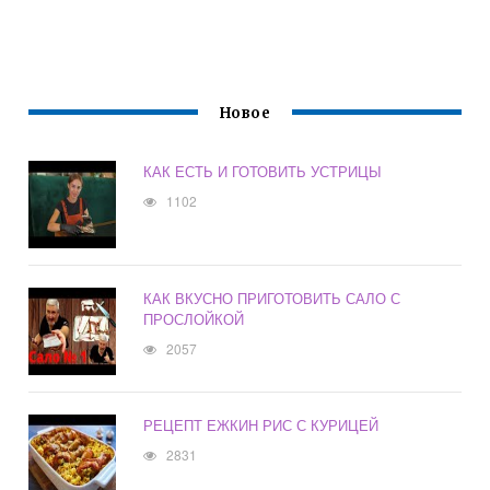
Новое
КАК ЕСТЬ И ГОТОВИТЬ УСТРИЦЫ
1102
КАК ВКУСНО ПРИГОТОВИТЬ САЛО С
ПРОСЛОЙКОЙ
2057
РЕЦЕПТ ЕЖКИН РИС С КУРИЦЕЙ
2831