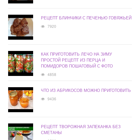
РЕЦЕПТ БЛИНЧИКИ С ПЕЧЕНЬЮ ГОВЯЖЬЕЙ
7920
КАК ПРИГОТОВИТЬ ЛЕЧО НА ЗИМУ
ПРОСТОЙ РЕЦЕПТ ИЗ ПЕРЦА И
ПОМИДОРОВ ПОШАГОВЫЙ С ФОТО
4858
ЧТО ИЗ АБРИКОСОВ МОЖНО ПРИГОТОВИТЬ
9436
РЕЦЕПТ ТВОРОЖНАЯ ЗАПЕКАНКА БЕЗ
СМЕТАНЫ