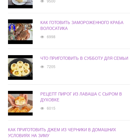
9500
КАК ГОТОВИТЬ ЗАМОРОЖЕННОГО КРАБА
ВОЛОСАТИКА
6998
ЧТО ПРИГОТОВИТЬ В СУББОТУ ДЛЯ СЕМЬИ
7205
РЕЦЕПТ ПИРОГ ИЗ ЛАВАША С СЫРОМ В
ДУХОВКЕ
6015
КАК ПРИГОТОВИТЬ ДЖЕМ ИЗ ЧЕРНИКИ В ДОМАШНИХ
УСЛОВИЯХ НА ЗИМУ