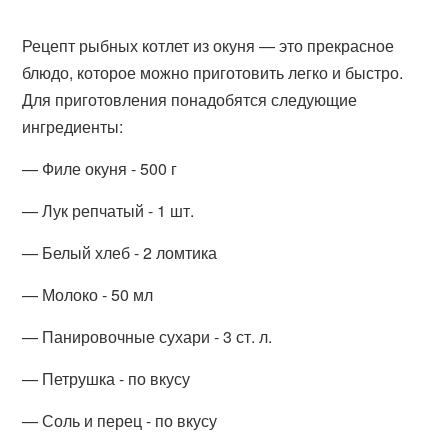
Рецепт рыбных котлет из окуня — это прекрасное
блюдо, которое можно приготовить легко и быстро.
Для приготовления понадобятся следующие
ингредиенты:
— Филе окуня - 500 г
— Лук репчатый - 1 шт.
— Белый хлеб - 2 ломтика
— Молоко - 50 мл
— Панировочные сухари - 3 ст. л.
— Петрушка - по вкусу
— Соль и перец - по вкусу