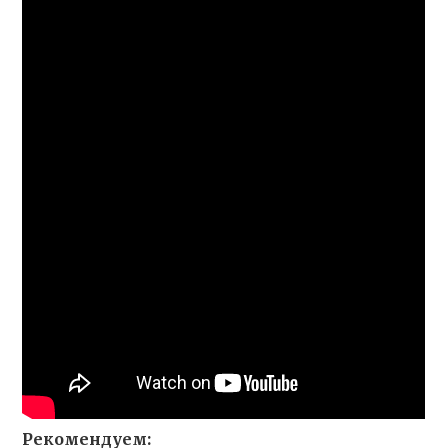
Рекомендуем: