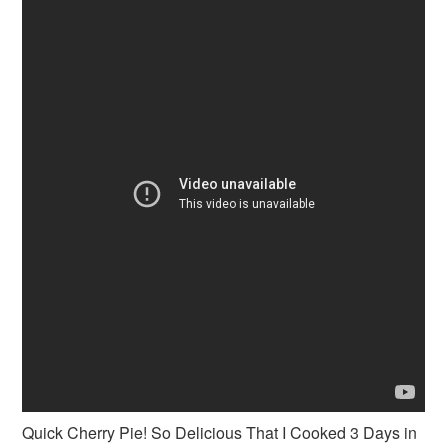
Quick Cherry Pie! So Delicious That I Cooked 3 Days in