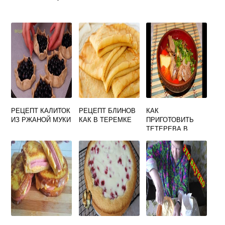
РЕЦЕПТ КАЛИТОК
РЕЦЕПТ БЛИНОВ
КАК
ИЗ РЖАНОЙ МУКИ
КАК В ТЕРЕМКЕ
ПРИГОТОВИТЬ
ТЕТЕРЕВА В
ДОМАШНИХ
УСЛОВИЯХ