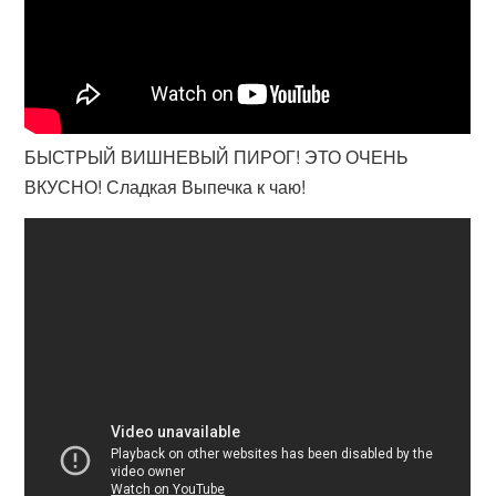
БЫСТРЫЙ ВИШНЕВЫЙ ПИРОГ! ЭТО ОЧЕНЬ
ВКУСНО! Сладкая Выпечка к чаю!