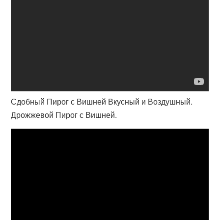
Сдобный Пирог с Вишней Вкусный и Воздушный.
Дрожжевой Пирог с Вишней.