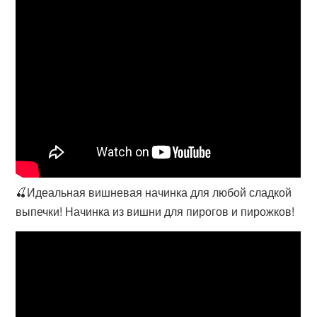
🍒Идеальная вишневая начинка для любой сладкой
выпечки! Начинка из вишни для пирогов и пирожков!