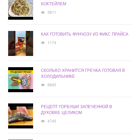
КОКТЕЙЛЕМ
3811
КАК ГОТОВИТЬ ФУНЧОЗУ ИЗ ФИКС ПРАЙСА
1174
СКОЛЬКО ХРАНИТСЯ ГРЕЧКА ГОТОВАЯ В
ХОЛОДИЛЬНИКЕ
6845
РЕЦЕПТ ГОРБУШИ ЗАПЕЧЕННОЙ В
ДУХОВКЕ ЦЕЛИКОМ
4745