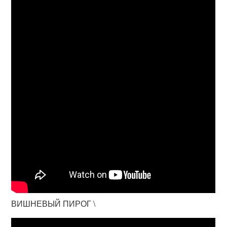
ВИШНЕВЫЙ ПИРОГ \