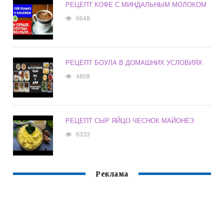
РЕЦЕПТ КОФЕ С МИНДАЛЬНЫМ МОЛОКОМ
6648
РЕЦЕПТ БОУЛА В ДОМАШНИХ УСЛОВИЯХ
4808
РЕЦЕПТ СЫР ЯЙЦО ЧЕСНОК МАЙОНЕЗ
6333
Реклама