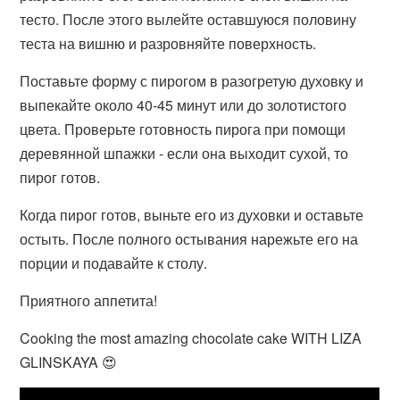
тесто. После этого вылейте оставшуюся половину
теста на вишню и разровняйте поверхность.
Поставьте форму с пирогом в разогретую духовку и
выпекайте около 40-45 минут или до золотистого
цвета. Проверьте готовность пирога при помощи
деревянной шпажки - если она выходит сухой, то
пирог готов.
Когда пирог готов, выньте его из духовки и оставьте
остыть. После полного остывания нарежьте его на
порции и подавайте к столу.
Приятного аппетита!
Cooking the most amazing chocolate cake WITH LIZA
GLINSKAYA 😍