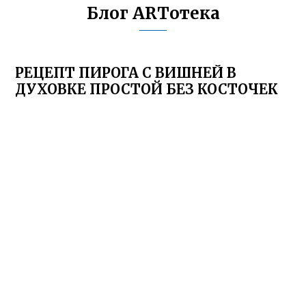
Блог ARTотека
РЕЦЕПТ ПИРОГА С ВИШНЕЙ В
ДУХОВКЕ ПРОСТОЙ БЕЗ КОСТОЧЕК