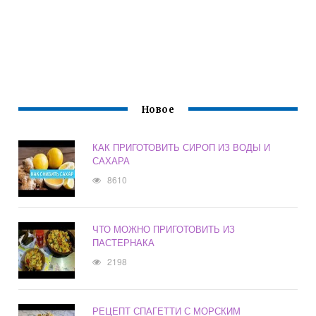
Новое
КАК ПРИГОТОВИТЬ СИРОП ИЗ ВОДЫ И
САХАРА
8610
ЧТО МОЖНО ПРИГОТОВИТЬ ИЗ
ПАСТЕРНАКА
2198
РЕЦЕПТ СПАГЕТТИ С МОРСКИМ