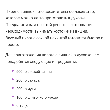
Пирог с вишней - это восхитительное лакомство,
которое можно легко приготовить в духовке.
Предлагаем вам простой рецепт, в котором нет
необходимости вынимать косточки из вишни.
Вкусный пирог с сочной начинкой готовится быстро и
просто.
Для приготовления пирога с вишней в духовке нам
понадобятся следующие ингредиенты:
500 гр свежей вишни
200 гр сахара
200 гр муки
100 гр сливочного масла
2 яйца