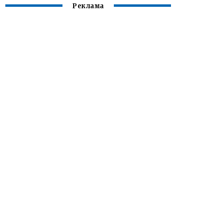
Реклама