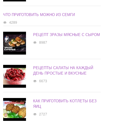
ЧТО ПРИГОТОВИТЬ МОЖНО ИЗ СЕМГИ
4289
РЕЦЕПТ ЗРАЗЫ МЯСНЫЕ С СЫРОМ
8987
РЕЦЕПТЫ САЛАТЫ НА КАЖДЫЙ
ДЕНЬ ПРОСТЫЕ И ВКУСНЫЕ
6673
КАК ПРИГОТОВИТЬ КОТЛЕТЫ БЕЗ
ЯИЦ
2727