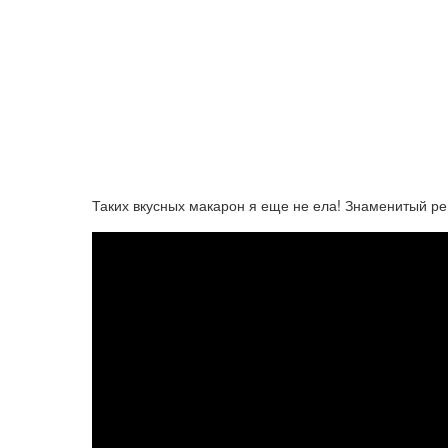
Таких вкусных макарон я еще не ела! Знаменитый ре