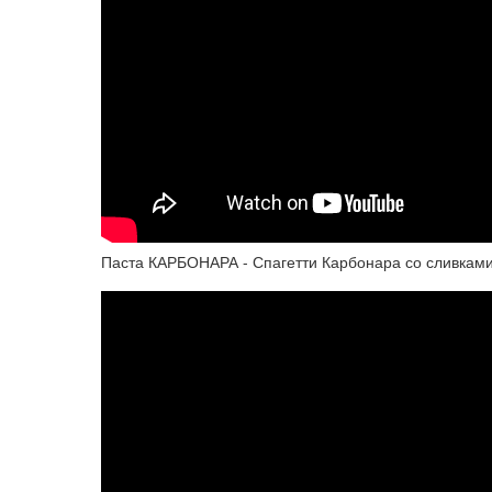
Паста КАРБОНАРА - Спагетти Карбонара со сливками