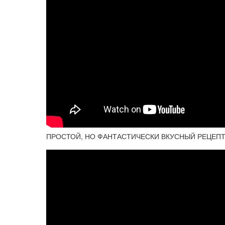
ПРОСТОЙ, НО ФАНТАСТИЧЕСКИ ВКУСНЫЙ РЕЦЕПТ 