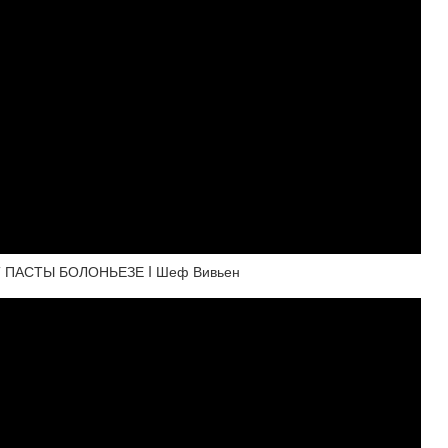
ПАСТЫ БОЛОНЬЕЗЕ I Шеф Вивьен