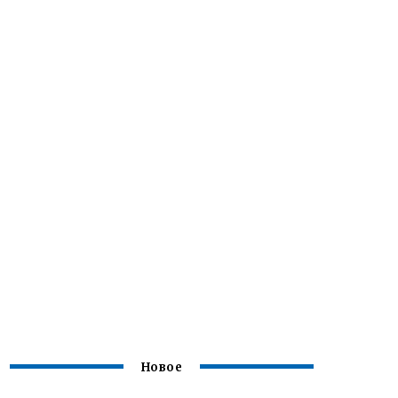
Новое