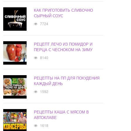
КАК ПРИГОТОВИТЬ СЛИВОЧНО
СЫРНЫЙ СОУС
7724
РЕЦЕПТ ЛЕЧО ИЗ ПОМИДОР И
ПЕРЦА С ЧЕСНОКОМ НА ЗИМУ
8140
РЕЦЕПТЫ НА ПП ДЛЯ ПОХУДЕНИЯ
КАЖДЫЙ ДЕНЬ
1592
РЕЦЕПТЫ КАША С МЯСОМ В
АВТОКЛАВЕ
1618