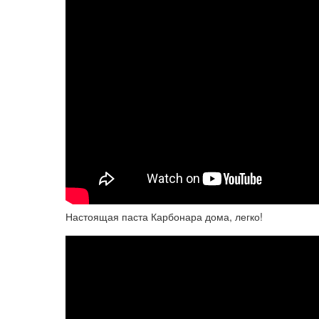
Настоящая паста Карбонара дома, легко!