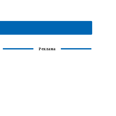
Реклама