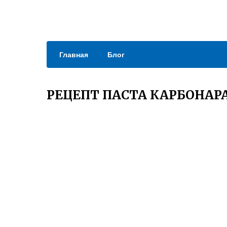
Главная
Блог
РЕЦЕПТ ПАСТА КАРБОНАР