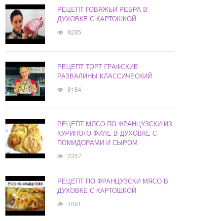
РЕЦЕПТ ГОВЯЖЬИ РЕБРА В
ДУХОВКЕ С КАРТОШКОЙ
8285
РЕЦЕПТ ТОРТ ГРАФСКИЕ
РАЗВАЛИНЫ КЛАССИЧЕСКИЙ
8184
РЕЦЕПТ МЯСО ПО ФРАНЦУЗСКИ ИЗ
КУРИНОГО ФИЛЕ В ДУХОВКЕ С
ПОМИДОРАМИ И СЫРОМ
2357
РЕЦЕПТ ПО ФРАНЦУЗСКИ МЯСО В
ДУХОВКЕ С КАРТОШКОЙ
1091