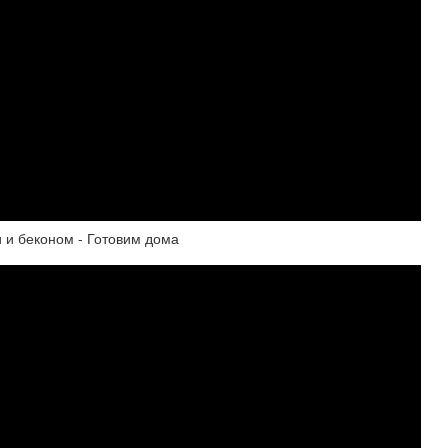
 и беконом - Готовим дома