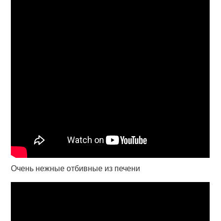
Очень нежные отбивные из печени