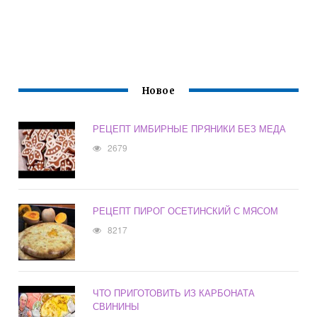
Новое
РЕЦЕПТ ИМБИРНЫЕ ПРЯНИКИ БЕЗ МЕДА
2679
РЕЦЕПТ ПИРОГ ОСЕТИНСКИЙ С МЯСОМ
8217
ЧТО ПРИГОТОВИТЬ ИЗ КАРБОНАТА
СВИНИНЫ