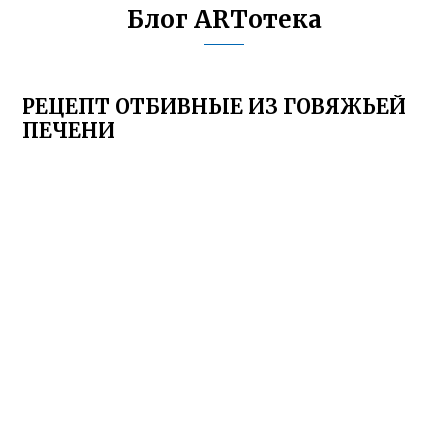
Блог ARTотека
РЕЦЕПТ ОТБИВНЫЕ ИЗ ГОВЯЖЬЕЙ
ПЕЧЕНИ