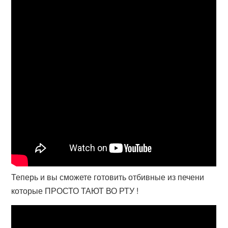
Теперь и вы сможете готовить отбивные из печени
которые ПРОСТО ТАЮТ ВО РТУ !