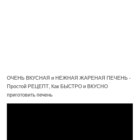
ОЧЕНЬ ВКУСНАЯ и НЕЖНАЯ ЖАРЕНАЯ ПЕЧЕНЬ -
Простой РЕЦЕПТ, Как БЫСТРО и ВКУСНО
приготовить печень