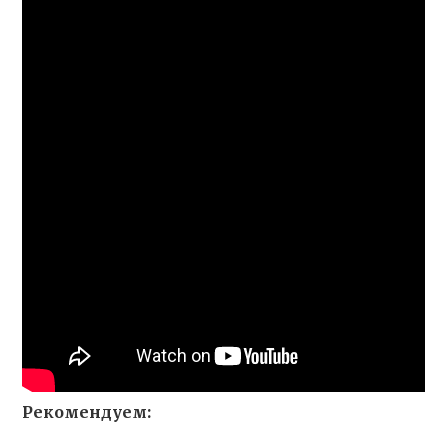
Рекомендуем: