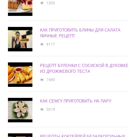
1203
КАК ПРИГОТОВИТЬ БЛИНЫ ДЛЯ САЛАТА
ЯИЧНЫЕ РЕЦЕПТ
6117
РЕЦЕПТ БУЛОЧКИ С СОСИСКОЙ В ДУХОВКЕ
ИЗ ДРОЖЖЕВОГО ТЕСТА
7490
КАК СЕМГУ ПРИГОТОВИТЬ НА ПАРУ
3219
РЕЦЕПТЫ КОКТЕЙЛЕЙ БЕЗАЛКОГОЛЬНЫХ