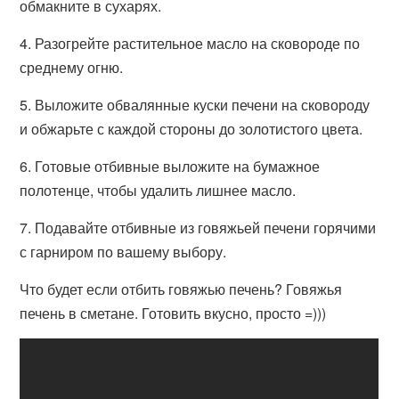
обмакните в сухарях.
4. Разогрейте растительное масло на сковороде по
среднему огню.
5. Выложите обвалянные куски печени на сковороду
и обжарьте с каждой стороны до золотистого цвета.
6. Готовые отбивные выложите на бумажное
полотенце, чтобы удалить лишнее масло.
7. Подавайте отбивные из говяжьей печени горячими
с гарниром по вашему выбору.
Что будет если отбить говяжью печень? Говяжья
печень в сметане. Готовить вкусно, просто =)))