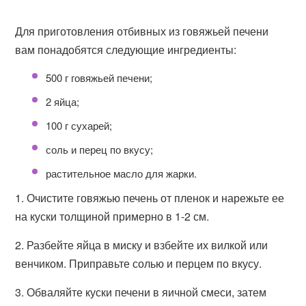
Для приготовления отбивных из говяжьей печени
вам понадобятся следующие ингредиенты:
500 г говяжьей печени;
2 яйца;
100 г сухарей;
соль и перец по вкусу;
растительное масло для жарки.
1. Очистите говяжью печень от пленок и нарежьте ее
на куски толщиной примерно в 1-2 см.
2. Разбейте яйца в миску и взбейте их вилкой или
венчиком. Приправьте солью и перцем по вкусу.
3. Обваляйте куски печени в яичной смеси, затем