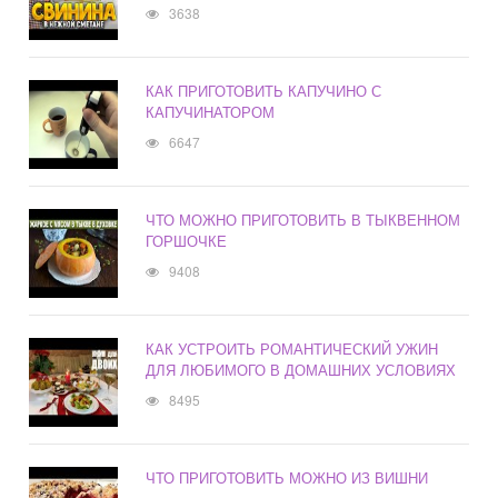
3638
КАК ПРИГОТОВИТЬ КАПУЧИНО С
КАПУЧИНАТОРОМ
6647
ЧТО МОЖНО ПРИГОТОВИТЬ В ТЫКВЕННОМ
ГОРШОЧКЕ
9408
КАК УСТРОИТЬ РОМАНТИЧЕСКИЙ УЖИН
ДЛЯ ЛЮБИМОГО В ДОМАШНИХ УСЛОВИЯХ
8495
ЧТО ПРИГОТОВИТЬ МОЖНО ИЗ ВИШНИ