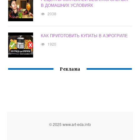
В ДОМАШНИХ УСЛОВИЯХ
2038
КАК ПРИГОТОВИТЬ КУПАТЫ В АЭРОГРИЛЕ
1920
Реклама
© 2025 www.art-eda.info