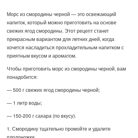
Морс из смородины черной — это освежающий
напиток, который можно приготовить на основе
свежих ягод смородины. Этот рецепт станет
прекрасным вариантом для летних дней, когда
хочется насладиться прохладительным напитком с
приятным вкусом и ароматом.
Чтобы приготовить морс из смородины черной, вам
понадобится:
— 500 г свежих ягод смородины черной;
— 1 литр воды;
— 150-200 г сахара (по вкусу).
1. Смородину тщательно промойте и удалите
плодоножки.