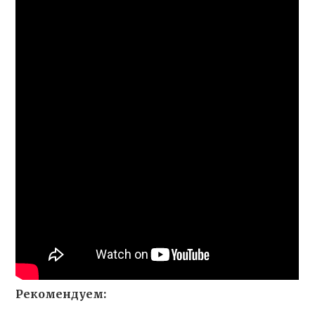
Рекомендуем: