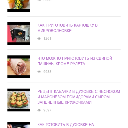
КАК ПРИГОТОВИТЬ КАРТОШКУ В
МИКРОВОЛНОВКЕ
1261
ЧТО МОЖНО ПРИГОТОВИТЬ ИЗ СВИНОЙ
ПАШИНЫ КРОМЕ РУЛЕТА
9938
РЕЦЕПТ КАБАЧКИ В ДУХОВКЕ С ЧЕСНОКОМ
И МАЙОНЕЗОМ ПОМИДОРАМИ СЫРОМ
ЗАПЕЧЕННЫЕ КРУЖОЧКАМИ
9597
КАК ГОТОВИТЬ В ДУХОВКЕ НА