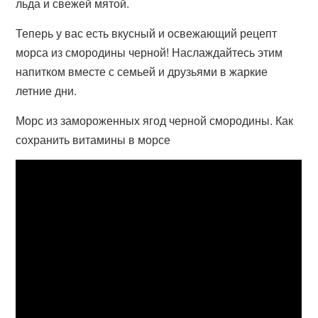
льда и свежей мятой.
Теперь у вас есть вкусный и освежающий рецепт
морса из смородины черной! Наслаждайтесь этим
напитком вместе с семьей и друзьями в жаркие
летние дни.
Морс из замороженных ягод черной смородины. Как
сохранить витамины в морсе