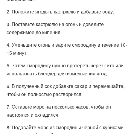
2. Положите ягоды в кастрюлю и добавьте воду.
3. Поставьте кастрюлю на огонь и доведите
содержимое до кипения.
4. Уменьшите огонь и варите смородину в течение 10-
15 минут.
5. Затем смородину нужно протереть через сито или
использовать блендер для измельчения ягод.
6. В полученный сок добавьте сахар и перемешайте,
чтобы он полностью растворился.
7. Оставьте морс на несколько часов, чтобы он
настоялся и охладился.
8. Подавайте морс из смородины черной с кубиками