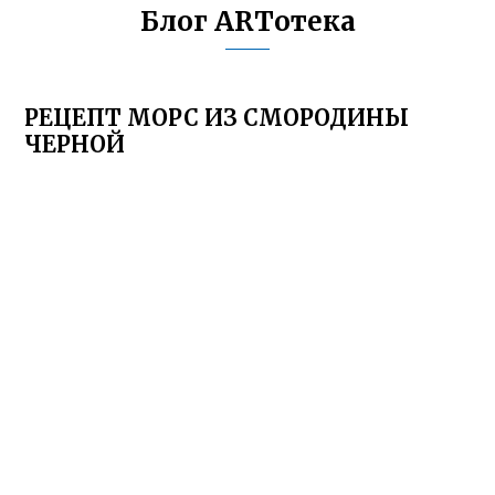
Блог ARTотека
РЕЦЕПТ МОРС ИЗ СМОРОДИНЫ
ЧЕРНОЙ