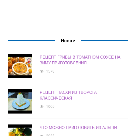
Новое
РЕЦЕПТ ГРИБЫ В ТОМАТНОМ СОУСЕ НА
ЗИМУ ПРИГОТОВЛЕНИЯ
1578
РЕЦЕПТ ПАСХИ ИЗ ТВОРОГА
КЛАССИЧЕСКАЯ
1005
ЧТО МОЖНО ПРИГОТОВИТЬ ИЗ АЛЫЧИ
2038