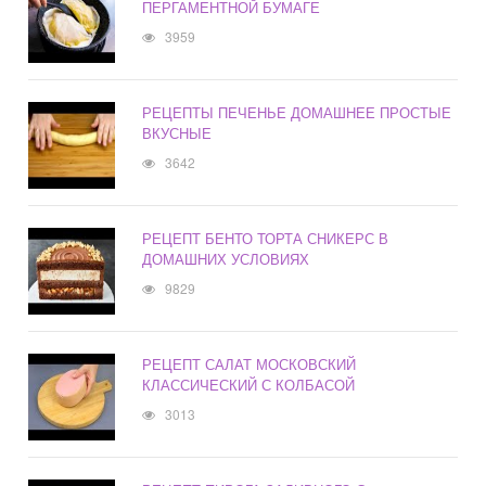
ПЕРГАМЕНТНОЙ БУМАГЕ
3959
РЕЦЕПТЫ ПЕЧЕНЬЕ ДОМАШНЕЕ ПРОСТЫЕ
ВКУСНЫЕ
3642
РЕЦЕПТ БЕНТО ТОРТА СНИКЕРС В
ДОМАШНИХ УСЛОВИЯХ
9829
РЕЦЕПТ САЛАТ МОСКОВСКИЙ
КЛАССИЧЕСКИЙ С КОЛБАСОЙ
3013